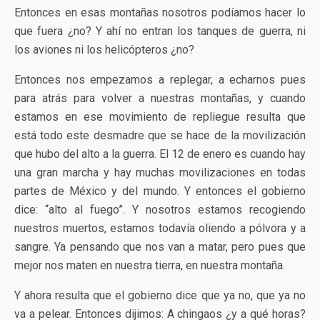
Entonces en esas montañas nosotros podíamos hacer lo
que fuera ¿no? Y ahí no entran los tanques de guerra, ni
los aviones ni los helicópteros ¿no?
Entonces nos empezamos a replegar, a echarnos pues
para atrás para volver a nuestras montañas, y cuando
estamos en ese movimiento de repliegue resulta que
está todo este desmadre que se hace de la movilización
que hubo del alto a la guerra. El 12 de enero es cuando hay
una gran marcha y hay muchas movilizaciones en todas
partes de México y del mundo. Y entonces el gobierno
dice: “alto al fuego”. Y nosotros estamos recogiendo
nuestros muertos, estamos todavía oliendo a pólvora y a
sangre. Ya pensando que nos van a matar, pero pues que
mejor nos maten en nuestra tierra, en nuestra montaña.
Y ahora resulta que el gobierno dice que ya no, que ya no
va a pelear. Entonces dijimos: A chingaos ¿y a qué horas?