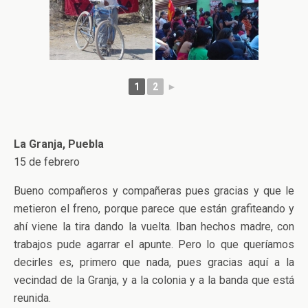
1
2
►
La Granja, Puebla
15 de febrero
Bueno compañeros y compañeras pues gracias y que le
metieron el freno, porque parece que están grafiteando y
ahí viene la tira dando la vuelta. Iban hechos madre, con
trabajos pude agarrar el apunte. Pero lo que queríamos
decirles es, primero que nada, pues gracias aquí a la
vecindad de la Granja, y a la colonia y a la banda que está
reunida.