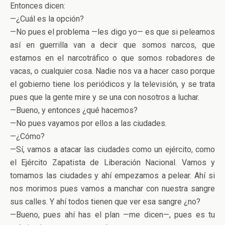
Entonces dicen:
—¿Cuál es la opción?
—No pues el problema —les digo yo— es que si peleamos
así en guerrilla van a decir que somos narcos, que
estamos en el narcotráfico o que somos robadores de
vacas, o cualquier cosa. Nadie nos va a hacer caso porque
el gobierno tiene los periódicos y la televisión, y se trata
pues que la gente mire y se una con nosotros a luchar.
—Bueno, y entonces ¿qué hacemos?
—No pues vayamos por ellos a las ciudades.
—¿Cómo?
—Sí, vamos a atacar las ciudades como un ejército, como
el Ejército Zapatista de Liberación Nacional. Vamos y
tomamos las ciudades y ahí empezamos a pelear. Ahí si
nos morimos pues vamos a manchar con nuestra sangre
sus calles. Y ahí todos tienen que ver esa sangre ¿no?
—Bueno, pues ahí has el plan —me dicen—, pues es tu