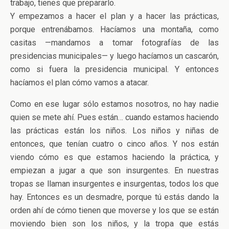
trabajo, tienes que prepararlo.
Y empezamos a hacer el plan y a hacer las prácticas,
porque entrenábamos. Hacíamos una montaña, como
casitas —mandamos a tomar fotografías de las
presidencias municipales— y luego hacíamos un cascarón,
como si fuera la presidencia municipal. Y entonces
hacíamos el plan cómo vamos a atacar.
Como en ese lugar sólo estamos nosotros, no hay nadie
quien se mete ahí. Pues están… cuando estamos haciendo
las prácticas están los niños. Los niños y niñas de
entonces, que tenían cuatro o cinco años. Y nos están
viendo cómo es que estamos haciendo la práctica, y
empiezan a jugar a que son insurgentes. En nuestras
tropas se llaman insurgentes e insurgentas, todos los que
hay. Entonces es un desmadre, porque tú estás dando la
orden ahí de cómo tienen que moverse y los que se están
moviendo bien son los niños, y la tropa que estás