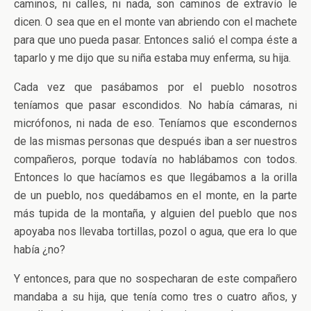
caminos, ni calles, ni nada, son caminos de extravío le
dicen. O sea que en el monte van abriendo con el machete
para que uno pueda pasar. Entonces salió el compa éste a
taparlo y me dijo que su niña estaba muy enferma, su hija.
Cada vez que pasábamos por el pueblo nosotros
teníamos que pasar escondidos. No había cámaras, ni
micrófonos, ni nada de eso. Teníamos que escondernos
de las mismas personas que después iban a ser nuestros
compañeros, porque todavía no hablábamos con todos.
Entonces lo que hacíamos es que llegábamos a la orilla
de un pueblo, nos quedábamos en el monte, en la parte
más tupida de la montaña, y alguien del pueblo que nos
apoyaba nos llevaba tortillas, pozol o agua, que era lo que
había ¿no?
Y entonces, para que no sospecharan de este compañero
mandaba a su hija, que tenía como tres o cuatro años, y