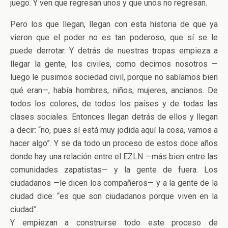
juego. Y ven que regresan unos y que unos no regresan.
Pero los que llegan, llegan con esta historia de que ya
vieron que el poder no es tan poderoso, que sí se le
puede derrotar. Y detrás de nuestras tropas empieza a
llegar la gente, los civiles, como decimos nosotros —
luego le pusimos sociedad civil, porque no sabíamos bien
qué eran—, había hombres, niños, mujeres, ancianos. De
todos los colores, de todos los países y de todas las
clases sociales. Entonces llegan detrás de ellos y llegan
a decir: “no, pues sí está muy jodida aquí la cosa, vamos a
hacer algo”. Y se da todo un proceso de estos doce años
donde hay una relación entre el EZLN —más bien entre las
comunidades zapatistas— y la gente de fuera. Los
ciudadanos —le dicen los compañeros— y a la gente de la
ciudad dice: “es que son ciudadanos porque viven en la
ciudad”.
Y empiezan a construirse todo este proceso de