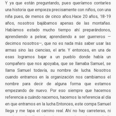
Y ya que están preguntando, pues queríamos contarles
una historia que empieza precisamente con niños, con una
niña pues, de menos de cinco años.Hace 20 años, 18-19
años, nosotros bajábamos apenas de las montañas.
Habíamos estado mucho tiempo ahí preparándonos,
aprendiendo a pelear, aprendiendo a ser guerreros —
decimos nosotros—, que no es nada más saber usar las
armas sino las ciencias, el arte. Y entonces, en una de
esas logramos bajar a un pueblo donde había un
compañero que nos apoyaba, que se llamaba Samuel, se
llama Samuel todavía, su nombre de lucha. Nosotros
cuando entramos en la organización nos cambiamos el
nombre para decir de alguna forma que estamos
empezando de nuevo. Por eso siempre que hacemos
referencia a cuándo nacemos, hacemos la referencia al día
en que entramos en la lucha.Entonces, este compa Samuel
llega y me tapa el camino real. Ahí no hay carreteras, ni