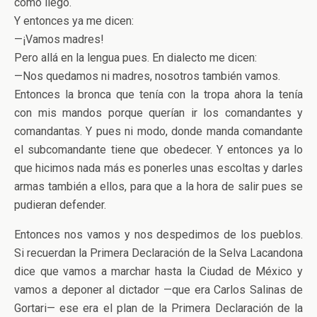
cómo llegó.
Y entonces ya me dicen:
—¡Vamos madres!
Pero allá en la lengua pues. En dialecto me dicen:
—Nos quedamos ni madres, nosotros también vamos.
Entonces la bronca que tenía con la tropa ahora la tenía
con mis mandos porque querían ir los comandantes y
comandantas. Y pues ni modo, donde manda comandante
el subcomandante tiene que obedecer. Y entonces ya lo
que hicimos nada más es ponerles unas escoltas y darles
armas también a ellos, para que a la hora de salir pues se
pudieran defender.
Entonces nos vamos y nos despedimos de los pueblos.
Si recuerdan la Primera Declaración de la Selva Lacandona
dice que vamos a marchar hasta la Ciudad de México y
vamos a deponer al dictador —que era Carlos Salinas de
Gortari— ese era el plan de la Primera Declaración de la