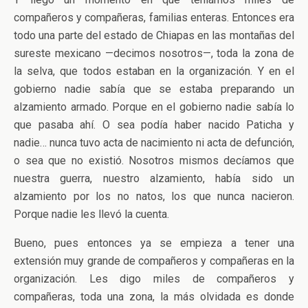
compañeros y compañeras, familias enteras. Entonces era
todo una parte del estado de Chiapas en las montañas del
sureste mexicano —decimos nosotros—, toda la zona de
la selva, que todos estaban en la organización. Y en el
gobierno nadie sabía que se estaba preparando un
alzamiento armado. Porque en el gobierno nadie sabía lo
que pasaba ahí. O sea podía haber nacido Paticha y
nadie… nunca tuvo acta de nacimiento ni acta de defunción,
o sea que no existió. Nosotros mismos decíamos que
nuestra guerra, nuestro alzamiento, había sido un
alzamiento por los no natos, los que nunca nacieron.
Porque nadie les llevó la cuenta.
Bueno, pues entonces ya se empieza a tener una
extensión muy grande de compañeros y compañeras en la
organización. Les digo miles de compañeros y
compañeras, toda una zona, la más olvidada es donde