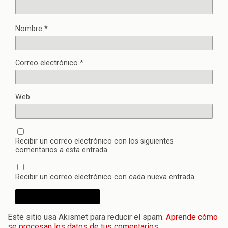
Nombre
*
Correo electrónico
*
Web
Recibir un correo electrónico con los siguientes
comentarios a esta entrada.
Recibir un correo electrónico con cada nueva entrada.
Este sitio usa Akismet para reducir el spam.
Aprende cómo
se procesan los datos de tus comentarios.