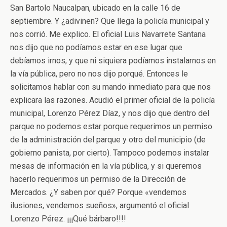
San Bartolo Naucalpan, ubicado en la calle 16 de
septiembre. Y ¿adivinen? Que llega la policía municipal y
nos corrió. Me explico. El oficial Luis Navarrete Santana
nos dijo que no podíamos estar en ese lugar que
debíamos irnos, y que ni siquiera podíamos instalarnos en
la vía pública, pero no nos dijo porqué. Entonces le
solicitamos hablar con su mando inmediato para que nos
explicara las razones. Acudió el primer oficial de la policía
municipal, Lorenzo Pérez Díaz, y nos dijo que dentro del
parque no podemos estar porque requerimos un permiso
de la administración del parque y otro del municipio (de
gobierno panista, por cierto). Tampoco podemos instalar
mesas de información en la vía pública, y si queremos
hacerlo requerimos un permiso de la Dirección de
Mercados. ¿Y saben por qué? Porque «vendemos
ilusiones, vendemos sueños», argumentó el oficial
Lorenzo Pérez. ¡¡¡Qué bárbaro!!!!