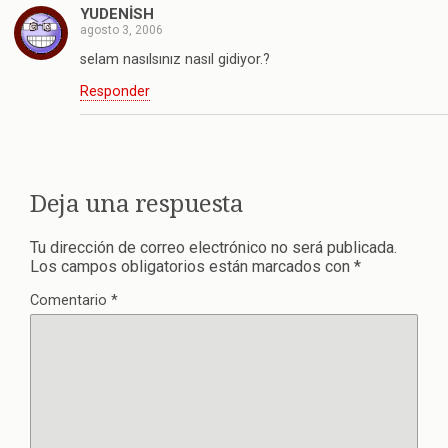
YUDENİSH
agosto 3, 2006
selam nasılsınız nasıl gidiyor.?
Responder
Deja una respuesta
Tu dirección de correo electrónico no será publicada.
Los campos obligatorios están marcados con
*
Comentario
*