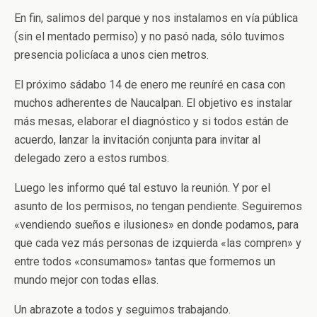
En fin, salimos del parque y nos instalamos en vía pública
(sin el mentado permiso) y no pasó nada, sólo tuvimos
presencia policíaca a unos cien metros.
El próximo sádabo 14 de enero me reuníré en casa con
muchos adherentes de Naucalpan. El objetivo es instalar
más mesas, elaborar el diagnóstico y si todos están de
acuerdo, lanzar la invitación conjunta para invitar al
delegado zero a estos rumbos.
Luego les informo qué tal estuvo la reunión. Y por el
asunto de los permisos, no tengan pendiente. Seguiremos
«vendiendo sueños e ilusiones» en donde podamos, para
que cada vez más personas de izquierda «las compren» y
entre todos «consumamos» tantas que formemos un
mundo mejor con todas ellas.
Un abrazote a todos y seguimos trabajando.