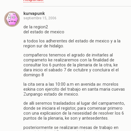
kurvapunk
septiembre 15, 2006
de la region2
del estado de mexico
a todos los adherentes del estado de mexico y a la
region sur de hidalgo.
compañeros tenemos el agrado de invitarles al
compameto ke realizaremos con la finalidad de
consultar los 6 puntos de la plenaria de la otra, ke
dara inicio el sabado 7 de octubre y concluira el el
domingo 8
la cita sera a las 10:00 a.m en avenida av. morelos
eskina con ejercito del trabajo en santa maria cuevas
Zunpango estado de mexico.
de alli seremos trasladados al lugar del campamento,
donde se iniciara el registor, para comensar primero
con una explicasion de la nesesidad de resolver los 6
puntos de la plenaria, ke son y antesedentes.
posteriormente se realizaran mesas de trabajo en