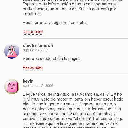
Esperen más información y también esperamos su
participación, junto con la del Sub. la cual esta por
confirmar.
Hasta pronto y seguimos en lucha.
Responder
chicharomosh
agosto 23, 2006
vientoos quedo chida la pagina
Responder
kevin
septiembre 5, 2006
Llegue tarde, de individuo, a la Asamblea, del D.F., y no
lo vi muy justo de meter mi pata, sin haber escuchado
bien lo que la gente quienes si llegaron a tiempo, y
desde colectivos, tenien que decir. Ademas que es la
segunda vez ahora que he estado en Asamblea, y
estuve fijando en como va “el orden”. Por eso entrego
mi mensaje aqui de la seguiente manera, en vez de