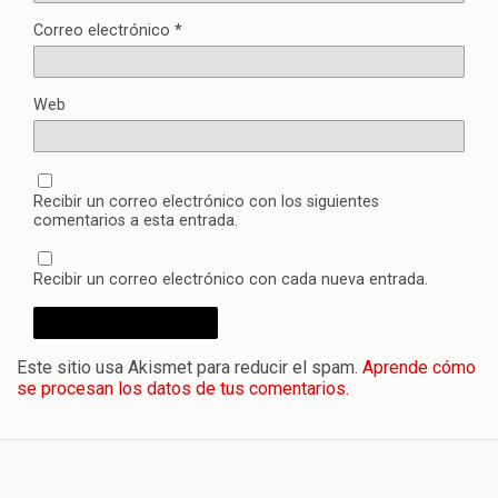
Correo electrónico
*
Web
Recibir un correo electrónico con los siguientes
comentarios a esta entrada.
Recibir un correo electrónico con cada nueva entrada.
Este sitio usa Akismet para reducir el spam.
Aprende cómo
se procesan los datos de tus comentarios.