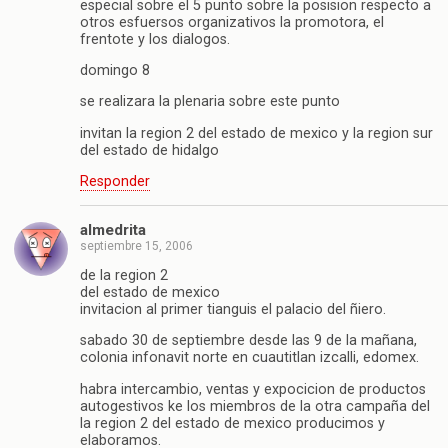
especial sobre el 5 punto sobre la posision respecto a
otros esfuersos organizativos la promotora, el
frentote y los dialogos.
domingo 8
se realizara la plenaria sobre este punto
invitan la region 2 del estado de mexico y la region sur
del estado de hidalgo
Responder
almedrita
septiembre 15, 2006
de la region 2
del estado de mexico
invitacion al primer tianguis el palacio del ñiero.
sabado 30 de septiembre desde las 9 de la mañana,
colonia infonavit norte en cuautitlan izcalli, edomex.
habra intercambio, ventas y expocicion de productos
autogestivos ke los miembros de la otra campaña del
la region 2 del estado de mexico producimos y
elaboramos.