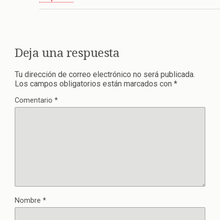
Deja una respuesta
Tu dirección de correo electrónico no será publicada.
Los campos obligatorios están marcados con
*
Comentario
*
Nombre
*