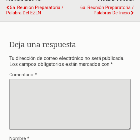
5a. Reunión Preparatoria /
6a. Reunión Preparatoria /
Palabra Del EZLN
Palabras De Inicio
Deja una respuesta
Tu dirección de correo electrónico no será publicada.
Los campos obligatorios están marcados con
*
Comentario
*
Nombre
*