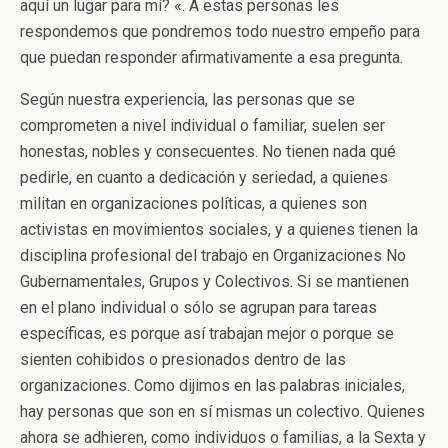
aquí un lugar para mí? «. A estas personas les
respondemos que pondremos todo nuestro empeño para
que puedan responder afirmativamente a esa pregunta.
Según nuestra experiencia, las personas que se
comprometen a nivel individual o familiar, suelen ser
honestas, nobles y consecuentes. No tienen nada qué
pedirle, en cuanto a dedicación y seriedad, a quienes
militan en organizaciones políticas, a quienes son
activistas en movimientos sociales, y a quienes tienen la
disciplina profesional del trabajo en Organizaciones No
Gubernamentales, Grupos y Colectivos. Si se mantienen
en el plano individual o sólo se agrupan para tareas
específicas, es porque así trabajan mejor o porque se
sienten cohibidos o presionados dentro de las
organizaciones. Como dijimos en las palabras iniciales,
hay personas que son en sí mismas un colectivo. Quienes
ahora se adhieren, como individuos o familias, a la Sexta y