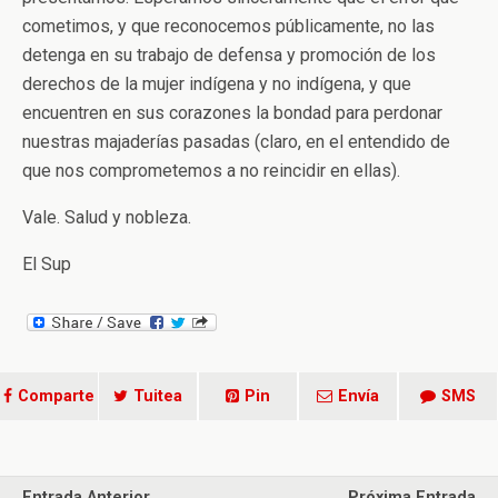
cometimos, y que reconocemos públicamente, no las
detenga en su trabajo de defensa y promoción de los
derechos de la mujer indígena y no indígena, y que
encuentren en sus corazones la bondad para perdonar
nuestras majaderías pasadas (claro, en el entendido de
que nos comprometemos a no reincidir en ellas).
Vale. Salud y nobleza.
El Sup
Comparte
Tuitea
Pin
Envía
SMS
Entrada Anterior
Próxima Entrada