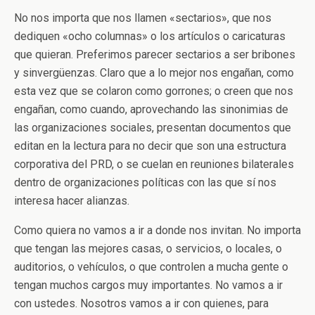
No nos importa que nos llamen «sectarios», que nos
dediquen «ocho columnas» o los artículos o caricaturas
que quieran. Preferimos parecer sectarios a ser bribones
y sinvergüenzas. Claro que a lo mejor nos engañan, como
esta vez que se colaron como gorrones; o creen que nos
engañan, como cuando, aprovechando las sinonimias de
las organizaciones sociales, presentan documentos que
editan en la lectura para no decir que son una estructura
corporativa del PRD, o se cuelan en reuniones bilaterales
dentro de organizaciones políticas con las que sí nos
interesa hacer alianzas.
Como quiera no vamos a ir a donde nos invitan. No importa
que tengan las mejores casas, o servicios, o locales, o
auditorios, o vehículos, o que controlen a mucha gente o
tengan muchos cargos muy importantes. No vamos a ir
con ustedes. Nosotros vamos a ir con quienes, para