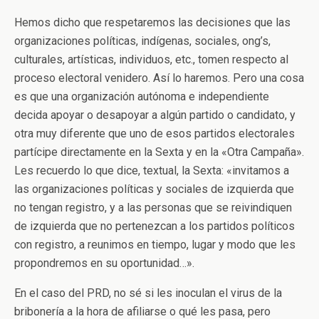
Hemos dicho que respetaremos las decisiones que las
organizaciones políticas, indígenas, sociales, ong’s,
culturales, artísticas, individuos, etc., tomen respecto al
proceso electoral venidero. Así lo haremos. Pero una cosa
es que una organización autónoma e independiente
decida apoyar o desapoyar a algún partido o candidato, y
otra muy diferente que uno de esos partidos electorales
partícipe directamente en la Sexta y en la «Otra Campaña».
Les recuerdo lo que dice, textual, la Sexta: «invitamos a
las organizaciones políticas y sociales de izquierda que
no tengan registro, y a las personas que se reivindiquen
de izquierda que no pertenezcan a los partidos políticos
con registro, a reunimos en tiempo, lugar y modo que les
propondremos en su oportunidad…».
En el caso del PRD, no sé si les inoculan el virus de la
bribonería a la hora de afiliarse o qué les pasa, pero