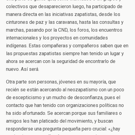
colectivos que desaparecieron luego, ha participado de
manera directa en las iniciativas zapatistas, desde los
cinturones de paz y las caravanas, hasta las consultas y
marchas, pasando por la CND, los foros, los encuentros
internacionales y los proyectos en comunidades
indígenas. Estas compañeras y compañeros saben que en
las propuestas zapatistas siempre han tenido un lugar y
ahora se acercan con la seguridad de encontrarlo de
nuevo. Así será.
Otra parte son personas, jóvenes en su mayoría, que
recién se están acercando al neozapatísmo con un poco
de escepticismo y un mucho de desconfianza, pues el
contacto que han tenido con organizaciones políticas no
ha sido afortunado. Se acercan porque sus familiares o
amigos les han platicado del movimiento, y buscan
responderse una pregunta pequeña pero crucial: «¿hay