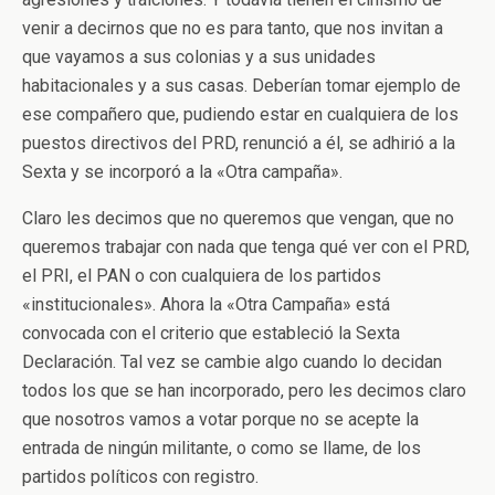
venir a decirnos que no es para tanto, que nos invitan a
que vayamos a sus colonias y a sus unidades
habitacionales y a sus casas. Deberían tomar ejemplo de
ese compañero que, pudiendo estar en cualquiera de los
puestos directivos del PRD, renunció a él, se adhirió a la
Sexta y se incorporó a la «Otra campaña».
Claro les decimos que no queremos que vengan, que no
queremos trabajar con nada que tenga qué ver con el PRD,
el PRI, el PAN o con cualquiera de los partidos
«institucionales». Ahora la «Otra Campaña» está
convocada con el criterio que estableció la Sexta
Declaración. Tal vez se cambie algo cuando lo decidan
todos los que se han incorporado, pero les decimos claro
que nosotros vamos a votar porque no se acepte la
entrada de ningún militante, o como se llame, de los
partidos políticos con registro.