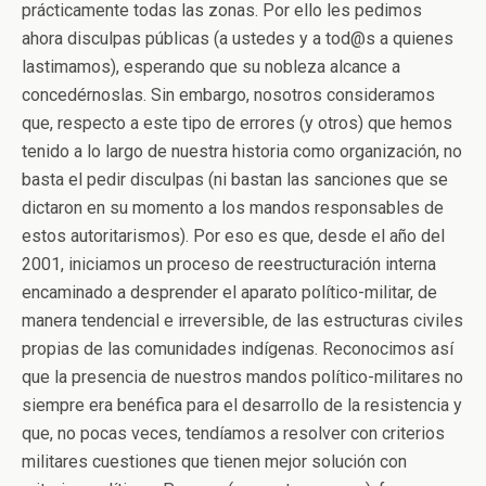
prácticamente todas las zonas. Por ello les pedimos
ahora disculpas públicas (a ustedes y a tod@s a quienes
lastimamos), esperando que su nobleza alcance a
concedérnoslas. Sin embargo, nosotros consideramos
que, respecto a este tipo de errores (y otros) que hemos
tenido a lo largo de nuestra historia como organización, no
basta el pedir disculpas (ni bastan las sanciones que se
dictaron en su momento a los mandos responsables de
estos autoritarismos). Por eso es que, desde el año del
2001, iniciamos un proceso de reestructuración interna
encaminado a desprender el aparato político-militar, de
manera tendencial e irreversible, de las estructuras civiles
propias de las comunidades indígenas. Reconocimos así
que la presencia de nuestros mandos político-militares no
siempre era benéfica para el desarrollo de la resistencia y
que, no pocas veces, tendíamos a resolver con criterios
militares cuestiones que tienen mejor solución con