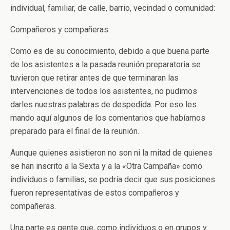
individual, familiar, de calle, barrio, vecindad o comunidad:
Compañeros y compañeras:
Como es de su conocimiento, debido a que buena parte
de los asistentes a la pasada reunión preparatoria se
tuvieron que retirar antes de que terminaran las
intervenciones de todos los asistentes, no pudimos
darles nuestras palabras de despedida. Por eso les
mando aquí algunos de los comentarios que habíamos
preparado para el final de la reunión.
Aunque quienes asistieron no son ni la mitad de quienes
se han inscrito a la Sexta y a la «Otra Campaña» como
individuos o familias, se podría decir que sus posiciones
fueron representativas de estos compañeros y
compañeras.
Una parte es gente que, como individuos o en grupos y