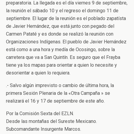
preparatoria. La llegada es el día viernes 9 de septiembre,
la reunión el sábado 10 y el regreso el domingo 11 de
septiembre. El lugar de la reunión es el poblado zapatísta
de Javier Hernández, que está junto con pegado del
Carmen Pataté y es donde se realizó la reunión con
Organizaciones Indígenas. El pueblo de Javier Hernández
está como a una hora y medía de Ocosingo, sobre la
carretera que va a San Quintín. Es seguro que el Frayba
tiene ya los mapas para orientar a quien lo necesite y
desorientar a quien lo requiera.
.- Salvo algún imprevisto o cambio de última hora, la
primera Sesión Plenaria de la «Otra Campaña » se
realizará el 16 y 17 de septiembre de este año.
Por la Comisión Sexta del EZLN.
Desde las montañas del Sureste Mexicano.
Subcomandante Insurgente Marcos.