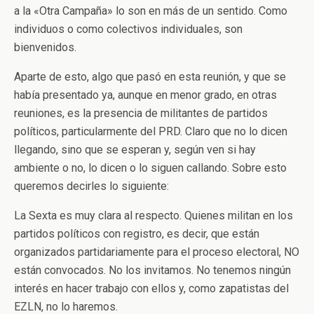
a la «Otra Campaña» lo son en más de un sentido. Como
individuos o como colectivos individuales, son
bienvenidos.
Aparte de esto, algo que pasó en esta reunión, y que se
había presentado ya, aunque en menor grado, en otras
reuniones, es la presencia de militantes de partidos
políticos, particularmente del PRD. Claro que no lo dicen
llegando, sino que se esperan y, según ven si hay
ambiente o no, lo dicen o lo siguen callando. Sobre esto
queremos decirles lo siguiente:
La Sexta es muy clara al respecto. Quienes militan en los
partidos políticos con registro, es decir, que están
organizados partidariamente para el proceso electoral, NO
están convocados. No los invitamos. No tenemos ningún
interés en hacer trabajo con ellos y, como zapatistas del
EZLN, no lo haremos.