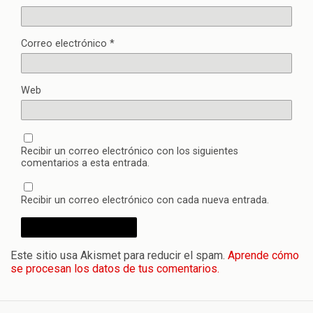
Correo electrónico
*
Web
Recibir un correo electrónico con los siguientes
comentarios a esta entrada.
Recibir un correo electrónico con cada nueva entrada.
Este sitio usa Akismet para reducir el spam.
Aprende cómo
se procesan los datos de tus comentarios.