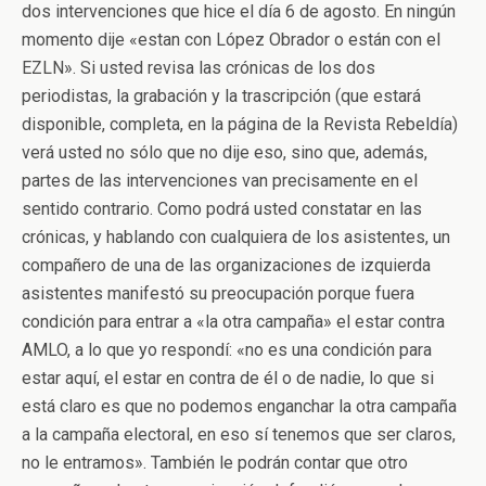
dos intervenciones que hice el día 6 de agosto. En ningún
momento dije «estan con López Obrador o están con el
EZLN». Si usted revisa las crónicas de los dos
periodistas, la grabación y la trascripción (que estará
disponible, completa, en la página de la Revista Rebeldía)
verá usted no sólo que no dije eso, sino que, además,
partes de las intervenciones van precisamente en el
sentido contrario. Como podrá usted constatar en las
crónicas, y hablando con cualquiera de los asistentes, un
compañero de una de las organizaciones de izquierda
asistentes manifestó su preocupación porque fuera
condición para entrar a «la otra campaña» el estar contra
AMLO, a lo que yo respondí: «no es una condición para
estar aquí, el estar en contra de él o de nadie, lo que si
está claro es que no podemos enganchar la otra campaña
a la campaña electoral, en eso sí tenemos que ser claros,
no le entramos». También le podrán contar que otro