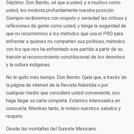
Séptimo. Don Benito, sé que a usted, y a muchos como
usted, les molesta profundamente nuestra posición.
Siempre recibiremos con respeto y seriedad las críticas y
reflexiones de gente como usted, y tenga la seguridad de
que no recurriremos a los métodos que usa el PRD para
enfrentar a quienes no comparten sus políticas, métodos
con los que nos ha enfrentado ese partido a partir de su
traición al reconocimiento constitucional de los derechos
y la cultura indígenas.
No le quito más tiempo. Don Benito. Ojalá que, a través de
la página de internet de la Revista Rebeldía o por
cualquier medio que considere usted conveniente, nos
haga llegar su carta completa. Estamos interesados en
conocerla. Mientras tanto, le reitero nuestros saludos y
respeto.
Desde las montañas del Sureste Mexicano.