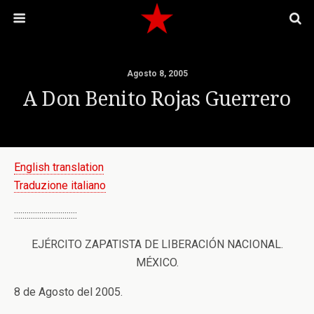
Agosto 8, 2005
A Don Benito Rojas Guerrero
English translation
Traduzione italiano
::::::::::::::::::::::::::::::
EJÉRCITO ZAPATISTA DE LIBERACIÓN NACIONAL.
MÉXICO.
8 de Agosto del 2005.