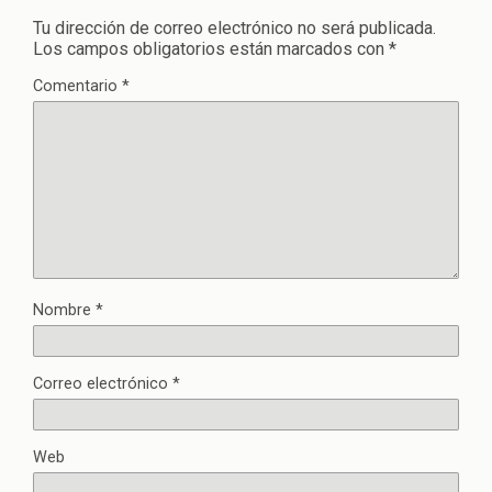
Tu dirección de correo electrónico no será publicada.
Los campos obligatorios están marcados con
*
Comentario
*
Nombre
*
Correo electrónico
*
Web