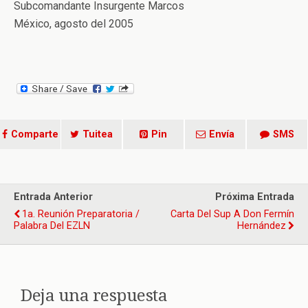
Subcomandante Insurgente Marcos
México, agosto del 2005
Comparte
Tuitea
Pin
Envía
SMS
Entrada Anterior
Próxima Entrada
1a. Reunión Preparatoria /
Carta Del Sup A Don Fermín
Palabra Del EZLN
Hernández
Deja una respuesta