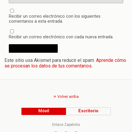
Recibir un correo electrónico con los siguientes
comentarios a esta entrada.
Recibir un correo electrónico con cada nueva entrada.
Este sitio usa Akismet para reducir el spam.
Aprende cómo
se procesan los datos de tus comentarios.
Volver arriba
Móvil
Escritorio
Enlace Zapatista