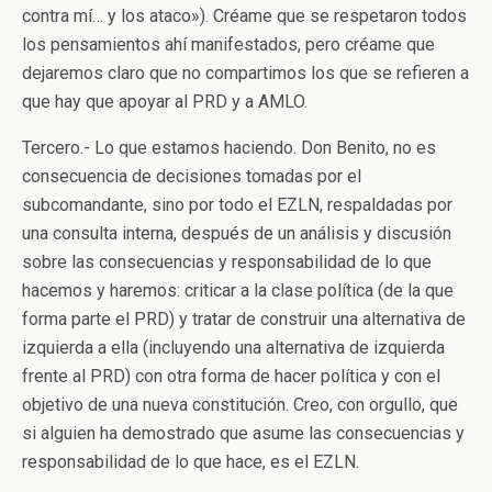
contra mí… y los ataco»). Créame que se respetaron todos
los pensamientos ahí manifestados, pero créame que
dejaremos claro que no compartimos los que se refieren a
que hay que apoyar al PRD y a AMLO.
Tercero.- Lo que estamos haciendo. Don Benito, no es
consecuencia de decisiones tomadas por el
subcomandante, sino por todo el EZLN, respaldadas por
una consulta interna, después de un análisis y discusión
sobre las consecuencias y responsabilidad de lo que
hacemos y haremos: criticar a la clase política (de la que
forma parte el PRD) y tratar de construir una alternativa de
izquierda a ella (incluyendo una alternativa de izquierda
frente al PRD) con otra forma de hacer política y con el
objetivo de una nueva constitución. Creo, con orgullo, que
si alguien ha demostrado que asume las consecuencias y
responsabilidad de lo que hace, es el EZLN.