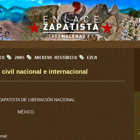
ICO
2005
ARCHIVO HISTÓRICO
EZLN
 civil nacional e internacional
ZAPATISTA DE LIBERACIÓN NACIONAL.
MÉXICO.
onal: