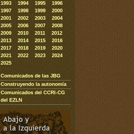
1993
1994
1995
1996
1997
1998
1999
2000
2001
2002
2003
2004
2005
2006
2007
2008
2009
2010
2011
2012
2013
2014
2015
2016
2017
2018
2019
2020
2021
2022
2023
2024
2025
Comunicados de las JBG
Construyendo la autonomía
Comunicados del CCRI-CG
del EZLN