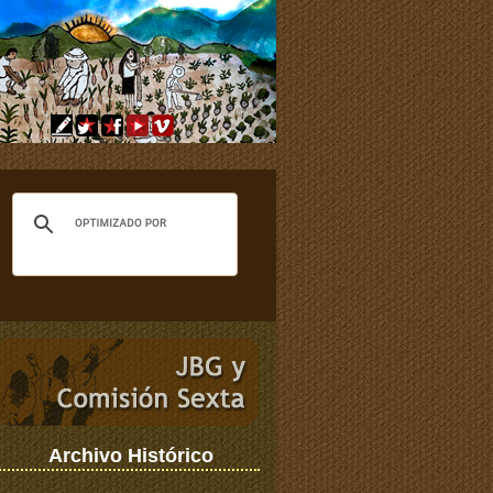
Archivo Histórico