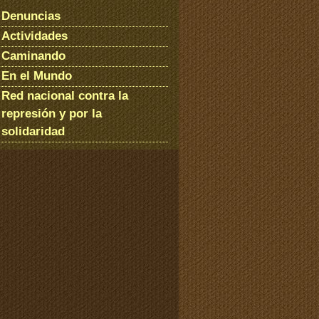
Denuncias
Actividades
Caminando
En el Mundo
Red nacional contra la
represión y por la
solidaridad