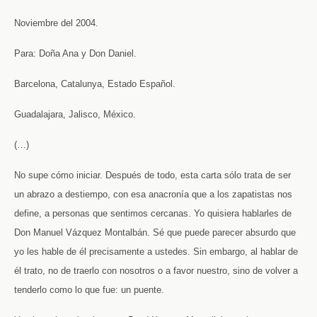
Noviembre del 2004.
Para: Doña Ana y Don Daniel.
Barcelona, Catalunya, Estado Español.
Guadalajara, Jalisco, México.
(…)
No supe cómo iniciar. Después de todo, esta carta sólo trata de ser
un abrazo a destiempo, con esa anacronía que a los zapatistas nos
define, a personas que sentimos cercanas. Yo quisiera hablarles de
Don Manuel Vázquez Montalbán. Sé que puede parecer absurdo que
yo les hable de él precisamente a ustedes. Sin embargo, al hablar de
él trato, no de traerlo con nosotros o a favor nuestro, sino de volver a
tenderlo como lo que fue: un puente.