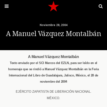
Noviembre 28, 2004
A Manuel Vázquez Montalbán
A Manuel Vázquez Montalbán
Texto enviado por el SCI Marcos del EZLN, para ser leído en el
homenaje que se rindió a Manuel Vázquez Montalbán en la Feria
Internacional del Libro de Guadalajara, Jalisco, México, el 28 de
noviembre del 2004
EJÉRCITO ZAPATISTA DE LIBERACIÓN NACIONAL.
MÉXICO.