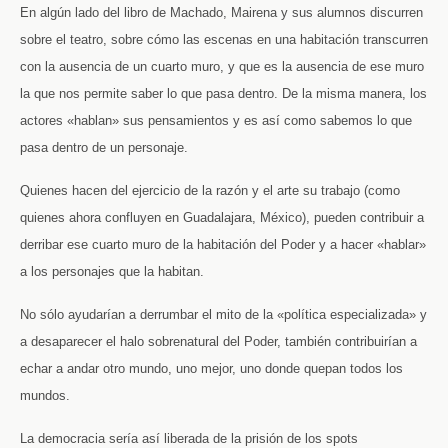
En algún lado del libro de Machado, Mairena y sus alumnos discurren
sobre el teatro, sobre cómo las escenas en una habitación transcurren
con la ausencia de un cuarto muro, y que es la ausencia de ese muro
la que nos permite saber lo que pasa dentro. De la misma manera, los
actores «hablan» sus pensamientos y es así como sabemos lo que
pasa dentro de un personaje.
Quienes hacen del ejercicio de la razón y el arte su trabajo (como
quienes ahora confluyen en Guadalajara, México), pueden contribuir a
derribar ese cuarto muro de la habitación del Poder y a hacer «hablar»
a los personajes que la habitan.
No sólo ayudarían a derrumbar el mito de la «política especializada» y
a desaparecer el halo sobrenatural del Poder, también contribuirían a
echar a andar otro mundo, uno mejor, uno donde quepan todos los
mundos.
La democracia sería así liberada de la prisión de los spots