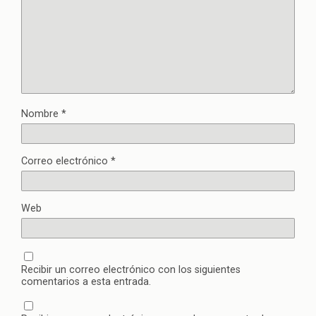
Nombre
*
Correo electrónico
*
Web
Recibir un correo electrónico con los siguientes
comentarios a esta entrada.