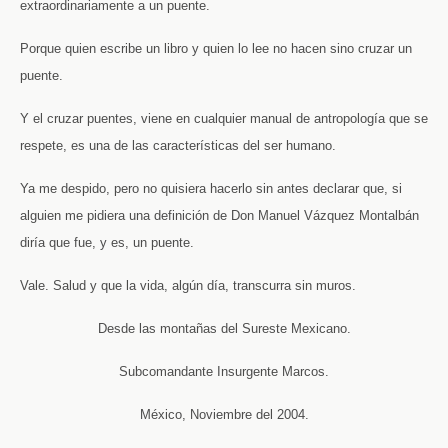
extraordinariamente a un puente.
Porque quien escribe un libro y quien lo lee no hacen sino cruzar un
puente.
Y el cruzar puentes, viene en cualquier manual de antropología que se
respete, es una de las características del ser humano.
Ya me despido, pero no quisiera hacerlo sin antes declarar que, si
alguien me pidiera una definición de Don Manuel Vázquez Montalbán
diría que fue, y es, un puente.
Vale. Salud y que la vida, algún día, transcurra sin muros.
Desde las montañas del Sureste Mexicano.
Subcomandante Insurgente Marcos.
México, Noviembre del 2004.