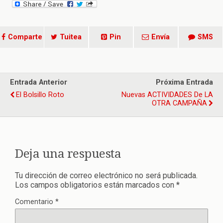
Comparte
Tuitea
Pin
Envía
SMS
Entrada Anterior
Próxima Entrada
El Bolsillo Roto
Nuevas ACTIVIDADES De LA
OTRA CAMPAÑA
Deja una respuesta
Tu dirección de correo electrónico no será publicada.
Los campos obligatorios están marcados con
*
Comentario
*