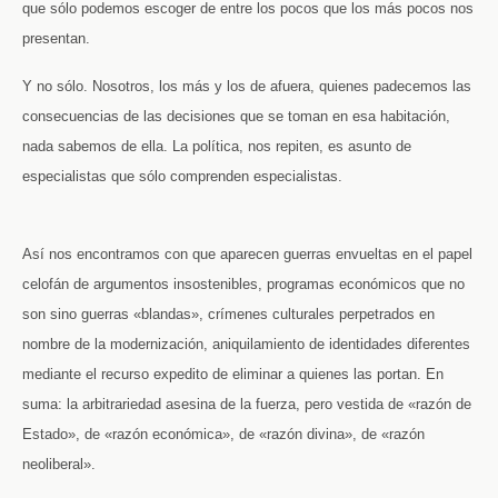
que sólo podemos escoger de entre los pocos que los más pocos nos
presentan.
Y no sólo. Nosotros, los más y los de afuera, quienes padecemos las
consecuencias de las decisiones que se toman en esa habitación,
nada sabemos de ella. La política, nos repiten, es asunto de
especialistas que sólo comprenden especialistas.
Así nos encontramos con que aparecen guerras envueltas en el papel
celofán de argumentos insostenibles, programas económicos que no
son sino guerras «blandas», crímenes culturales perpetrados en
nombre de la modernización, aniquilamiento de identidades diferentes
mediante el recurso expedito de eliminar a quienes las portan. En
suma: la arbitrariedad asesina de la fuerza, pero vestida de «razón de
Estado», de «razón económica», de «razón divina», de «razón
neoliberal».