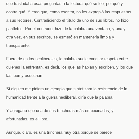
que trasladaba esas preguntas a la lectura: qué se lee, por qué y
contra qué. Y creo que, como escritor, no les expropió las respuestas
a sus lectores. Contradiciendo el título de uno de sus libros, no hizo
panfletos. Por el contrario, hizo de la palabra una ventana, y una y
otra vez, en sus escritos, se esmeró en mantenerla limpia y
transparente.
Fuera de en los neoliberales, la palabra suele concitar respeto entre
quienes la enfrentan, es decir, los que las hablan y escriben, y los que
las leen y escuchan.
Si alguien me pidiera un ejemplo que sintetizara la resistencia de la
humanidad frente a la guerra neoliberal, diría que la palabra.
Y agregaría que una de sus trincheras más empecinadas, y
afortunadas, es el libro.
Aunque, claro, es una trinchera muy otra porque se parece