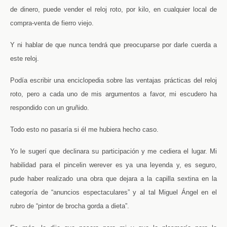
de dinero, puede vender el reloj roto, por kilo, en cualquier local de
compra-venta de fierro viejo.
Y ni hablar de que nunca tendrá que preocuparse por darle cuerda a
este reloj.
Podía escribir una enciclopedia sobre las ventajas prácticas del reloj
roto, pero a cada uno de mis argumentos a favor, mi escudero ha
respondido con un gruñido.
Todo esto no pasaría si él me hubiera hecho caso.
Yo le sugerí que declinara su participación y me cediera el lugar. Mi
habilidad para el pincelin werever es ya una leyenda y, es seguro,
pude haber realizado una obra que dejara a la capilla sextina en la
categoría de “anuncios espectaculares” y al tal Miguel Ángel en el
rubro de “pintor de brocha gorda a dieta”.