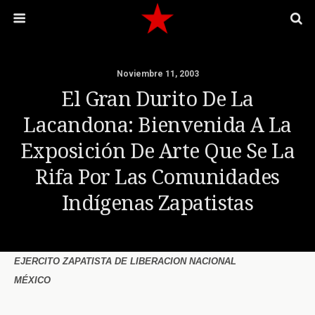
Noviembre 11, 2003
El Gran Durito De La
Lacandona: Bienvenida A La
Exposición De Arte Que Se La
Rifa Por Las Comunidades
Indígenas Zapatistas
EJERCITO ZAPATISTA DE LIBERACION NACIONAL
MÉXICO