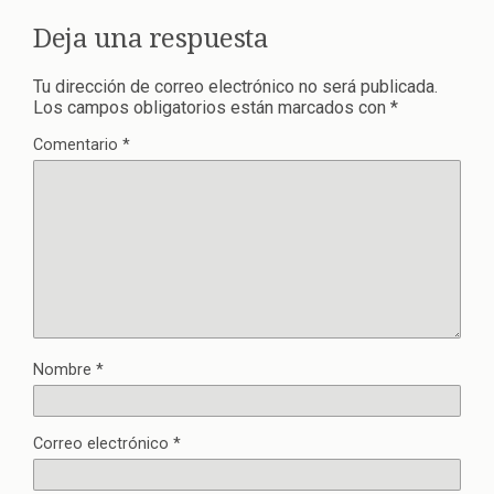
Deja una respuesta
Tu dirección de correo electrónico no será publicada.
Los campos obligatorios están marcados con
*
Comentario
*
Nombre
*
Correo electrónico
*