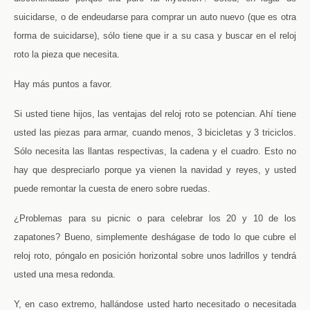
suicidarse, o de endeudarse para comprar un auto nuevo (que es otra
forma de suicidarse), sólo tiene que ir a su casa y buscar en el reloj
roto la pieza que necesita.
Hay más puntos a favor.
Si usted tiene hijos, las ventajas del reloj roto se potencian. Ahí tiene
usted las piezas para armar, cuando menos, 3 bicicletas y 3 triciclos.
Sólo necesita las llantas respectivas, la cadena y el cuadro. Esto no
hay que despreciarlo porque ya vienen la navidad y reyes, y usted
puede remontar la cuesta de enero sobre ruedas.
¿Problemas para su picnic o para celebrar los 20 y 10 de los
zapatones? Bueno, simplemente deshágase de todo lo que cubre el
reloj roto, póngalo en posición horizontal sobre unos ladrillos y tendrá
usted una mesa redonda.
Y, en caso extremo, hallándose usted harto necesitado o necesitada