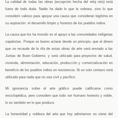
La calidad de todas las obras (excepción hecha del reloj roto) está
fuera de toda duda. Nadie ha dado lo que le sobrara, sino lo que
consideró valioso para apoyar una causa que consideran legítima en
su aspiración: el desarrollo limpio y honesto de los pueblos indios.
La causa que los ha movido es el apoyo a las comunidades indígenas
zapatistas. Porque es bueno aclarar desde un principio, que el dinero
que se recaude de la rifa de estas obras de arte será enviado a las
Juntas de Buen Gobierno, y será utilizado para proyectos de salud,
vivienda, alimentación, educación, producción y comercialización en
beneficio de los pueblos indios en resistencia. Ni un solo centavo será
utilizado para nada que no sea civil y pacífico.
Mi ignorancia sobre el arte gráfico puede calificarse como
enciclopédica, pero considero que todo ser humano honesto y noble,
lo es también en lo que produce.
La honestidad y nobleza del arte que hoy admiramos no viene del