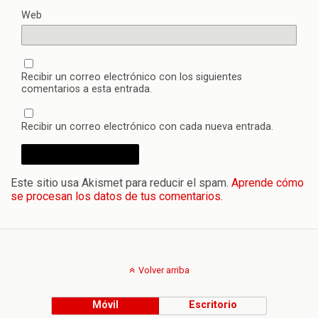
Web
Recibir un correo electrónico con los siguientes
comentarios a esta entrada.
Recibir un correo electrónico con cada nueva entrada.
Este sitio usa Akismet para reducir el spam.
Aprende cómo
se procesan los datos de tus comentarios.
Volver arriba
Móvil
Escritorio