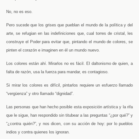
No, no es eso.
Pero sucede que los grises que pueblan el mundo de la política y del
arte, se refugian en las indefiniciones que, cual torres de cristal, les
construye el Poder para evitar que, pintando el mundo de colores, se
pinten el corazón e imaginen en él un mundo nuevo.
Los colores están ahí. Mirarlos no es fácil. El daltonismo de quien, a
falta de razón, usa la fuerza para mandar, es contagioso.
Si mirar los colores es difícil, pintarlos requiere un esfuerzo llamado
“vergüenza” y otro llamado “dignidad”.
Las personas que han hecho posible esta exposición artística y la rifa
que le sigue, han respondido sin titubear a las preguntas “¿por qué?” y
“¿contra quién?”, y nos dicen, con su acción de hoy: por lo pueblos
indios y contra quienes los ignoran.