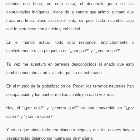
destino que tiene, en este caso, el desarrollo justo de las
comunidades indígenas. Viene de la sangre que animó la mano que
traza una línea, plasma un color, o da, sin pedir nada a cambio, algo
que le pertenece con justicia y cabalidad.
En el mundo actual, todo acto responde, implícitamente o
explícitamente a las preguntas de “¿por qué?” y “¿contra qué?”
Tal vez me aventuro en terrenos desconocidos si añado que esto
también incumbe al arte, al arte gráfico en este caso.
En el mundo de la globalización del Poder, los terrenos neutrales han
desaparecido y los puntos medios se diluyen cada vez más.
Hoy, el “¿por qué?” y “¿contra qué?” se han convertido en “¿por
quién?” y “¿contra quién?”
Y no es que ahora todo sea blanco o negro, y que los colores hayan
desaparecido dejándonos huérfanos de mañana.