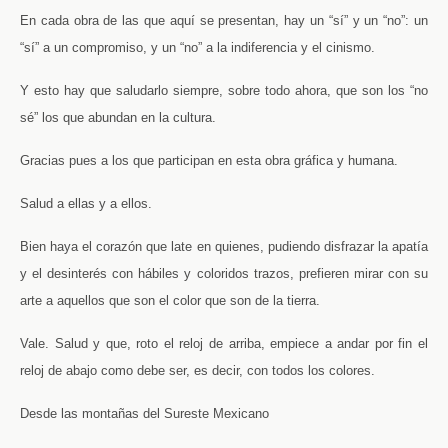
En cada obra de las que aquí se presentan, hay un “sí” y un “no”: un
“sí” a un compromiso, y un “no” a la indiferencia y el cinismo.
Y esto hay que saludarlo siempre, sobre todo ahora, que son los “no
sé” los que abundan en la cultura.
Gracias pues a los que participan en esta obra gráfica y humana.
Salud a ellas y a ellos.
Bien haya el corazón que late en quienes, pudiendo disfrazar la apatía
y el desinterés con hábiles y coloridos trazos, prefieren mirar con su
arte a aquellos que son el color que son de la tierra.
Vale. Salud y que, roto el reloj de arriba, empiece a andar por fin el
reloj de abajo como debe ser, es decir, con todos los colores.
Desde las montañas del Sureste Mexicano