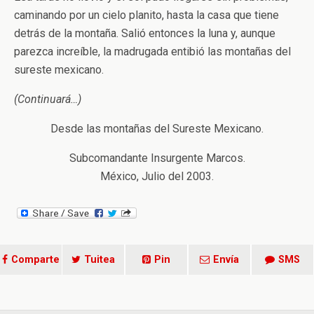
caminando por un cielo planito, hasta la casa que tiene
detrás de la montaña. Salió entonces la luna y, aunque
parezca increíble, la madrugada entibió las montañas del
sureste mexicano.
(Continuará…)
Desde las montañas del Sureste Mexicano.
Subcomandante Insurgente Marcos.
México, Julio del 2003.
Comparte
Tuitea
Pin
Envía
SMS