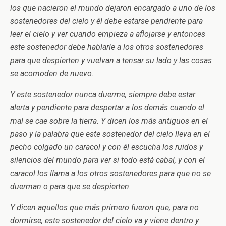
los que nacieron el mundo dejaron encargado a uno de los
sostenedores del cielo y él debe estarse pendiente para
leer el cielo y ver cuando empieza a aflojarse y entonces
este sostenedor debe hablarle a los otros sostenedores
para que despierten y vuelvan a tensar su lado y las cosas
se acomoden de nuevo.
Y este sostenedor nunca duerme, siempre debe estar
alerta y pendiente para despertar a los demás cuando el
mal se cae sobre la tierra. Y dicen los más antiguos en el
paso y la palabra que este sostenedor del cielo lleva en el
pecho colgado un caracol y con él escucha los ruidos y
silencios del mundo para ver si todo está cabal, y con el
caracol los llama a los otros sostenedores para que no se
duerman o para que se despierten.
Y dicen aquellos que más primero fueron que, para no
dormirse, este sostenedor del cielo va y viene dentro y