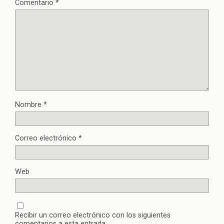
Comentario
*
Nombre
*
Correo electrónico
*
Web
Recibir un correo electrónico con los siguientes
comentarios a esta entrada.