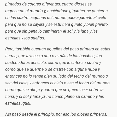
pintados de colores diferentes, cuatro dioses se
regresaron al mundo y, haciéndose gigantes, se pusieron
en las cuatro esquinas del mundo para agarrarlo al cielo
para que no se cayera y se estuviera quieto y bien planito,
para que sin pena lo caminaran el sol y la luna y las
estrellas y los sueños.
Pero, también cuentan aquellos del paso primero en estas
tierras, que a veces a uno o a más de los bacabes, los
sostenedores del cielo, como que le entra su sueño y
como que se duerme o se distrae con alguna nube y
entonces no lo tensa bien su lado del techo del mundo o
sea del cielo, y entonces el cielo o sea el techo del mundo
como que se afloja y como que se quiere caer sobre la
tierra, y el sol y luna ya no tienen plano su camino y las
estrellas igual.
Así pasó desde el principio, por eso los dioses primeros,