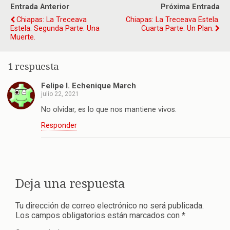
Entrada Anterior
Próxima Entrada
Chiapas: La Treceava
Chiapas: La Treceava Estela.
Estela. Segunda Parte: Una
Cuarta Parte: Un Plan.
Muerte.
1 respuesta
Felipe I. Echenique March
julio 22, 2021
No olvidar, es lo que nos mantiene vivos.
Responder
Deja una respuesta
Tu dirección de correo electrónico no será publicada.
Los campos obligatorios están marcados con
*