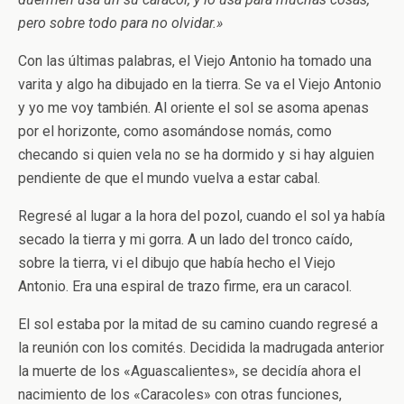
pero sobre todo para no olvidar.»
Con las últimas palabras, el Viejo Antonio ha tomado una
varita y algo ha dibujado en la tierra. Se va el Viejo Antonio
y yo me voy también. Al oriente el sol se asoma apenas
por el horizonte, como asomándose nomás, como
checando si quien vela no se ha dormido y si hay alguien
pendiente de que el mundo vuelva a estar cabal.
Regresé al lugar a la hora del pozol, cuando el sol ya había
secado la tierra y mi gorra. A un lado del tronco caído,
sobre la tierra, vi el dibujo que había hecho el Viejo
Antonio. Era una espiral de trazo firme, era un caracol.
El sol estaba por la mitad de su camino cuando regresé a
la reunión con los comités. Decidida la madrugada anterior
la muerte de los «Aguascalientes», se decidía ahora el
nacimiento de los «Caracoles» con otras funciones,