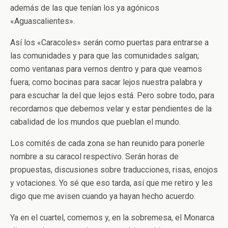
además de las que tenían los ya agónicos
«Aguascalientes».
Así los «Caracoles» serán como puertas para entrarse a
las comunidades y para que las comunidades salgan;
como ventanas para vernos dentro y para que veamos
fuera; como bocinas para sacar lejos nuestra palabra y
para escuchar la del que lejos está. Pero sobre todo, para
recordarnos que debemos velar y estar pendientes de la
cabalidad de los mundos que pueblan el mundo.
Los comités de cada zona se han reunido para ponerle
nombre a su caracol respectivo. Serán horas de
propuestas, discusiones sobre traducciones, risas, enojos
y votaciones. Yo sé que eso tarda, así que me retiro y les
digo que me avisen cuando ya hayan hecho acuerdo.
Ya en el cuartel, comemos y, en la sobremesa, el Monarca