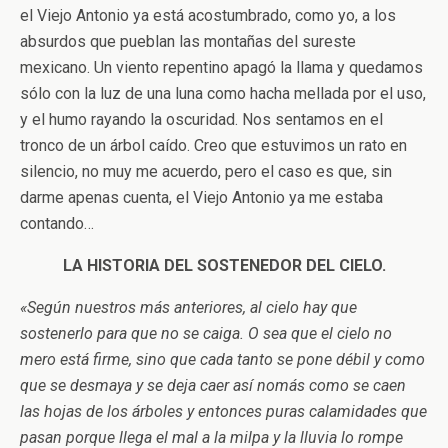
el Viejo Antonio ya está acostumbrado, como yo, a los
absurdos que pueblan las montañas del sureste
mexicano. Un viento repentino apagó la llama y quedamos
sólo con la luz de una luna como hacha mellada por el uso,
y el humo rayando la oscuridad. Nos sentamos en el
tronco de un árbol caído. Creo que estuvimos un rato en
silencio, no muy me acuerdo, pero el caso es que, sin
darme apenas cuenta, el Viejo Antonio ya me estaba
contando…
LA HISTORIA DEL SOSTENEDOR DEL CIELO.
«Según nuestros más anteriores, al cielo hay que
sostenerlo para que no se caiga. O sea que el cielo no
mero está firme, sino que cada tanto se pone débil y como
que se desmaya y se deja caer así nomás como se caen
las hojas de los árboles y entonces puras calamidades que
pasan porque llega el mal a la milpa y la lluvia lo rompe