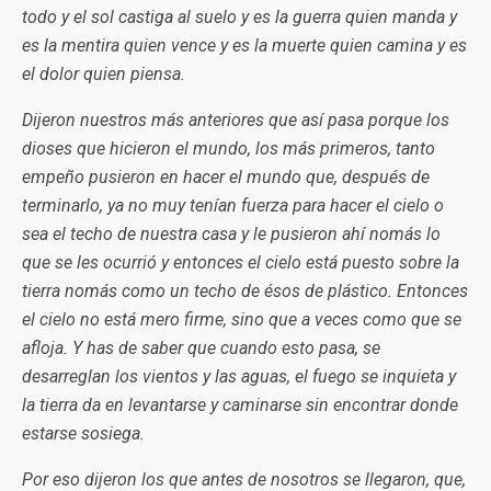
todo y el sol castiga al suelo y es la guerra quien manda y
es la mentira quien vence y es la muerte quien camina y es
el dolor quien piensa.
Dijeron nuestros más anteriores que así pasa porque los
dioses que hicieron el mundo, los más primeros, tanto
empeño pusieron en hacer el mundo que, después de
terminarlo, ya no muy tenían fuerza para hacer el cielo o
sea el techo de nuestra casa y le pusieron ahí nomás lo
que se les ocurrió y entonces el cielo está puesto sobre la
tierra nomás como un techo de ésos de plástico. Entonces
el cielo no está mero firme, sino que a veces como que se
afloja. Y has de saber que cuando esto pasa, se
desarreglan los vientos y las aguas, el fuego se inquieta y
la tierra da en levantarse y caminarse sin encontrar donde
estarse sosiega.
Por eso dijeron los que antes de nosotros se llegaron, que,