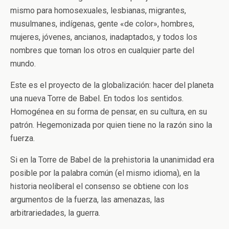
mismo para homosexuales, lesbianas, migrantes,
musulmanes, indígenas, gente «de color», hombres,
mujeres, jóvenes, ancianos, inadaptados, y todos los
nombres que toman los otros en cualquier parte del
mundo.
Este es el proyecto de la globalización: hacer del planeta
una nueva Torre de Babel. En todos los sentidos.
Homogénea en su forma de pensar, en su cultura, en su
patrón. Hegemonizada por quien tiene no la razón sino la
fuerza.
Si en la Torre de Babel de la prehistoria la unanimidad era
posible por la palabra común (el mismo idioma), en la
historia neoliberal el consenso se obtiene con los
argumentos de la fuerza, las amenazas, las
arbitrariedades, la guerra.