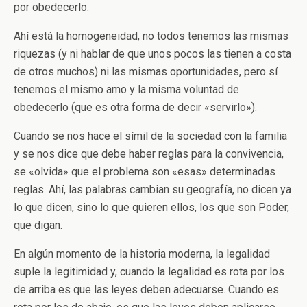
por obedecerlo.
Ahí está la homogeneidad, no todos tenemos las mismas
riquezas (y ni hablar de que unos pocos las tienen a costa
de otros muchos) ni las mismas oportunidades, pero sí
tenemos el mismo amo y la misma voluntad de
obedecerlo (que es otra forma de decir «servirlo»).
Cuando se nos hace el símil de la sociedad con la familia
y se nos dice que debe haber reglas para la convivencia,
se «olvida» que el problema son «esas» determinadas
reglas. Ahí, las palabras cambian su geografía, no dicen ya
lo que dicen, sino lo que quieren ellos, los que son Poder,
que digan.
En algún momento de la historia moderna, la legalidad
suple la legitimidad y, cuando la legalidad es rota por los
de arriba es que las leyes deben adecuarse. Cuando es