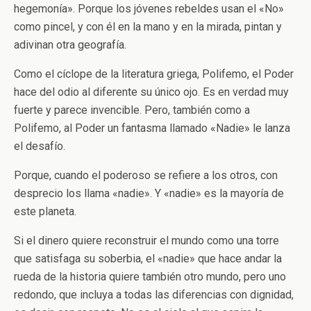
hegemonía». Porque los jóvenes rebeldes usan el «No»
como pincel, y con él en la mano y en la mirada, pintan y
adivinan otra geografía.
Como el cíclope de la literatura griega, Polifemo, el Poder
hace del odio al diferente su único ojo. Es en verdad muy
fuerte y parece invencible. Pero, también como a
Polifemo, al Poder un fantasma llamado «Nadie» le lanza
el desafío.
Porque, cuando el poderoso se refiere a los otros, con
desprecio los llama «nadie». Y «nadie» es la mayoría de
este planeta.
Si el dinero quiere reconstruir el mundo como una torre
que satisfaga su soberbia, el «nadie» que hace andar la
rueda de la historia quiere también otro mundo, pero uno
redondo, que incluya a todas las diferencias con dignidad,