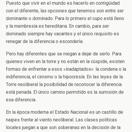
Puesto que vivir en el mundo es hacerlo en contigüidad
con el diferente, las opciones que tenemos son entre ser
dominante o dominado. Para lo primero el cupo está lleno
y la membresía es hereditaria. En cambio, para ser
dominado siempre hay vacantes y el único requisito es
renegar de la diferencia o esconderla.
Pero hay diferentes que se niegan a dejar de serlo. Para
quienes viven en la torre y no están en la cúspide, existen
formas de enfrentar a esos «inadaptados»: la condena o la
indiferencia, el cinismo o la hipocresía. En las leyes de la
Torre neoliberal la posibilidad de reconocer la diferencia
está penada. El único camino permitido es la sumisión de
esa diferencia.
En la época moderna el Estado Nacional es un castillo de
naipes frente al viento neoliberal. Las clases políticas
locales juegan a que son soberanas en la decisión de la