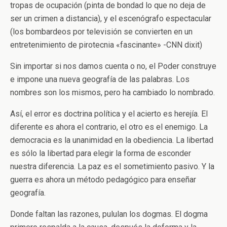
tropas de ocupación (pinta de bondad lo que no deja de
ser un crimen a distancia), y el escenógrafo espectacular
(los bombardeos por televisión se convierten en un
entretenimiento de pirotecnia «fascinante» -CNN dixit)
Sin importar si nos damos cuenta o no, el Poder construye
e impone una nueva geografía de las palabras. Los
nombres son los mismos, pero ha cambiado lo nombrado.
Así, el error es doctrina política y el acierto es herejía. El
diferente es ahora el contrario, el otro es el enemigo. La
democracia es la unanimidad en la obediencia. La libertad
es sólo la libertad para elegir la forma de esconder
nuestra diferencia. La paz es el sometimiento pasivo. Y la
guerra es ahora un método pedagógico para enseñar
geografía.
Donde faltan las razones, pululan los dogmas. El dogma