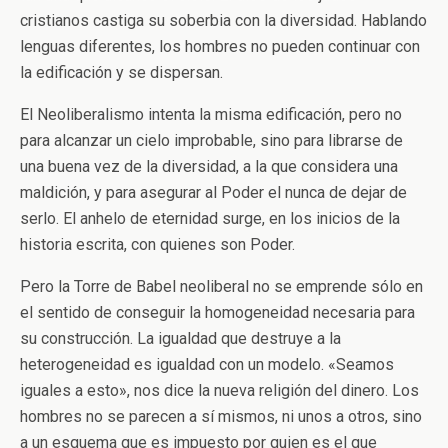
cristianos castiga su soberbia con la diversidad. Hablando
lenguas diferentes, los hombres no pueden continuar con
la edificación y se dispersan.
El Neoliberalismo intenta la misma edificación, pero no
para alcanzar un cielo improbable, sino para librarse de
una buena vez de la diversidad, a la que considera una
maldición, y para asegurar al Poder el nunca de dejar de
serlo. El anhelo de eternidad surge, en los inicios de la
historia escrita, con quienes son Poder.
Pero la Torre de Babel neoliberal no se emprende sólo en
el sentido de conseguir la homogeneidad necesaria para
su construcción. La igualdad que destruye a la
heterogeneidad es igualdad con un modelo. «Seamos
iguales a esto», nos dice la nueva religión del dinero. Los
hombres no se parecen a sí mismos, ni unos a otros, sino
a un esquema que es impuesto por quien es el que