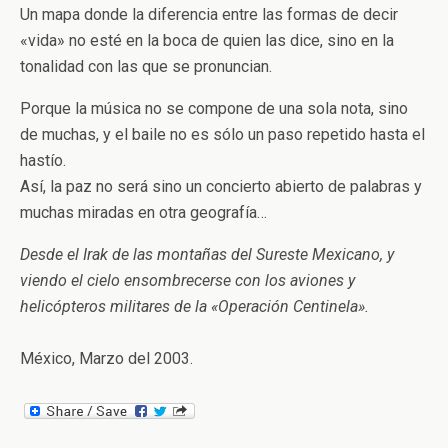
Un mapa donde la diferencia entre las formas de decir
«vida» no esté en la boca de quien las dice, sino en la
tonalidad con las que se pronuncian.
Porque la música no se compone de una sola nota, sino
de muchas, y el baile no es sólo un paso repetido hasta el
hastío.
Así, la paz no será sino un concierto abierto de palabras y
muchas miradas en otra geografía…
Desde el Irak de las montañas del Sureste Mexicano, y
viendo el cielo ensombrecerse con los aviones y
helicópteros militares de la «Operación Centinela».
México, Marzo del 2003.