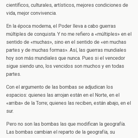
científicos, culturales, artísticos, mejores condiciones de
vida, mejor convivencia.
En la época moderna, el Poder lleva a cabo guerras
múltiples de conquista. Y no me refiero a «múltiples» en el
sentido de «muchas», sino en el sentido de «en muchas
partes y de muchas formas». Así, las guerras mundiales
hoy son más mundiales que nunca. Pues si el vencedor
sigue siendo uno, los vencidos son muchos y en todas
partes.
Con el argumento de las bombas se adjudican los
espacios: quienes las arrojan están en el Norte, en el
«arriba» de la Torre; quienes las reciben, están abajo, en el
sur.
Pero no son las bombas las que modifican la geografía.
Las bombas cambian el reparto de la geografía, su