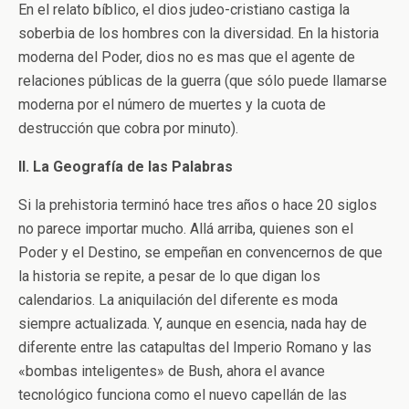
En el relato bíblico, el dios judeo-cristiano castiga la
soberbia de los hombres con la diversidad. En la historia
moderna del Poder, dios no es mas que el agente de
relaciones públicas de la guerra (que sólo puede llamarse
moderna por el número de muertes y la cuota de
destrucción que cobra por minuto).
II. La Geografía de las Palabras
Si la prehistoria terminó hace tres años o hace 20 siglos
no parece importar mucho. Allá arriba, quienes son el
Poder y el Destino, se empeñan en convencernos de que
la historia se repite, a pesar de lo que digan los
calendarios. La aniquilación del diferente es moda
siempre actualizada. Y, aunque en esencia, nada hay de
diferente entre las catapultas del Imperio Romano y las
«bombas inteligentes» de Bush, ahora el avance
tecnológico funciona como el nuevo capellán de las