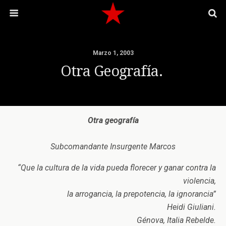
Marzo 1, 2003
Otra Geografía.
Otra geografía
Subcomandante Insurgente Marcos
“Que la cultura de la vida pueda florecer y ganar contra la
violencia,
la arrogancia, la prepotencia, la ignorancia”
Heidi Giuliani.
Génova, Italia Rebelde.