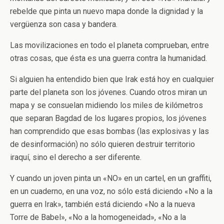
rebelde que pinta un nuevo mapa donde la dignidad y la
vergüenza son casa y bandera.
Las movilizaciones en todo el planeta comprueban, entre
otras cosas, que ésta es una guerra contra la humanidad.
Si alguien ha entendido bien que Irak está hoy en cualquier
parte del planeta son los jóvenes. Cuando otros miran un
mapa y se consuelan midiendo los miles de kilómetros
que separan Bagdad de los lugares propios, los jóvenes
han comprendido que esas bombas (las explosivas y las
de desinformación) no sólo quieren destruir territorio
iraquí, sino el derecho a ser diferente.
Y cuando un joven pinta un «NO» en un cartel, en un graffiti,
en un cuaderno, en una voz, no sólo está diciendo «No a la
guerra en Irak», también está diciendo «No a la nueva
Torre de Babel», «No a la homogeneidad», «No a la