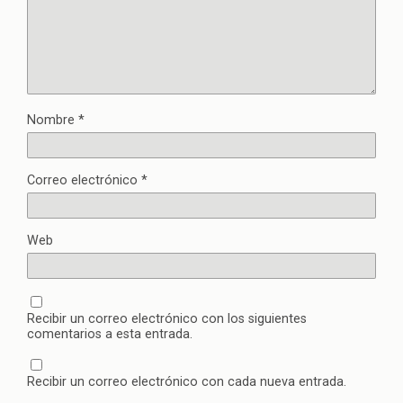
Nombre
*
Correo electrónico
*
Web
Recibir un correo electrónico con los siguientes
comentarios a esta entrada.
Recibir un correo electrónico con cada nueva entrada.