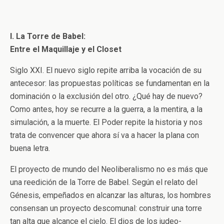
I. La Torre de Babel:
Entre el Maquillaje y el Closet
Siglo XXI. El nuevo siglo repite arriba la vocación de su
antecesor: las propuestas políticas se fundamentan en la
dominación o la exclusión del otro. ¿Qué hay de nuevo?
Como antes, hoy se recurre a la guerra, a la mentira, a la
simulación, a la muerte. El Poder repite la historia y nos
trata de convencer que ahora sí va a hacer la plana con
buena letra.
El proyecto de mundo del Neoliberalismo no es más que
una reedición de la Torre de Babel. Según el relato del
Génesis, empeñados en alcanzar las alturas, los hombres
consensan un proyecto descomunal: construir una torre
tan alta que alcance el cielo. El dios de los judeo-