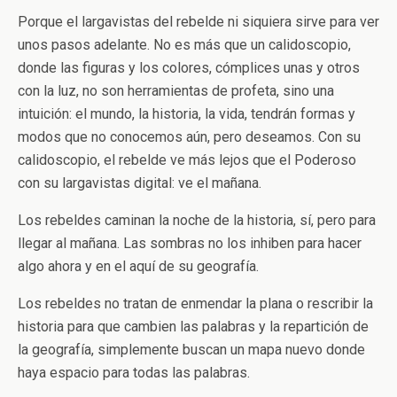
Porque el largavistas del rebelde ni siquiera sirve para ver
unos pasos adelante. No es más que un calidoscopio,
donde las figuras y los colores, cómplices unas y otros
con la luz, no son herramientas de profeta, sino una
intuición: el mundo, la historia, la vida, tendrán formas y
modos que no conocemos aún, pero deseamos. Con su
calidoscopio, el rebelde ve más lejos que el Poderoso
con su largavistas digital: ve el mañana.
Los rebeldes caminan la noche de la historia, sí, pero para
llegar al mañana. Las sombras no los inhiben para hacer
algo ahora y en el aquí de su geografía.
Los rebeldes no tratan de enmendar la plana o rescribir la
historia para que cambien las palabras y la repartición de
la geografía, simplemente buscan un mapa nuevo donde
haya espacio para todas las palabras.