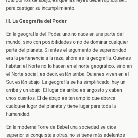
rota por los de abajo, es que las leyes deben aplicarse…
para castigar su incumplimiento.
III. La Geografía del Poder
En la geografía del Poder, uno no nace en una parte del
mundo, sino con posibilidades o no de dominar cualquier
parte del planeta. Si antes el argumento de superioridad
era la pertenencia a la raza, ahora es la geografía. Quienes
habitan el Norte no lo hacen en el norte geográfico, sino en
el Norte social, es decir, están arriba. Quienes viven en el
Sur, están abajo. La geografía se ha simplificado: hay un
arriba y un abajo. El lugar de arriba es angosto y caben
unos cuantos. El de abajo es tan amplio que abarca
cualquier lugar del planeta y tiene lugar para toda la
humanidad.
En la moderna Torre de Babel una sociedad se dice
superior si conquista a otras, no si tiene más adelantos