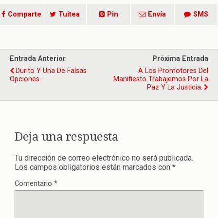
Comparte
Tuitea
Pin
Envía
SMS
Entrada Anterior
Próxima Entrada
Durito Y Una De Falsas
A Los Promotores Del
Opciones.
Manifiesto Trabajemos Por La
Paz Y La Justicia.
Deja una respuesta
Tu dirección de correo electrónico no será publicada.
Los campos obligatorios están marcados con
*
Comentario
*