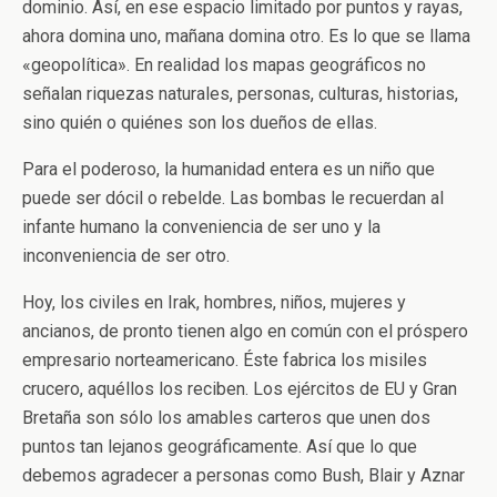
dominio. Así, en ese espacio limitado por puntos y rayas,
ahora domina uno, mañana domina otro. Es lo que se llama
«geopolítica». En realidad los mapas geográficos no
señalan riquezas naturales, personas, culturas, historias,
sino quién o quiénes son los dueños de ellas.
Para el poderoso, la humanidad entera es un niño que
puede ser dócil o rebelde. Las bombas le recuerdan al
infante humano la conveniencia de ser uno y la
inconveniencia de ser otro.
Hoy, los civiles en Irak, hombres, niños, mujeres y
ancianos, de pronto tienen algo en común con el próspero
empresario norteamericano. Éste fabrica los misiles
crucero, aquéllos los reciben. Los ejércitos de EU y Gran
Bretaña son sólo los amables carteros que unen dos
puntos tan lejanos geográficamente. Así que lo que
debemos agradecer a personas como Bush, Blair y Aznar