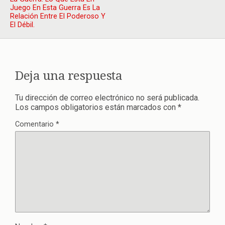
Juego En Esta Guerra Es La
Relación Entre El Poderoso Y
El Débil.
Deja una respuesta
Tu dirección de correo electrónico no será publicada.
Los campos obligatorios están marcados con
*
Comentario
*