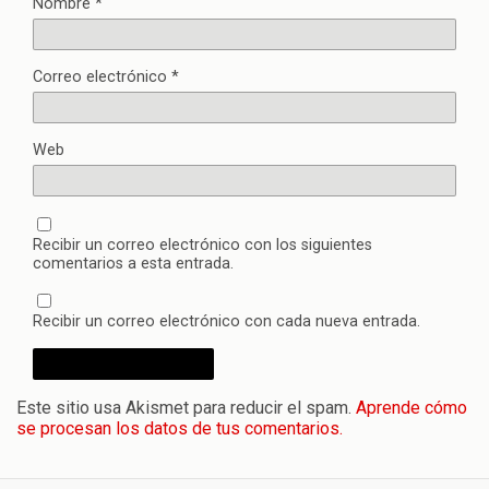
Nombre
*
Correo electrónico
*
Web
Recibir un correo electrónico con los siguientes
comentarios a esta entrada.
Recibir un correo electrónico con cada nueva entrada.
Este sitio usa Akismet para reducir el spam.
Aprende cómo
se procesan los datos de tus comentarios.