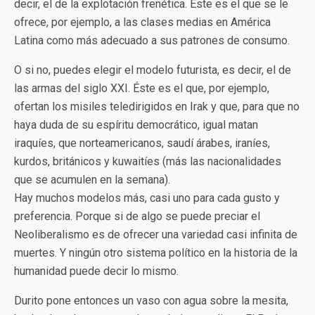
decir, el de la explotación frenética. Éste es el que se le
ofrece, por ejemplo, a las clases medias en América
Latina como más adecuado a sus patrones de consumo.
O si no, puedes elegir el modelo futurista, es decir, el de
las armas del siglo XXI. Éste es el que, por ejemplo,
ofertan los misiles teledirigidos en Irak y que, para que no
haya duda de su espíritu democrático, igual matan
iraquíes, que norteamericanos, saudí árabes, iraníes,
kurdos, británicos y kuwaitíes (más las nacionalidades
que se acumulen en la semana).
Hay muchos modelos más, casi uno para cada gusto y
preferencia. Porque si de algo se puede preciar el
Neoliberalismo es de ofrecer una variedad casi infinita de
muertes. Y ningún otro sistema político en la historia de la
humanidad puede decir lo mismo.
Durito pone entonces un vaso con agua sobre la mesita,