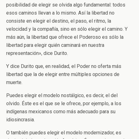
posibilidad de elegir se olvida algo fundamental: todos
esos caminos llevan a lo mismo. Así la libertad no
consiste en elegir el destino, el paso, el ritmo, la
velocidad y la compañía, sino en sólo elegir el camino. Y
más aún, la libertad que ofrece el Poderoso es sólo la
libertad para elegir quién caminará en nuestra
representación», dice Durito.
Y dice Durito que, en realidad, el Poder no oferta más
libertad que la de elegir entre múltiples opciones de
muerte.
Puedes elegir el modelo nostálgico, es decir, el del
olvido. Éste es el que se le ofrece, por ejemplo, a los
indígenas mexicanos como más adecuado para su
idiosincrasia.
O también puedes elegir el modelo modernizador, es