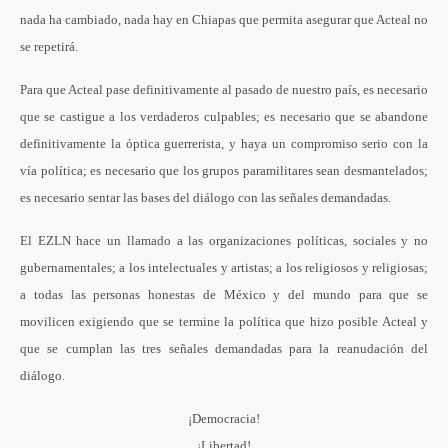
nada ha cambiado, nada hay en Chiapas que permita asegurar que Acteal no
se repetirá.
Para que Acteal pase definitivamente al pasado de nuestro país, es necesario
que se castigue a los verdaderos culpables; es necesario que se abandone
definitivamente la óptica guerrerista, y haya un compromiso serio con la
vía política; es necesario que los grupos paramilitares sean desmantelados;
es necesario sentar las bases del diálogo con las señales demandadas.
El EZLN hace un llamado a las organizaciones políticas, sociales y no
gubernamentales; a los intelectuales y artistas; a los religiosos y religiosas;
a todas las personas honestas de México y del mundo para que se
movilicen exigiendo que se termine la política que hizo posible Acteal y
que se cumplan las tres señales demandadas para la reanudación del
diálogo.
¡Democracia!
¡Libertad!