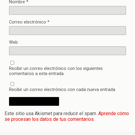
Nombre
*
Correo electrónico
*
Web
Recibir un correo electrónico con los siguientes
comentarios a esta entrada.
Recibir un correo electrónico con cada nueva entrada.
Este sitio usa Akismet para reducir el spam.
Aprende cómo
se procesan los datos de tus comentarios.