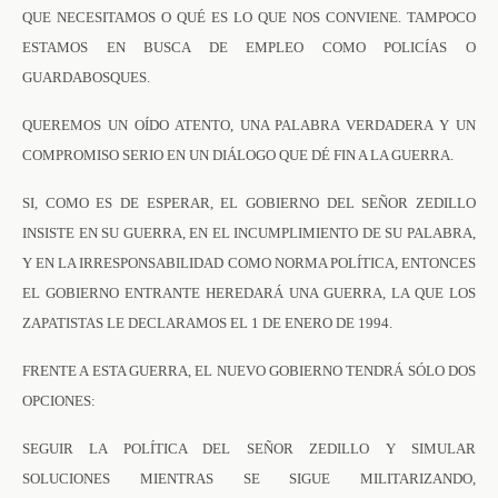
QUE NECESITAMOS O QUÉ ES LO QUE NOS CONVIENE. TAMPOCO
ESTAMOS EN BUSCA DE EMPLEO COMO POLICÍAS O
GUARDABOSQUES.
QUEREMOS UN OÍDO ATENTO, UNA PALABRA VERDADERA Y UN
COMPROMISO SERIO EN UN DIÁLOGO QUE DÉ FIN A LA GUERRA.
SI, COMO ES DE ESPERAR, EL GOBIERNO DEL SEÑOR ZEDILLO
INSISTE EN SU GUERRA, EN EL INCUMPLIMIENTO DE SU PALABRA,
Y EN LA IRRESPONSABILIDAD COMO NORMA POLÍTICA, ENTONCES
EL GOBIERNO ENTRANTE HEREDARÁ UNA GUERRA, LA QUE LOS
ZAPATISTAS LE DECLARAMOS EL 1 DE ENERO DE 1994.
FRENTE A ESTA GUERRA, EL NUEVO GOBIERNO TENDRÁ SÓLO DOS
OPCIONES:
SEGUIR LA POLÍTICA DEL SEÑOR ZEDILLO Y SIMULAR
SOLUCIONES MIENTRAS SE SIGUE MILITARIZANDO,