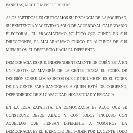
PANISTAS, MUCHO MENOS PRIÍSTAS.
A LOS PARTIDOS LES CRITICAMOS SU DISTANCIA DE LA SOCIEDAD,
SU EXISTENCIA Y ACTIVIDAD SÓLO DE ACUERDO AL CALENDARIO
ELECTORAL, EL PRAGMATISMO POLÍTICO QUE CUNDE EN SUS
DIRECCIONES, EL MALABARISMO CÍNICO DE ALGUNOS DE SUS
MIEMBROS, EL DESPRECIO HACIA EL DIFERENTE.
DEMOCRACIA ES QUE, INDEPENDIENTEMENTE DE QUIÉN ESTÁ EN
UN PUESTO, LA MAYORÍA DE LA GENTE TENGA EL PODER DE
DECISIÓN SOBRE LOS ASUNTOS QUE LE INCUMBEN. ES EL PODER
DE LA GENTE PARA SANCIONAR A QUIEN ESTÁ DE GOBIERNO,
DEPENDIENDO DE SU CAPACIDAD, HONESTIDAD Y EFICACIA.
EN LA IDEA ZAPATISTA, LA DEMOCRACIA ES ALGO QUE SE
CONSTRUYE DESDE ABAJO Y CON TODOS, INCLUSO CON
AQUELLOS QUE PIENSAN DIFERENTE A NOSOTROS. LA
DEMOCRACIA ES EL EJERCICIO DEL PODER POR LA GENTE TODO