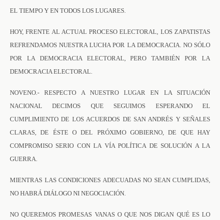
EL TIEMPO Y EN TODOS LOS LUGARES.
HOY, FRENTE AL ACTUAL PROCESO ELECTORAL, LOS ZAPATISTAS
REFRENDAMOS NUESTRA LUCHA POR LA DEMOCRACIA. NO SÓLO
POR LA DEMOCRACIA ELECTORAL, PERO TAMBIÉN POR LA
DEMOCRACIA ELECTORAL.
NOVENO.- RESPECTO A NUESTRO LUGAR EN LA SITUACIÓN
NACIONAL DECIMOS QUE SEGUIMOS ESPERANDO EL
CUMPLIMIENTO DE LOS ACUERDOS DE SAN ANDRÉS Y SEÑALES
CLARAS, DE ÉSTE O DEL PRÓXIMO GOBIERNO, DE QUE HAY
COMPROMISO SERIO CON LA VÍA POLÍTICA DE SOLUCIÓN A LA
GUERRA.
MIENTRAS LAS CONDICIONES ADECUADAS NO SEAN CUMPLIDAS,
NO HABRÁ DIÁLOGO NI NEGOCIACIÓN.
NO QUEREMOS PROMESAS VANAS O QUE NOS DIGAN QUÉ ES LO