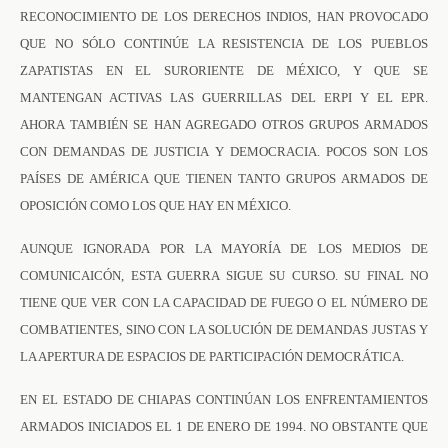
RECONOCIMIENTO DE LOS DERECHOS INDIOS, HAN PROVOCADO
QUE NO SÓLO CONTINÚE LA RESISTENCIA DE LOS PUEBLOS
ZAPATISTAS EN EL SURORIENTE DE MÉXICO, Y QUE SE
MANTENGAN ACTIVAS LAS GUERRILLAS DEL ERPI Y EL EPR.
AHORA TAMBIÉN SE HAN AGREGADO OTROS GRUPOS ARMADOS
CON DEMANDAS DE JUSTICIA Y DEMOCRACIA. POCOS SON LOS
PAÍSES DE AMÉRICA QUE TIENEN TANTO GRUPOS ARMADOS DE
OPOSICIÓN COMO LOS QUE HAY EN MÉXICO.
AUNQUE IGNORADA POR LA MAYORÍA DE LOS MEDIOS DE
COMUNICAICÓN, ESTA GUERRA SIGUE SU CURSO. SU FINAL NO
TIENE QUE VER CON LA CAPACIDAD DE FUEGO O EL NÚMERO DE
COMBATIENTES, SINO CON LA SOLUCIÓN DE DEMANDAS JUSTAS Y
LA APERTURA DE ESPACIOS DE PARTICIPACIÓN DEMOCRÁTICA.
EN EL ESTADO DE CHIAPAS CONTINÚAN LOS ENFRENTAMIENTOS
ARMADOS INICIADOS EL 1 DE ENERO DE 1994. NO OBSTANTE QUE