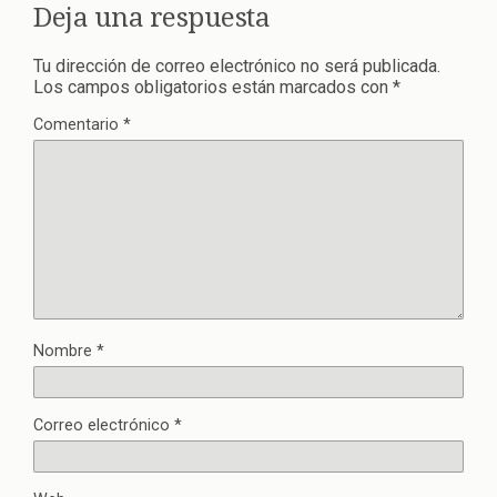
Deja una respuesta
Tu dirección de correo electrónico no será publicada.
Los campos obligatorios están marcados con
*
Comentario
*
Nombre
*
Correo electrónico
*