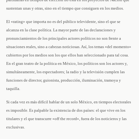
sustentan unas y otras, sino en el tiempo que consiguen en los medios.
El «rating» que importa no es del público televidente, sino el que se
alcanza en la clase política. La mayor parte de las declaraciones y
pronunciamientos de los principales actores políticos no son frente a
situaciones reales, sino a cabezas noticiosas. Así, los temas «del momento»
cubiertos por los medios son los que ellos han seleccionado para tal cosa.
En el gran teatro de la política en México, los políticos son los actores y,
simultáneamente, los espectadores; la radio y la televisión cumplen las
funciones de director, guionista, producción, iluminación, tramoya y
taquilla.
Si cada vez es más difícil hablar de un solo México, en tiempos electorales
es imposible. Es palpable la existencia de dos países: el que vive en los
titulares y el que transcurre «off the record», fuera de los noticieros y las
exclusivas.