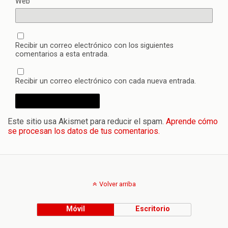
Web
Recibir un correo electrónico con los siguientes
comentarios a esta entrada.
Recibir un correo electrónico con cada nueva entrada.
Este sitio usa Akismet para reducir el spam.
Aprende cómo
se procesan los datos de tus comentarios.
Volver arriba
Móvil
Escritorio