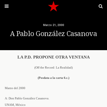
Marzo 21, 2000
A Pablo González Casanova
LA P.D. PROPONE OTRA VENTANA
(Off the Record: La Realidad)
(Posdata a la carta 6.c.)
Marzo del 2000
A: Don Pablo González Casanova.
UNAM, México