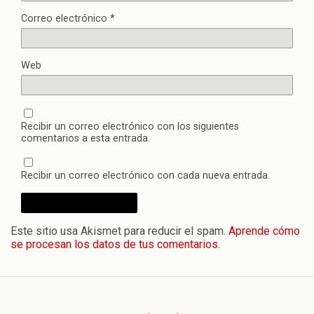
Correo electrónico
*
Web
Recibir un correo electrónico con los siguientes
comentarios a esta entrada.
Recibir un correo electrónico con cada nueva entrada.
Este sitio usa Akismet para reducir el spam.
Aprende cómo
se procesan los datos de tus comentarios.