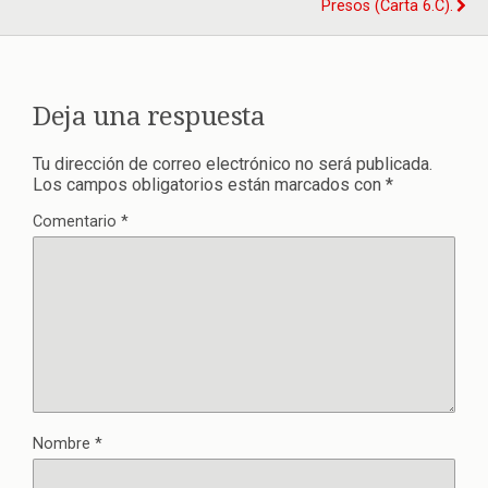
Presos (carta 6.c).
Deja una respuesta
Tu dirección de correo electrónico no será publicada.
Los campos obligatorios están marcados con
*
Comentario
*
Nombre
*