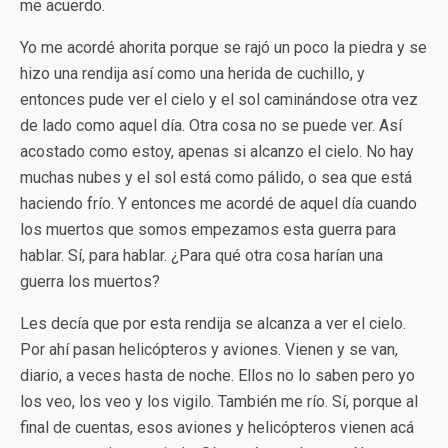
me acuerdo.
Yo me acordé ahorita porque se rajó un poco la piedra y se
hizo una rendija así como una herida de cuchillo, y
entonces pude ver el cielo y el sol caminándose otra vez
de lado como aquel día. Otra cosa no se puede ver. Así
acostado como estoy, apenas si alcanzo el cielo. No hay
muchas nubes y el sol está como pálido, o sea que está
haciendo frío. Y entonces me acordé de aquel día cuando
los muertos que somos empezamos esta guerra para
hablar. Sí, para hablar. ¿Para qué otra cosa harían una
guerra los muertos?
Les decía que por esta rendija se alcanza a ver el cielo.
Por ahí pasan helicópteros y aviones. Vienen y se van,
diario, a veces hasta de noche. Ellos no lo saben pero yo
los veo, los veo y los vigilo. También me río. Sí, porque al
final de cuentas, esos aviones y helicópteros vienen acá