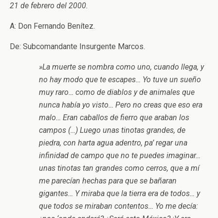
21 de febrero del 2000.
A: Don Fernando Benítez.
De: Subcomandante Insurgente Marcos.
»La muerte se nombra como uno, cuando llega, y
no hay modo que te escapes… Yo tuve un sueño
muy raro… como de diablos y de animales que
nunca había yo visto… Pero no creas que eso era
malo… Eran caballos de fierro que araban los
campos (…) Luego unas tinotas grandes, de
piedra, con harta agua adentro, pa’ regar una
infinidad de campo que no te puedes imaginar…
unas tinotas tan grandes como cerros, que a mí
me parecían hechas para que se bañaran
gigantes… Y miraba que la tierra era de todos… y
que todos se miraban contentos… Yo me decía: