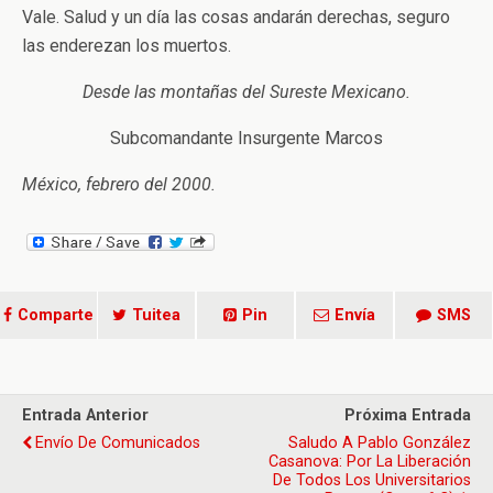
Vale. Salud y un día las cosas andarán derechas, seguro
las enderezan los muertos.
Desde las montañas del Sureste Mexicano.
Subcomandante Insurgente Marcos
México, febrero del 2000.
Comparte
Tuitea
Pin
Envía
SMS
Entrada Anterior
Próxima Entrada
Envío De Comunicados
Saludo A Pablo González
Casanova: Por La Liberación
De Todos Los Universitarios