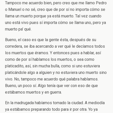
Tampoco me acuerdo bien, pero creo que me llamo Pedro
o Manuel o no sé, creo que de por sí no importa cómo se
llama un muerto porque ya está muerto. Tal vez cuando
uno está vivo pues sí importa cómo se llama uno, pero ya
muerto pa’ qué.
Bueno, el caso es que la gente ésta, después de su
corredera, se iba acercando a ver qué le decíamos todos
los muertos que éramos. Y entonces pues a hablar, así
como de por sí hablamos los muertos, o sea como
platicadito, así, sin mucha bulla, como si uno estuviera
platicándole algo a alguien y no estuviera uno muerto sino
vivo. No, tampoco me acuerdo qué palabra hablamos.
Bueno, un poco sí. Algo tenía que ver con eso de que
estábamos muertos y en guerra.
En la madrugada habíamos tomado la ciudad. A mediodía
ya estábamos preparando todo para ir por otra. Yo ya