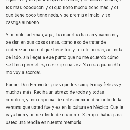
los más obedecen, y el que tiene mucho tiene más, y el
que tiene poco tiene nada, y se premia al malo, y se
castiga al bueno.
Y no sólo, además, aquí, los muertos hablan y caminan y
se dan en sus cosas raras, como eso de tratar de
enderezar a un sol que tiene frío y, mírelo nomás, se anda
de lado, sin llegar a ese punto que no me acuerdo cómo
se llama pero el
sup
nos dijo una vez. Yo creo que un día
me voy a acordar.
Bueno, Don Fernando, pues que los cumpla muy felices y
muchos más. Reciba un abrazo de todos y todas
nosotros, y uno especial de este anónimo discípulo de la
ventana que usted fue y es en la cultura en México. Que le
vaya bien y no se olvide de nosotros. Siempre habrá para
usted una rendija en nuestra memoria.