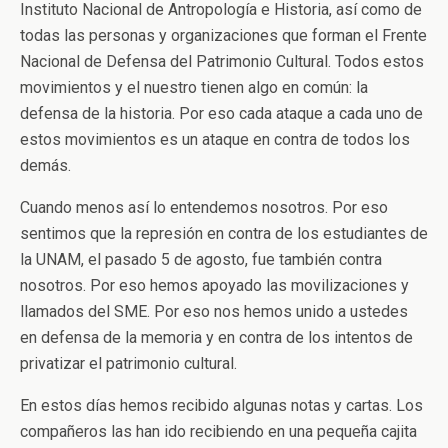
Instituto Nacional de Antropología e Historia, así como de
todas las personas y organizaciones que forman el Frente
Nacional de Defensa del Patrimonio Cultural. Todos estos
movimientos y el nuestro tienen algo en común: la
defensa de la historia. Por eso cada ataque a cada uno de
estos movimientos es un ataque en contra de todos los
demás.
Cuando menos así lo entendemos nosotros. Por eso
sentimos que la represión en contra de los estudiantes de
la UNAM, el pasado 5 de agosto, fue también contra
nosotros. Por eso hemos apoyado las movilizaciones y
llamados del SME. Por eso nos hemos unido a ustedes
en defensa de la memoria y en contra de los intentos de
privatizar el patrimonio cultural.
En estos días hemos recibido algunas notas y cartas. Los
compañeros las han ido recibiendo en una pequeña cajita