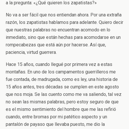
a la pregunta: «¿Qué quieren los zapatistas?»
No va a ser fácil que nos entiendan ahora. Por una extraña
razón, los zapatistas hablamos para adelante. Quiero decir
que nuestras palabras no encuentran acomodo en lo
inmediato, sino que están hechas para acomodarse en un
rompecabezas que está aún por hacerse. Así que,
paciencia, virtud guerrera.
Hace 15 años, cuando llegué por primera vez a estas
montañas. En uno de los campamentos guerrilleros me
fue contada, de madrugada, como es ley, una historia de
15 años antes, tres décadas se cumplen en este agosto
que nos moja. Se las cuento como me va saliendo, tal vez
no sean las mismas palabras, pero estoy seguro de que
es el mismo sentimiento del hombre que me las refirió
cuando, entre bromas por mi patético aspecto y un
pantalón de payaso que llevaba puesto, me dio la