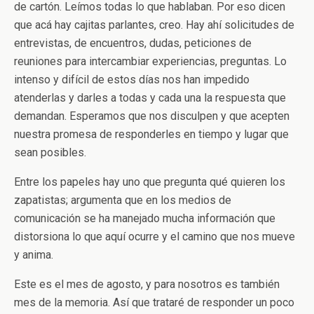
de cartón. Leímos todas lo que hablaban. Por eso dicen
que acá hay cajitas parlantes, creo. Hay ahí solicitudes de
entrevistas, de encuentros, dudas, peticiones de
reuniones para intercambiar experiencias, preguntas. Lo
intenso y difícil de estos días nos han impedido
atenderlas y darles a todas y cada una la respuesta que
demandan. Esperamos que nos disculpen y que acepten
nuestra promesa de responderles en tiempo y lugar que
sean posibles.
Entre los papeles hay uno que pregunta qué quieren los
zapatistas; argumenta que en los medios de
comunicación se ha manejado mucha información que
distorsiona lo que aquí ocurre y el camino que nos mueve
y anima.
Este es el mes de agosto, y para nosotros es también
mes de la memoria. Así que trataré de responder un poco