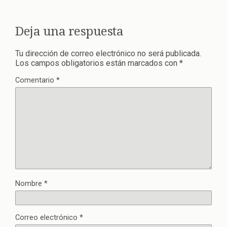
Deja una respuesta
Tu dirección de correo electrónico no será publicada.
Los campos obligatorios están marcados con
*
Comentario
*
Nombre
*
Correo electrónico
*