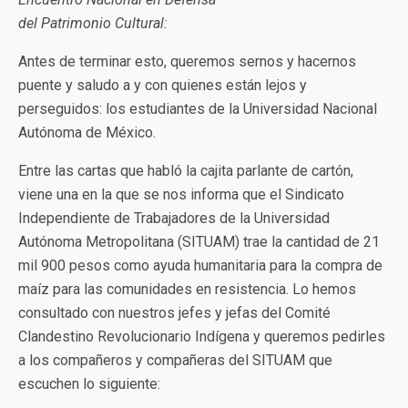
del Patrimonio Cultural:
Antes de terminar esto, queremos sernos y hacernos
puente y saludo a y con quienes están lejos y
perseguidos: los estudiantes de la Universidad Nacional
Autónoma de México.
Entre las cartas que habló la cajita parlante de cartón,
viene una en la que se nos informa que el Sindicato
Independiente de Trabajadores de la Universidad
Autónoma Metropolitana (SITUAM) trae la cantidad de 21
mil 900 pesos como ayuda humanitaria para la compra de
maíz para las comunidades en resistencia. Lo hemos
consultado con nuestros jefes y jefas del Comité
Clandestino Revolucionario Indígena y queremos pedirles
a los compañeros y compañeras del SITUAM que
escuchen lo siguiente: