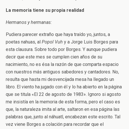
La memoria tiene su propia realidad
Hermanos y hermanas:
Pudiera parecer extraño que haya traído yo, juntos, a
poetas nahuas, al
Popol Vuh
y a Jorge Luis Borges para
esta clausura. Sobre todo por Borges. Y aunque pudiera
decir que este mes se cumplen cien años de su
nacimiento, no es ésa la razón de que comparta espacio
con nuestros más antiguos sabedores y cantadores. No,
resulta que hasta mi desvencijada mesa ha llegado un
libro. El viento ha jugado con él y lo ha abierto en la página
que se titula «El 22 de agosto de 1983». Ignoro si agosto
me insistía en la memoria de esta forma, pero el caso es
que, la naturaleza imita al arte, saltaron en esa página las
palabras que, junto al náhuatl, encabezan este escrito. Tal
vez viene Borges a colación para recordar que el