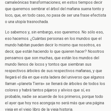
camaleónicas transformaciones; en estos tiempos decir
que queremos sembrar el árbol del mañana suena tonto y
loco, que, en todo caso, no pasa de ser una frase efectista
o una utopía trasnochada.
Lo sabemos y, sin embargo, eso queremos. No sólo eso,
eso hacemos. ¿Cuántas personas en los mundos que el
mundo habitan pueden decir lo mismo que nosotros, es
decir, que están haciendo lo que quieren hacer? Nosotros
pensamos que son muchas, que están los mundos del
mundo llenos de locos y tontos que siembran sus
respectivos árboles de sus respectivos mañanas, y que
llegará el día en que esta ladera del universo que algunos
llaman «planeta Tierra» se llenará de árboles de todos los
colores y habrá tantos pájaros y alivios que sí, es
probable, nadie se acuerde de los primeros, porque todo
el ayer que hoy nos acongoja no será más que una página
vieja en el viejo libro de la vieja historia.