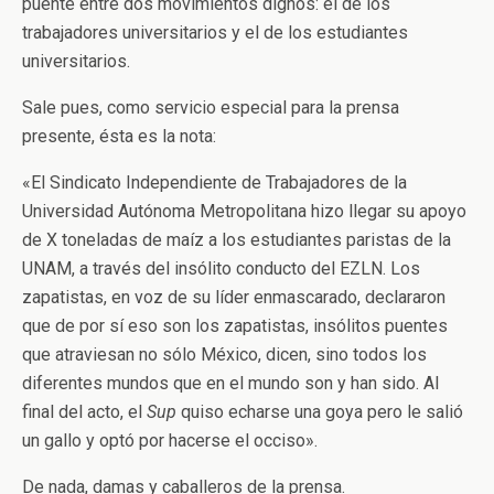
puente entre dos movimientos dignos: el de los
trabajadores universitarios y el de los estudiantes
universitarios.
Sale pues, como servicio especial para la prensa
presente, ésta es la nota:
«El Sindicato Independiente de Trabajadores de la
Universidad Autónoma Metropolitana hizo llegar su apoyo
de X toneladas de maíz a los estudiantes paristas de la
UNAM, a través del insólito conducto del EZLN. Los
zapatistas, en voz de su líder enmascarado, declararon
que de por sí eso son los zapatistas, insólitos puentes
que atraviesan no sólo México, dicen, sino todos los
diferentes mundos que en el mundo son y han sido. Al
final del acto, el
Sup
quiso echarse una goya pero le salió
un gallo y optó por hacerse el occiso».
De nada, damas y caballeros de la prensa.