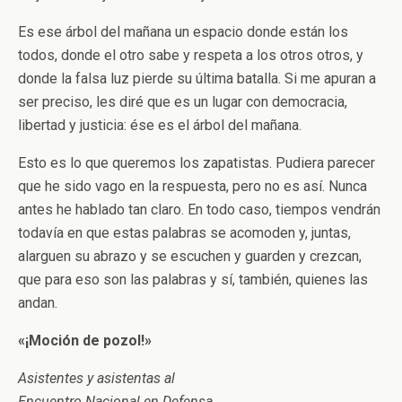
Es ese árbol del mañana un espacio donde están los
todos, donde el otro sabe y respeta a los otros otros, y
donde la falsa luz pierde su última batalla. Si me apuran a
ser preciso, les diré que es un lugar con democracia,
libertad y justicia: ése es el árbol del mañana.
Esto es lo que queremos los zapatistas. Pudiera parecer
que he sido vago en la respuesta, pero no es así. Nunca
antes he hablado tan claro. En todo caso, tiempos vendrán
todavía en que estas palabras se acomoden y, juntas,
alarguen su abrazo y se escuchen y guarden y crezcan,
que para eso son las palabras y sí, también, quienes las
andan.
«¡Moción de pozol!»
Asistentes y asistentas al
Encuentro Nacional en Defensa