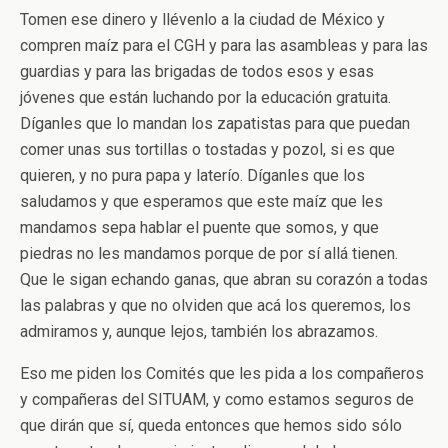
Tomen ese dinero y llévenlo a la ciudad de México y
compren maíz para el CGH y para las asambleas y para las
guardias y para las brigadas de todos esos y esas
jóvenes que están luchando por la educación gratuita.
Díganles que lo mandan los zapatistas para que puedan
comer unas sus tortillas o tostadas y pozol, si es que
quieren, y no pura papa y laterío. Díganles que los
saludamos y que esperamos que este maíz que les
mandamos sepa hablar el puente que somos, y que
piedras no les mandamos porque de por sí allá tienen.
Que le sigan echando ganas, que abran su corazón a todas
las palabras y que no olviden que acá los queremos, los
admiramos y, aunque lejos, también los abrazamos.
Eso me piden los Comités que les pida a los compañeros
y compañeras del SITUAM, y como estamos seguros de
que dirán que sí, queda entonces que hemos sido sólo