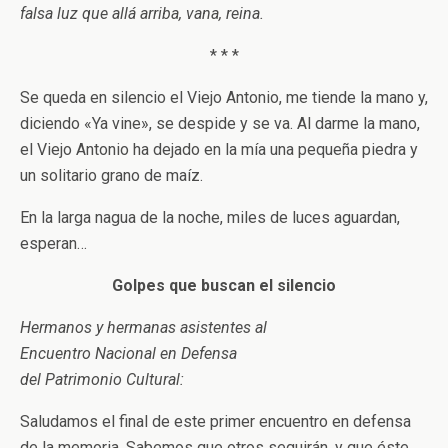
falsa luz que allá arriba, vana, reina.
* * *
Se queda en silencio el Viejo Antonio, me tiende la mano y,
diciendo «Ya vine», se despide y se va. Al darme la mano,
el Viejo Antonio ha dejado en la mía una pequeña piedra y
un solitario grano de maíz.
En la larga nagua de la noche, miles de luces aguardan,
esperan…
Golpes que buscan el silencio
Hermanos y hermanas asistentes al
Encuentro Nacional en Defensa
del Patrimonio Cultural:
Saludamos el final de este primer encuentro en defensa
de la memoria. Sabemos que otros seguirán, y que éste