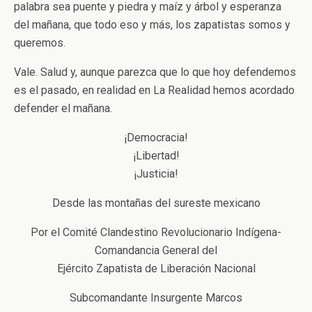
palabra sea puente y piedra y maíz y árbol y esperanza
del mañana, que todo eso y más, los zapatistas somos y
queremos.
Vale. Salud y, aunque parezca que lo que hoy defendemos
es el pasado, en realidad en La Realidad hemos acordado
defender el mañana.
¡Democracia!
¡Libertad!
¡Justicia!
Desde las montañas del sureste mexicano
Por el Comité Clandestino Revolucionario Indígena-
Comandancia General del
Ejército Zapatista de Liberación Nacional
Subcomandante Insurgente Marcos