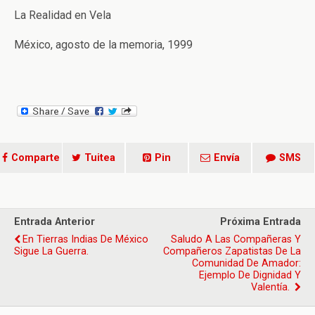
La Realidad en Vela
México, agosto de la memoria, 1999
Comparte
Tuitea
Pin
Envía
SMS
Entrada Anterior
Próxima Entrada
En Tierras Indias De México
Saludo A Las Compañeras Y
Sigue La Guerra.
Compañeros Zapatistas De La
Comunidad De Amador:
Ejemplo De Dignidad Y
Valentía.