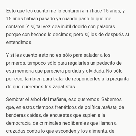
Esto que les cuento me lo contaron a mí hace 15 años, y
15 años habían pasado ya cuando pasó lo que me
contaron. Y sí, tal vez sea inútil decirlo con palabras
porque con hechos lo decimos; pero sí, los de después sí
entendimos.
Y si les cuento esto no es sólo para saludar a los
primeros, tampoco sólo para regalarles un pedacito de
esa memoria que pareciera perdida y olvidada. No sólo
por eso, también para tratar de responderles a la pregunta
de qué queremos los zapatistas.
Sembrar el árbol del mañana, eso queremos. Sabemos
que, en estos tiempos frenéticos de política
realista
, de
banderas caídas, de encuestas que suplen a la
democracia, de criminales neoliberales que llaman a
cruzadas contra lo que esconden y los alimenta, de