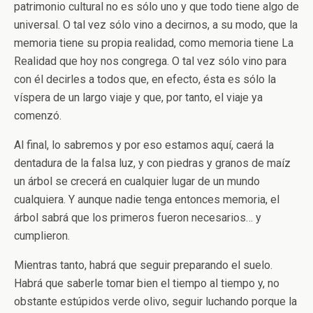
patrimonio cultural no es sólo uno y que todo tiene algo de
universal. O tal vez sólo vino a decirnos, a su modo, que la
memoria tiene su propia realidad, como memoria tiene La
Realidad que hoy nos congrega. O tal vez sólo vino para
con él decirles a todos que, en efecto, ésta es sólo la
víspera de un largo viaje y que, por tanto, el viaje ya
comenzó.
Al final, lo sabremos y por eso estamos aquí, caerá la
dentadura de la falsa luz, y con piedras y granos de maíz
un árbol se crecerá en cualquier lugar de un mundo
cualquiera. Y aunque nadie tenga entonces memoria, el
árbol sabrá que los primeros fueron necesarios… y
cumplieron.
Mientras tanto, habrá que seguir preparando el suelo.
Habrá que saberle tomar bien el tiempo al tiempo y, no
obstante estúpidos verde olivo, seguir luchando porque la