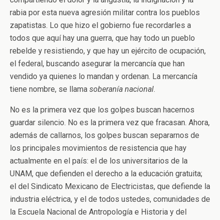
rabia por esta nueva agresión militar contra los pueblos
zapatistas. Lo que hizo el gobierno fue recordarles a
todos que aquí hay una guerra, que hay todo un pueblo
rebelde y resistiendo, y que hay un ejército de ocupación,
el federal, buscando asegurar la mercancía que han
vendido ya quienes lo mandan y ordenan. La mercancía
tiene nombre, se llama
soberanía nacional
.
No es la primera vez que los golpes buscan hacernos
guardar silencio. No es la primera vez que fracasan. Ahora,
además de callarnos, los golpes buscan separarnos de
los principales movimientos de resistencia que hay
actualmente en el país: el de los universitarios de la
UNAM, que defienden el derecho a la educación gratuita;
el del Sindicato Mexicano de Electricistas, que defiende la
industria eléctrica, y el de todos ustedes, comunidades de
la Escuela Nacional de Antropología e Historia y del