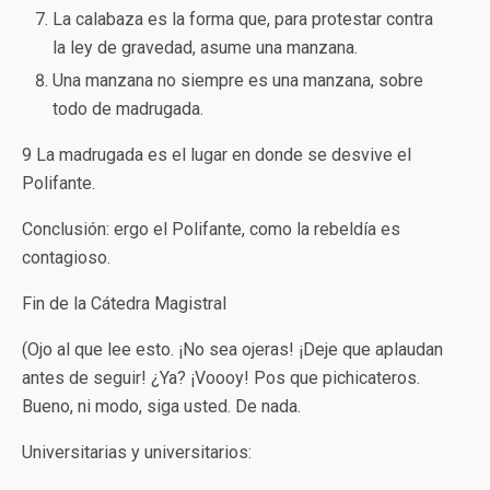
La calabaza es la forma que, para protestar contra
la ley de gravedad, asume una manzana.
Una manzana no siempre es una manzana, sobre
todo de madrugada.
9 La madrugada es el lugar en donde se desvive el
Polifante.
Conclusión: ergo el Polifante, como la rebeldía es
contagioso.
Fin de la Cátedra Magistral
(Ojo al que lee esto. ¡No sea ojeras! ¡Deje que aplaudan
antes de seguir! ¿Ya? ¡Voooy! Pos que pichicateros.
Bueno, ni modo, siga usted. De nada.
Universitarias y universitarios: