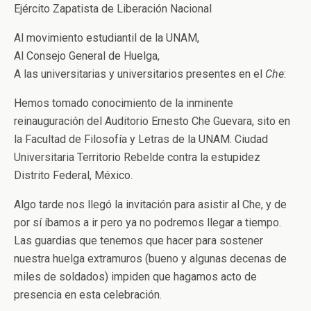
Ejército Zapatista de Liberación Nacional
Al movimiento estudiantil de la UNAM,
Al Consejo General de Huelga,
A las universitarias y universitarios presentes en el
Che
:
Hemos tomado conocimiento de la inminente
reinauguración del Auditorio Ernesto Che Guevara, sito en
la Facultad de Filosofía y Letras de la UNAM. Ciudad
Universitaria Territorio Rebelde contra la estupidez
Distrito Federal, México.
Algo tarde nos llegó la invitación para asistir al Che, y de
por sí íbamos a ir pero ya no podremos llegar a tiempo.
Las guardias que tenemos que hacer para sostener
nuestra huelga extramuros (bueno y algunas decenas de
miles de soldados) impiden que hagamos acto de
presencia en esta celebración.