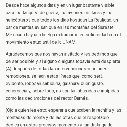
Desde hace algunos días y en un lugar bastante visible
para los tanques de guerra, los aviones militares y los
helicópteros que todos los días hostigan La Realidad, un
par de mantas avisan que en las montañas del Sureste
Mexicano hay una huelga extramuros en solidaridad con el
movimiento estudiantil de la UNAM.
Agradecemos que nos hayan invitado y les pedimos que,
de ser posible y si alguno o alguna todavía está despierta
(A) después de todas las intervenciones-mociones-
remociones, se lean estas líneas que, como será
evidente, rebosan sabiduría, galanura, buen gusto,
coherencia y, sobre todo, no son tan aburridas e insípidas
como las declaraciones del rector Barnés.
(Ojo a quien lea esto: esperar a que acaben la rechifla y las
mentadas de menta y de las otras que el respetable
dedica en estos precisos momentos a tan distinguido