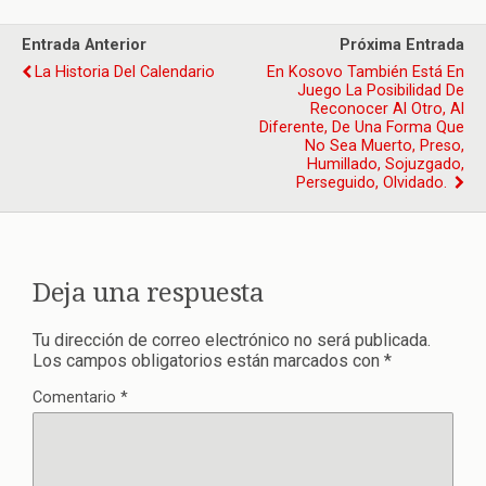
Entrada Anterior
Próxima Entrada
La Historia Del Calendario
En Kosovo También Está En
Juego La Posibilidad De
Reconocer Al Otro, Al
Diferente, De Una Forma Que
No Sea Muerto, Preso,
Humillado, Sojuzgado,
Perseguido, Olvidado.
Deja una respuesta
Tu dirección de correo electrónico no será publicada.
Los campos obligatorios están marcados con
*
Comentario
*