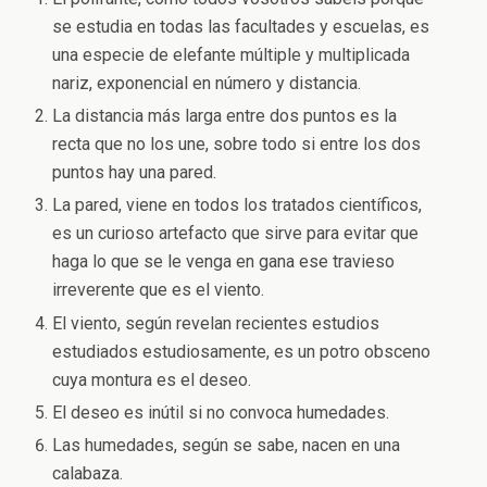
se estudia en todas las facultades y escuelas, es
una especie de elefante múltiple y multiplicada
nariz, exponencial en número y distancia.
La distancia más larga entre dos puntos es la
recta que no los une, sobre todo si entre los dos
puntos hay una pared.
La pared, viene en todos los tratados científicos,
es un curioso artefacto que sirve para evitar que
haga lo que se le venga en gana ese travieso
irreverente que es el viento.
El viento, según revelan recientes estudios
estudiados estudiosamente, es un potro obsceno
cuya montura es el deseo.
El deseo es inútil si no convoca humedades.
Las humedades, según se sabe, nacen en una
calabaza.