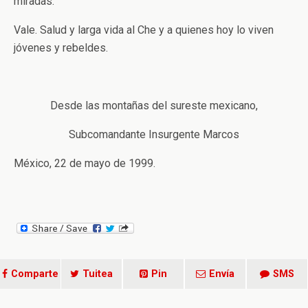
miradas.
Vale. Salud y larga vida al Che y a quienes hoy lo viven
jóvenes y rebeldes.
Desde las montañas del sureste mexicano,
Subcomandante Insurgente Marcos
México, 22 de mayo de 1999.
Comparte
Tuitea
Pin
Envía
SMS