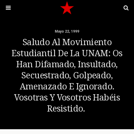
Mayo 22, 1999
Saludo Al Movimiento
Estudiantil De La UNAM: Os
Han Difamado, Insultado,
Secuestrado, Golpeado,
Amenazado E Ignorado.
Vosotras Y Vosotros Habéis
Resistido.