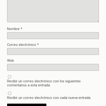
Nombre
*
Correo electrónico
*
Web
Recibir un correo electrónico con los siguientes
comentarios a esta entrada.
Recibir un correo electrónico con cada nueva entrada.