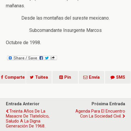
mañanas.
Desde las montañas del sureste mexicano.
Subcomandante Insurgente Marcos
Octubre de 1998.
Comparte
Tuitea
Pin
Envía
SMS
Entrada Anterior
Próxima Entrada
Treinta Años De La
Agenda Para El Encuentro
Masacre De Tlatelolco,
Con La Sociedad Civil.
Saludo A La Digna
Generación De 1968.