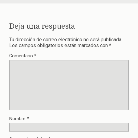
Deja una respuesta
Tu dirección de correo electrónico no será publicada.
Los campos obligatorios están marcados con
*
Comentario
*
Nombre
*