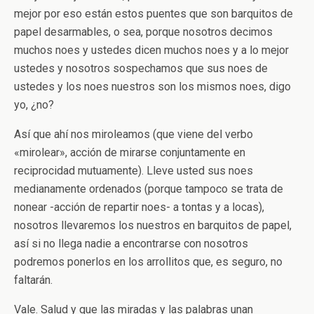
mejor por eso están estos puentes que son barquitos de
papel desarmables, o sea, porque nosotros decimos
muchos noes y ustedes dicen muchos noes y a lo mejor
ustedes y nosotros sospechamos que sus noes de
ustedes y los noes nuestros son los mismos noes, digo
yo, ¿no?
Así que ahí nos miroleamos (que viene del verbo
«mirolear», acción de mirarse conjuntamente en
reciprocidad mutuamente). Lleve usted sus noes
medianamente ordenados (porque tampoco se trata de
nonear -acción de repartir noes- a tontas y a locas),
nosotros llevaremos los nuestros en barquitos de papel,
así si no llega nadie a encontrarse con nosotros
podremos ponerlos en los arrollitos que, es seguro, no
faltarán.
Vale. Salud y que las miradas y las palabras unan