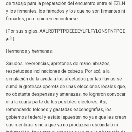
de trabajo para la preparación del encuentro entre el EZLN
y los firmantes, los firmados y los que no son firmantes ni
firmados, pero quieren encontrarse.
(Por sus siglas: AALRDTPTPDEEEEYLFLFYLQNSFNFPQE
¡uf!)
Hermanos y hermanas:
Saludos, reverencias, apretones de mano, abrazos,
respetuosas inclinaciones de cabeza. Por acá, a la
simulación de la ayuda a los afectados por las lluvias se
sumó la grotesca opereta de unas elecciones locales que,
no obstante despensas y amenazas, no lograron convocar
ni a la cuarta parte de los posibles electores. Así,
remendando telones y gastadas escenografías, los
gobiernos federal y estatal apuestan no ya a que les crean
sus mentiras, sino a que ya no produzcan escándalo ni