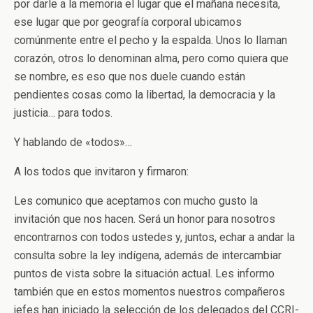
por darle a la memoria el lugar que el mañana necesita,
ese lugar que por geografía corporal ubicamos
comúnmente entre el pecho y la espalda. Unos lo llaman
corazón, otros lo denominan alma, pero como quiera que
se nombre, es eso que nos duele cuando están
pendientes cosas como la libertad, la democracia y la
justicia… para todos.
Y hablando de «todos»…
A los todos que invitaron y firmaron:
Les comunico que aceptamos con mucho gusto la
invitación que nos hacen. Será un honor para nosotros
encontrarnos con todos ustedes y, juntos, echar a andar la
consulta sobre la ley indígena, además de intercambiar
puntos de vista sobre la situación actual. Les informo
también que en estos momentos nuestros compañeros
jefes han iniciado la selección de los delegados del CCRI-