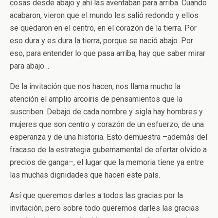
cosas desde abajo y ahí las aventaban para arriba. Cuando
acabaron, vieron que el mundo les salió redondo y ellos
se quedaron en el centro, en el corazón de la tierra. Por
eso dura y es dura la tierra, porque se nació abajo. Por
eso, para entender lo que pasa arriba, hay que saber mirar
para abajo…
De la invitación que nos hacen, nos llama mucho la
atención el amplio arcoiris de pensamientos que la
suscriben. Debajo de cada nombre y sigla hay hombres y
mujeres que son centro y corazón de un esfuerzo, de una
esperanza y de una historia. Esto demuestra –además del
fracaso de la estrategia gubernamental de ofertar olvido a
precios de ganga–, el lugar que la memoria tiene ya entre
las muchas dignidades que hacen este país.
Así que queremos darles a todos las gracias por la
invitación, pero sobre todo queremos darles las gracias