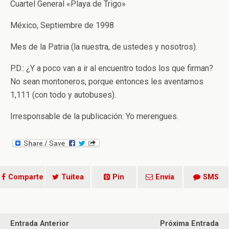
Cuartel General «Playa de Trigo»
México, Septiembre de 1998
Mes de la Patria (la nuestra, de ustedes y nosotros).
P.D.: ¿Y a poco van a ir al encuentro todos los que firman?
No sean montoneros, porque entonces les aventamos
1,111 (con todo y autobuses).
Irresponsable de la publicación: Yo merengues.
Comparte
Tuitea
Pin
Envía
SMS
Entrada Anterior
Próxima Entrada