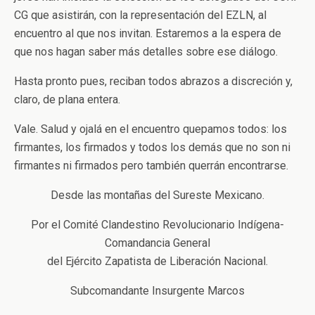
CG que asistirán, con la representación del EZLN, al
encuentro al que nos invitan. Estaremos a la espera de
que nos hagan saber más detalles sobre ese diálogo.
Hasta pronto pues, reciban todos abrazos a discreción y,
claro, de plana entera.
Vale. Salud y ojalá en el encuentro quepamos todos: los
firmantes, los firmados y todos los demás que no son ni
firmantes ni firmados pero también querrán encontrarse.
Desde las montañas del Sureste Mexicano.
Por el Comité Clandestino Revolucionario Indígena-
Comandancia General
del Ejército Zapatista de Liberación Nacional.
Subcomandante Insurgente Marcos