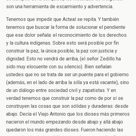
son una herramienta de escarmiento y advertencia.
Tenemos que impedir que Acteal se repita. Y también
tenemos que buscar la forma de solucionar el pendiente
que ese dolor señala: el reconocimiento de los derechos
y la cultura indígenas. Sobre esto será posible por fin
construir la paz, la única posible; la paz con justicia y
dignidad. Esto no vendrá de arriba, (el señor Zedillo ha
sido muy elocuente con su silencio). Bien señalan
ustedes que no se trata de ser un puente para el gobierno
(además, en el lado de arriba la silla ya está vacante), sino
de un diálogo entre sociedad civil y zapatistas. Y en
verdad tenemos que construir la paz como de por sí se
construyen las cosas que son sólidas y duraderas: desde
abajo. Decía el Viejo Antonio que los dioses más primeros
nacieron el mundo empezando desde abajo y allá abajo
quedaron los más grandes dioses. Fueron haciendo las