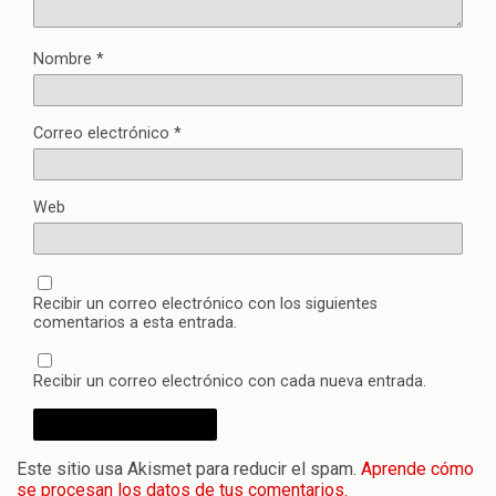
Nombre
*
Correo electrónico
*
Web
Recibir un correo electrónico con los siguientes
comentarios a esta entrada.
Recibir un correo electrónico con cada nueva entrada.
Este sitio usa Akismet para reducir el spam.
Aprende cómo
se procesan los datos de tus comentarios.