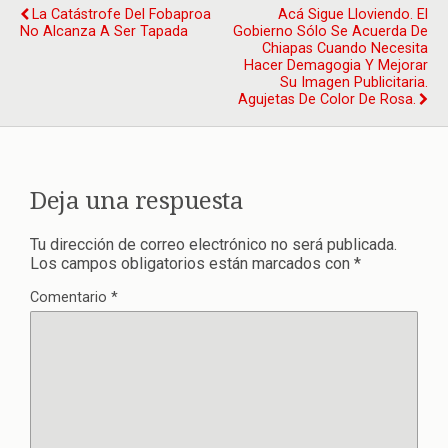
La Catástrofe Del Fobaproa
Acá Sigue Lloviendo. El
No Alcanza A Ser Tapada
Gobierno Sólo Se Acuerda De
Chiapas Cuando Necesita
Hacer Demagogia Y Mejorar
Su Imagen Publicitaria.
Agujetas De Color De Rosa.
Deja una respuesta
Tu dirección de correo electrónico no será publicada.
Los campos obligatorios están marcados con
*
Comentario
*