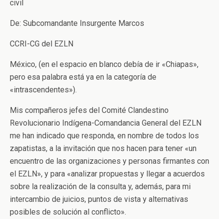
civil
De: Subcomandante Insurgente Marcos
CCRI-CG del EZLN
México, (en el espacio en blanco debía de ir «Chiapas»,
pero esa palabra está ya en la categoría de
«intrascendentes»).
Mis compañeros jefes del Comité Clandestino
Revolucionario Indígena-Comandancia General del EZLN
me han indicado que responda, en nombre de todos los
zapatistas, a la invitación que nos hacen para tener «un
encuentro de las organizaciones y personas firmantes con
el EZLN», y para «analizar propuestas y llegar a acuerdos
sobre la realización de la consulta y, además, para mi
intercambio de juicios, puntos de vista y alternativas
posibles de solución al conflicto».