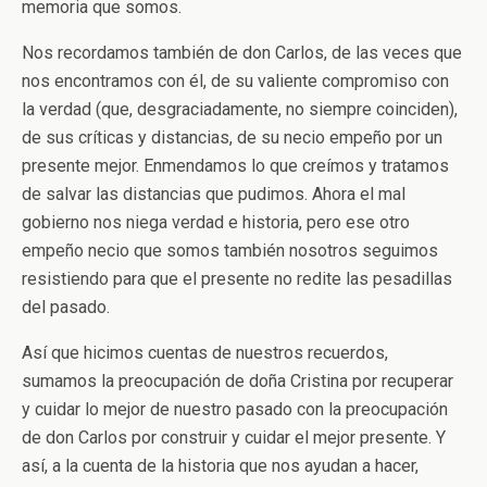
memoria que somos.
Nos recordamos también de don Carlos, de las veces que
nos encontramos con él, de su valiente compromiso con
la verdad (que, desgraciadamente, no siempre coinciden),
de sus críticas y distancias, de su necio empeño por un
presente mejor. Enmendamos lo que creímos y tratamos
de salvar las distancias que pudimos. Ahora el mal
gobierno nos niega verdad e historia, pero ese otro
empeño necio que somos también nosotros seguimos
resistiendo para que el presente no redite las pesadillas
del pasado.
Así que hicimos cuentas de nuestros recuerdos,
sumamos la preocupación de doña Cristina por recuperar
y cuidar lo mejor de nuestro pasado con la preocupación
de don Carlos por construir y cuidar el mejor presente. Y
así, a la cuenta de la historia que nos ayudan a hacer,