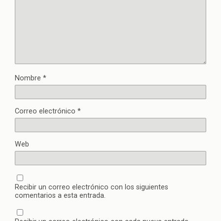
Nombre
*
Correo electrónico
*
Web
Recibir un correo electrónico con los siguientes
comentarios a esta entrada.