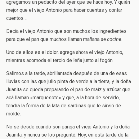
agregamos un pedacito del ayer que se hace hoy. Y quién
mejor que el viejo Antonio para hacer cuentas y contar
cuentos…
Decía el viejo Antonio que son muchos los ingredientes
para que el pan que muchos llaman mañana
se cocine.
Uno de ellos es el dolor, agrega ahora el viejo Antonio,
mientras acomoda el tercio de leña junto al fogón.
Salimos a la tarde, abrillantada después de una de esas
lluvias con las que julio pinta de verde a la tierra, y la doña
Juanita se queda preparando el pan de maíz y azúcar que
acá llaman «marquesote» y que, a la hora de servirlo,
tendrá la forma de la lata de sardinas que le sirvió de
molde.
No sé desde cuándo son pareja el viejo Antonio y la doña
Juanita, y nunca se los pregunté. Hoy, en esta tarde de la