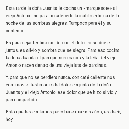
Esta tarde la doña Juanita le cocina un «marquesote» al
viejo Antonio, no para agradecerle la inútil medicina de la
noche de las sombras alegres. Tampoco para él y su
contento…
Es para dejar testimonio de que el dolor, si se duele
juntos, es alivio y sombra que se alegra. Para eso cocina
la doña Juanita el pan que sus manos y la leña del viejo
Antonio nacen dentro de una vieja lata de sardinas.
Y, para que no se perdiera nunca, con café caliente nos
comimos el testimonio del dolor conjunto de la doña
Juanita y el viejo Antonio, ese dolor que se hizo alivio y
pan compartido…
Esto que les contamos pasó hace muchos años, es decir,
hoy.