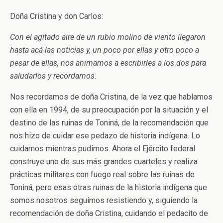
Doña Cristina y don Carlos:
Con el agitado aire de un rubio molino de viento llegaron
hasta acá las noticias y, un poco por ellas y otro poco a
pesar de ellas, nos animamos a escribirles a los dos para
saludarlos y recordarnos.
Nos recordamos de doña Cristina, de la vez que hablamos
con ella en 1994, de su preocupación por la situación y el
destino de las ruinas de Toniná, de la recomendación que
nos hizo de cuidar ese pedazo de historia indígena. Lo
cuidamos mientras pudimos. Ahora el Ejército federal
construye uno de sus más grandes cuarteles y realiza
prácticas militares con fuego real sobre las ruinas de
Toniná, pero esas otras ruinas de la historia indígena que
somos nosotros seguimos resistiendo y, siguiendo la
recomendación de doña Cristina, cuidando el pedacito de