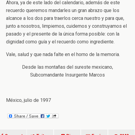
Ahora, ya de este lado del calendario, además de este
recuerdo queremos mandarles un gran abrazo que los
alcance a los dos para traerlos cerca nuestro y para que,
junto a nosotros, limpiemos, cuidemos y construyamos el
pasado y el presente de la única forma posible: con la
dignidad como guía y el recuerdo como ingrediente.
Vale, salud y que nada falte en el horno de la memoria.
Desde las montañas del sureste mexicano,
Subcomandante Insurgente Marcos
México, julio de 1997