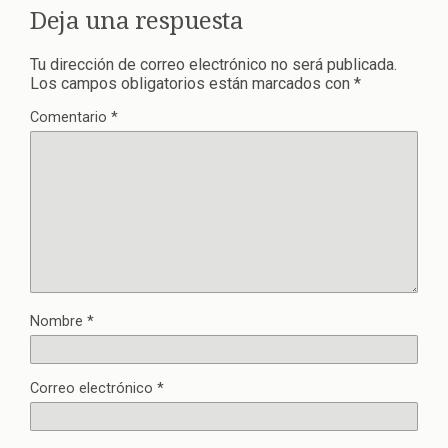
Deja una respuesta
Tu dirección de correo electrónico no será publicada.
Los campos obligatorios están marcados con
*
Comentario
*
Nombre
*
Correo electrónico
*