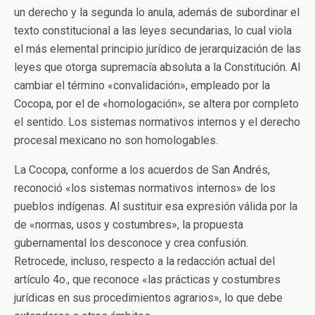
un derecho y la segunda lo anula, además de subordinar el
texto constitucional a las leyes secundarias, lo cual viola
el más elemental principio jurídico de jerarquización de las
leyes que otorga supremacía absoluta a la Constitución. Al
cambiar el término «convalidación», empleado por la
Cocopa, por el de «homologación», se altera por completo
el sentido. Los sistemas normativos internos y el derecho
procesal mexicano no son homologables.
La Cocopa, conforme a los acuerdos de San Andrés,
reconoció «los sistemas normativos internos» de los
pueblos indígenas. Al sustituir esa expresión válida por la
de «normas, usos y costumbres», la propuesta
gubernamental los desconoce y crea confusión.
Retrocede, incluso, respecto a la redacción actual del
artículo 4o., que reconoce «las prácticas y costumbres
jurídicas en sus procedimientos agrarios», lo que debe