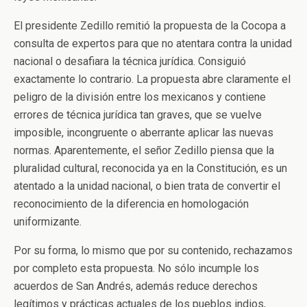
El presidente Zedillo remitió la propuesta de la Cocopa a
consulta de expertos para que no atentara contra la unidad
nacional o desafiara la técnica jurídica. Consiguió
exactamente lo contrario. La propuesta abre claramente el
peligro de la división entre los mexicanos y contiene
errores de técnica jurídica tan graves, que se vuelve
imposible, incongruente o aberrante aplicar las nuevas
normas. Aparentemente, el señor Zedillo piensa que la
pluralidad cultural, reconocida ya en la Constitución, es un
atentado a la unidad nacional, o bien trata de convertir el
reconocimiento de la diferencia en homologación
uniformizante.
Por su forma, lo mismo que por su contenido, rechazamos
por completo esta propuesta. No sólo incumple los
acuerdos de San Andrés, además reduce derechos
legítimos y prácticas actuales de los pueblos indios,