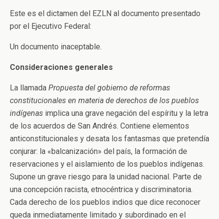
Este es el dictamen del EZLN al documento presentado
por el Ejecutivo Federal:
Un documento inaceptable.
Consideraciones generales
La llamada
Propuesta del gobierno de reformas
constitucionales en materia de derechos de los pueblos
indígenas
implica una grave negación del espíritu y la letra
de los acuerdos de San Andrés. Contiene elementos
anticonstitucionales y desata los fantasmas que pretendía
conjurar: la «balcanización» del país, la formación de
reservaciones y el aislamiento de los pueblos indígenas.
Supone un grave riesgo para la unidad nacional. Parte de
una concepción racista, etnocéntrica y discriminatoria.
Cada derecho de los pueblos indios que dice reconocer
queda inmediatamente limitado y subordinado en el