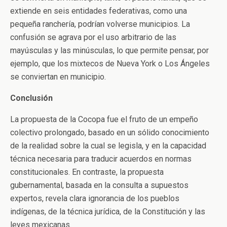
extiende en seis entidades federativas, como una
pequeña ranchería, podrían volverse municipios. La
confusión se agrava por el uso arbitrario de las
mayúsculas y las minúsculas, lo que permite pensar, por
ejemplo, que los mixtecos de Nueva York o Los Ángeles
se conviertan en municipio.
Conclusión
La propuesta de la Cocopa fue el fruto de un empeño
colectivo prolongado, basado en un sólido conocimiento
de la realidad sobre la cual se legisla, y en la capacidad
técnica necesaria para traducir acuerdos en normas
constitucionales. En contraste, la propuesta
gubernamental, basada en la consulta a supuestos
expertos, revela clara ignorancia de los pueblos
indígenas, de la técnica jurídica, de la Constitución y las
leyes mexicanas.