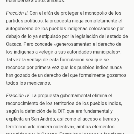
extenderse a otros ámbitos.
Fracción II
. Con el afán de proteger el monopolio de los
partidos políticos, la propuesta niega completamente el
autogobierno de los pueblos indígenas colocándose por
debajo de lo ya estipulado por la legislación del estado de
Oaxaca. Pero concede «generosamente» el derecho de
los indígenas a «elegir a sus autoridades municipales».
Tal vez la ventaja de esta formulación sea que se
reconoce por primera vez que los pueblos indios nunca
han gozado de un derecho del que formalmente gozamos
todos los mexicanos.
Fracción IV
. La propuesta gubernamental elimina el
reconocimiento de los territorios de los pueblos indios,
según la definición de la OIT, que era fundamental y
explícita en San Andrés, así como el acceso a tierras y
territorios «de manera colectiva», ambos elementos