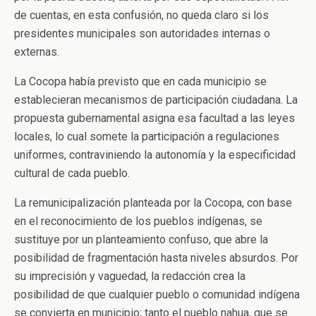
de cuentas, en esta confusión, no queda claro si los
presidentes municipales son autoridades internas o
externas.
La Cocopa había previsto que en cada municipio se
establecieran mecanismos de participación ciudadana. La
propuesta gubernamental asigna esa facultad a las leyes
locales, lo cual somete la participación a regulaciones
uniformes, contraviniendo la autonomía y la especificidad
cultural de cada pueblo.
La remunicipalización planteada por la Cocopa, con base
en el reconocimiento de los pueblos indígenas, se
sustituye por un planteamiento confuso, que abre la
posibilidad de fragmentación hasta niveles absurdos. Por
su imprecisión y vaguedad, la redacción crea la
posibilidad de que cualquier pueblo o comunidad indígena
se convierta en municipio; tanto el pueblo nahua, que se