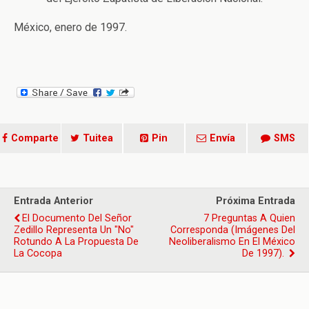
México, enero de 1997.
Comparte
Tuitea
Pin
Envía
SMS
Entrada Anterior
Próxima Entrada
El Documento Del Señor
7 Preguntas A Quien
Zedillo Representa Un "no"
Corresponda (Imágenes Del
Rotundo A La Propuesta De
Neoliberalismo En El México
La Cocopa
De 1997).