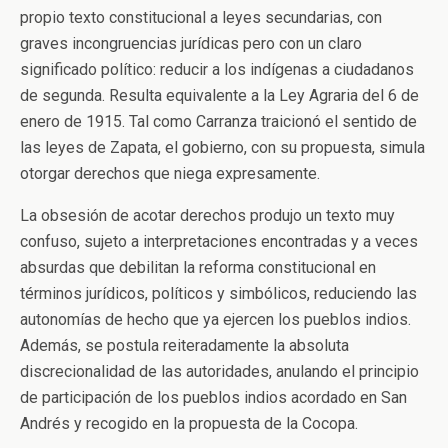
propio texto constitucional a leyes secundarias, con
graves incongruencias jurídicas pero con un claro
significado político: reducir a los indígenas a ciudadanos
de segunda. Resulta equivalente a la Ley Agraria del 6 de
enero de 1915. Tal como Carranza traicionó el sentido de
las leyes de Zapata, el gobierno, con su propuesta, simula
otorgar derechos que niega expresamente.
La obsesión de acotar derechos produjo un texto muy
confuso, sujeto a interpretaciones encontradas y a veces
absurdas que debilitan la reforma constitucional en
términos jurídicos, políticos y simbólicos, reduciendo las
autonomías de hecho que ya ejercen los pueblos indios.
Además, se postula reiteradamente la absoluta
discrecionalidad de las autoridades, anulando el principio
de participación de los pueblos indios acordado en San
Andrés y recogido en la propuesta de la Cocopa.