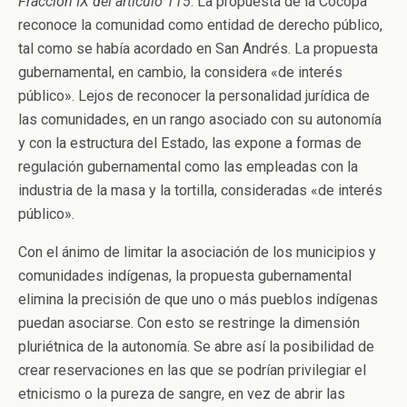
Fracción IX del artículo 115
. La propuesta de la Cocopa
reconoce la comunidad como entidad de derecho público,
tal como se había acordado en San Andrés. La propuesta
gubernamental, en cambio, la considera «de interés
público». Lejos de reconocer la personalidad jurídica de
las comunidades, en un rango asociado con su autonomía
y con la estructura del Estado, las expone a formas de
regulación gubernamental como las empleadas con la
industria de la masa y la tortilla, consideradas «de interés
público».
Con el ánimo de limitar la asociación de los municipios y
comunidades indígenas, la propuesta gubernamental
elimina la precisión de que uno o más pueblos indígenas
puedan asociarse. Con esto se restringe la dimensión
pluriétnica de la autonomía. Se abre así la posibilidad de
crear reservaciones en las que se podrían privilegiar el
etnicismo o la pureza de sangre, en vez de abrir las