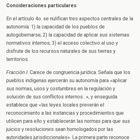
Consideraciones particulares
En el artículo 4o. se nulifican tres aspectos centrales de la
autonomía: 1) la capacidad de los pueblos de
autogobernarse; 2) la capacidad de aplicar sus sistemas
normativos internos; 3) el acceso colectivo al uso y
disfrute de los recursos naturales de sus tierras y
territorios.
Fracción I
. Carece de congruencia jurídica. Señala que los
pueblos indígenas ejercerán su autonomía para «aplicar
sus normas, usos y costumbres en la regulación y
solución de sus conflictos internos…», y enseguida
establece que «las leyes locales preverán el
reconocimiento a las instancias y procedimientos que
utilicen para ello y establecerán las normas para que sus
juicios y resoluciones sean homologados por las
autoridades jurisdiccionales». La primera parte reconoce