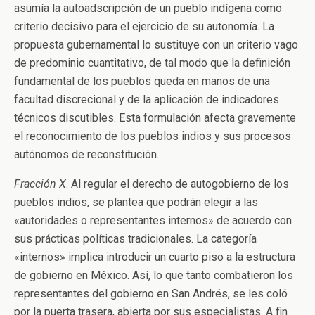
asumía la autoadscripción de un pueblo indígena como
criterio decisivo para el ejercicio de su autonomía. La
propuesta gubernamental lo sustituye con un criterio vago
de predominio cuantitativo, de tal modo que la definición
fundamental de los pueblos queda en manos de una
facultad discrecional y de la aplicación de indicadores
técnicos discutibles. Esta formulación afecta gravemente
el reconocimiento de los pueblos indios y sus procesos
autónomos de reconstitución.
Fracción X
. Al regular el derecho de autogobierno de los
pueblos indios, se plantea que podrán elegir a las
«autoridades o representantes internos» de acuerdo con
sus prácticas políticas tradicionales. La categoría
«internos» implica introducir un cuarto piso a la estructura
de gobierno en México. Así, lo que tanto combatieron los
representantes del gobierno en San Andrés, se les coló
por la puerta trasera, abierta por sus especialistas. A fin