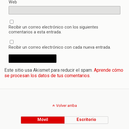
Web
Recibir un correo electrónico con los siguientes
comentarios a esta entrada.
Recibir un correo electrónico con cada nueva entrada.
Este sitio usa Akismet para reducir el spam.
Aprende cómo
se procesan los datos de tus comentarios.
Volver arriba
Móvil
Escritorio