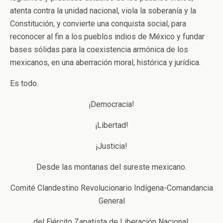
atenta contra la unidad nacional, viola la soberanía y la
Constitución, y convierte una conquista social, para
reconocer al fin a los pueblos indios de México y fundar
bases sólidas para la coexistencia armónica de los
mexicanos, en una aberración moral, histórica y jurídica.
Es todo.
¡Democracia!
¡Libertad!
¡Justicia!
Desde las montanas del sureste mexicano.
Comité Clandestino Revolucionario Indígena-Comandancia
General
del Ejército Zapatista de Liberación Nacional.