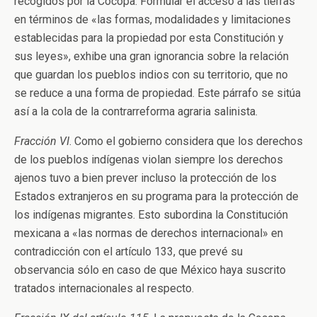
recogidos por la Cocopa. Formular el acceso a las tierras
en términos de «las formas, modalidades y limitaciones
establecidas para la propiedad por esta Constitución y
sus leyes», exhibe una gran ignorancia sobre la relación
que guardan los pueblos indios con su territorio, que no
se reduce a una forma de propiedad. Este párrafo se sitúa
así a la cola de la contrarreforma agraria salinista.
Fracción VI
. Como el gobierno considera que los derechos
de los pueblos indígenas violan siempre los derechos
ajenos tuvo a bien prever incluso la protección de los
Estados extranjeros en su programa para la protección de
los indígenas migrantes. Esto subordina la Constitución
mexicana a «las normas de derechos internacional» en
contradicción con el artículo 133, que prevé su
observancia sólo en caso de que México haya suscrito
tratados internacionales al respecto.