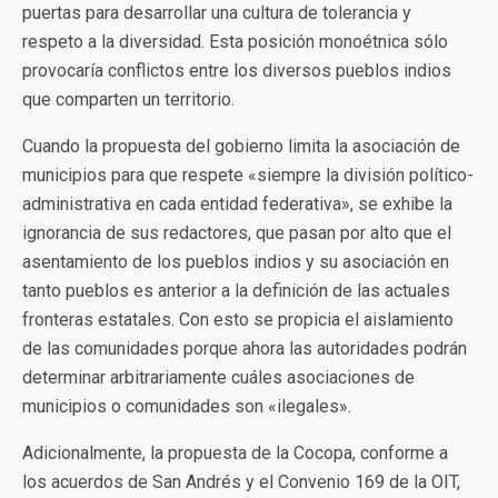
puertas para desarrollar una cultura de tolerancia y
respeto a la diversidad. Esta posición monoétnica sólo
provocaría conflictos entre los diversos pueblos indios
que comparten un territorio.
Cuando la propuesta del gobierno limita la asociación de
municipios para que respete «siempre la división político-
administrativa en cada entidad federativa», se exhibe la
ignorancia de sus redactores, que pasan por alto que el
asentamiento de los pueblos indios y su asociación en
tanto pueblos es anterior a la definición de las actuales
fronteras estatales. Con esto se propicia el aislamiento
de las comunidades porque ahora las autoridades podrán
determinar arbitrariamente cuáles asociaciones de
municipios o comunidades son «ilegales».
Adicionalmente, la propuesta de la Cocopa, conforme a
los acuerdos de San Andrés y el Convenio 169 de la OIT,