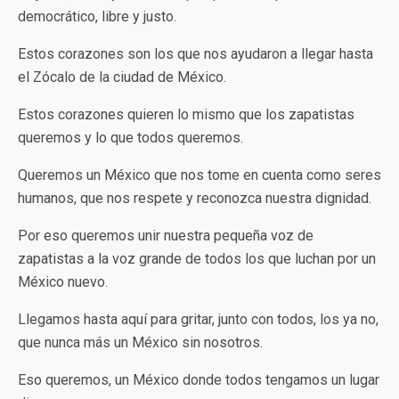
democrático, libre y justo.
Estos corazones son los que nos ayudaron a llegar hasta
el Zócalo de la ciudad de México.
Estos corazones quieren lo mismo que los zapatistas
queremos y lo que todos queremos.
Queremos un México que nos tome en cuenta como seres
humanos, que nos respete y reconozca nuestra dignidad.
Por eso queremos unir nuestra pequeña voz de
zapatistas a la voz grande de todos los que luchan por un
México nuevo.
Llegamos hasta aquí para gritar, junto con todos, los ya no,
que nunca más un México sin nosotros.
Eso queremos, un México donde todos tengamos un lugar