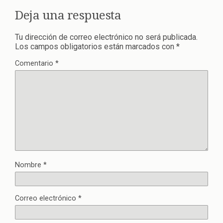
Deja una respuesta
Tu dirección de correo electrónico no será publicada.
Los campos obligatorios están marcados con
*
Comentario
*
Nombre
*
Correo electrónico
*