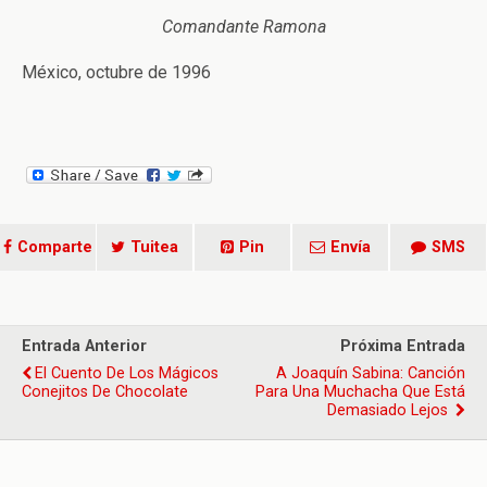
Comandante Ramona
México, octubre de 1996
Comparte
Tuitea
Pin
Envía
SMS
Entrada Anterior
Próxima Entrada
El Cuento De Los Mágicos
A Joaquín Sabina: Canción
Conejitos De Chocolate
Para Una Muchacha Que Está
Demasiado Lejos