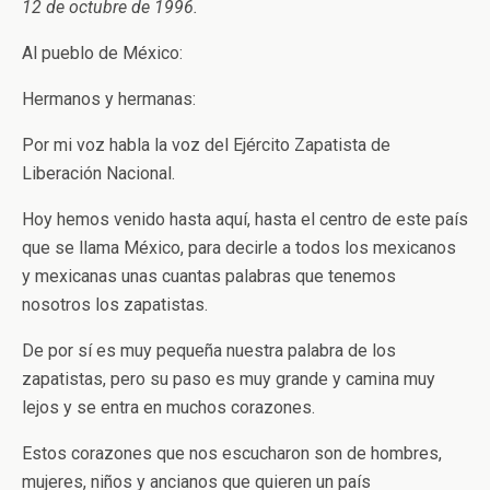
12 de octubre de 1996.
Al pueblo de México:
Hermanos y hermanas:
Por mi voz habla la voz del Ejército Zapatista de
Liberación Nacional.
Hoy hemos venido hasta aquí, hasta el centro de este país
que se llama México, para decirle a todos los mexicanos
y mexicanas unas cuantas palabras que tenemos
nosotros los zapatistas.
De por sí es muy pequeña nuestra palabra de los
zapatistas, pero su paso es muy grande y camina muy
lejos y se entra en muchos corazones.
Estos corazones que nos escucharon son de hombres,
mujeres, niños y ancianos que quieren un país