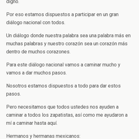
digno.
Por eso estamos dispuestos a participar en un gran
diálogo nacional con todos.
Un diálogo donde nuestra palabra sea una palabra más en
muchas palabras y nuestro corazón sea un corazón más
dentro de muchos corazones.
Para este diálogo nacional vamos a caminar mucho y
vamos a dar muchos pasos.
Nosotros estamos dispuestos a todo para dar estos
pasos.
Pero necesitamos que todos ustedes nos ayuden a
caminar a todos los zapatistas, así como me ayudaron a
mí a caminar hasta aquí.
Hermanos y hermanas mexicanos: