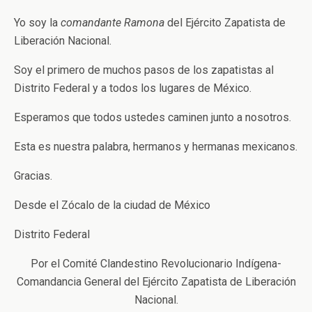
Yo soy la
comandante Ramona
del Ejército Zapatista de
Liberación Nacional.
Soy el primero de muchos pasos de los zapatistas al
Distrito Federal y a todos los lugares de México.
Esperamos que todos ustedes caminen junto a nosotros.
Esta es nuestra palabra, hermanos y hermanas mexicanos.
Gracias.
Desde el Zócalo de la ciudad de México
Distrito Federal
Por el Comité Clandestino Revolucionario Indígena-
Comandancia General del Ejército Zapatista de Liberación
Nacional.