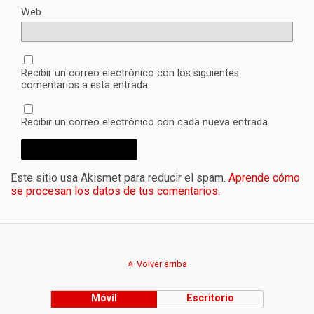
Web
Recibir un correo electrónico con los siguientes
comentarios a esta entrada.
Recibir un correo electrónico con cada nueva entrada.
Este sitio usa Akismet para reducir el spam.
Aprende cómo
se procesan los datos de tus comentarios.
Volver arriba
Móvil
Escritorio