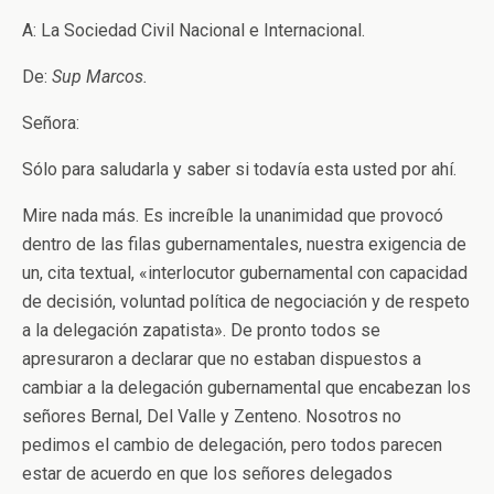
A: La Sociedad Civil Nacional e Internacional.
De:
Sup Marcos.
Señora:
Sólo para saludarla y saber si todavía esta usted por ahí.
Mire nada más. Es increíble la unanimidad que provocó
dentro de las filas gubernamentales, nuestra exigencia de
un, cita textual, «interlocutor gubernamental con capacidad
de decisión, voluntad política de negociación y de respeto
a la delegación zapatista». De pronto todos se
apresuraron a declarar que no estaban dispuestos a
cambiar a la delegación gubernamental que encabezan los
señores Bernal, Del Valle y Zenteno. Nosotros no
pedimos el cambio de delegación, pero todos parecen
estar de acuerdo en que los señores delegados