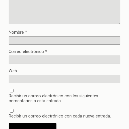
Nombre
*
Correo electrónico
*
Web
Recibir un correo electrónico con los siguientes
comentarios a esta entrada.
Recibir un correo electrónico con cada nueva entrada.