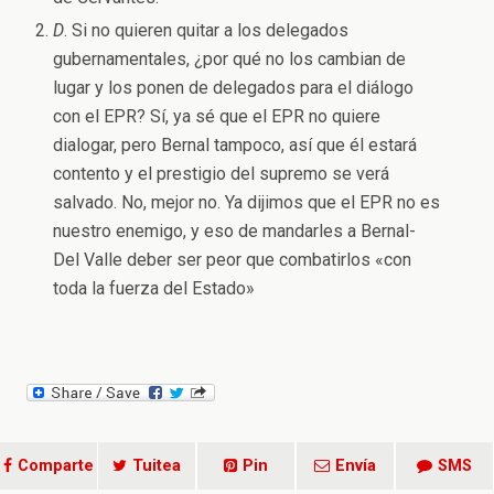
D
. Si no quieren quitar a los delegados
gubernamentales, ¿por qué no los cambian de
lugar y los ponen de delegados para el diálogo
con el EPR? Sí, ya sé que el EPR no quiere
dialogar, pero Bernal tampoco, así que él estará
contento y el prestigio del supremo se verá
salvado. No, mejor no. Ya dijimos que el EPR no es
nuestro enemigo, y eso de mandarles a Bernal-
Del Valle deber ser peor que combatirlos «con
toda la fuerza del Estado»
Comparte
Tuitea
Pin
Envía
SMS