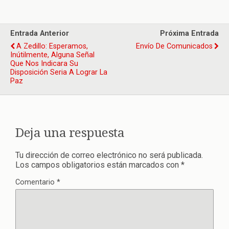
Entrada Anterior
Próxima Entrada
A Zedillo: Esperamos,
Envío De Comunicados
Inútilmente, Alguna Señal
Que Nos Indicara Su
Disposición Seria A Lograr La
Paz
Deja una respuesta
Tu dirección de correo electrónico no será publicada.
Los campos obligatorios están marcados con
*
Comentario
*