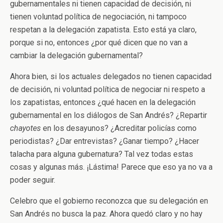
gubernamentales ni tienen capacidad de decisión, ni
tienen voluntad política de negociación, ni tampoco
respetan a la delegación zapatista. Esto está ya claro,
porque si no, entonces ¿por qué dicen que no van a
cambiar la delegación gubernamental?
Ahora bien, si los actuales delegados no tienen capacidad
de decisión, ni voluntad política de negociar ni respeto a
los zapatistas, entonces ¿qué hacen en la delegación
gubernamental en los diálogos de San Andrés? ¿Repartir
chayotes
en los desayunos? ¿Acreditar policías como
periodistas? ¿Dar entrevistas? ¿Ganar tiempo? ¿Hacer
talacha para alguna gubernatura? Tal vez todas estas
cosas y algunas más. ¡Lástima! Parece que eso ya no va a
poder seguir.
Celebro que el gobierno reconozca que su delegación en
San Andrés no busca la paz. Ahora quedó claro y no hay