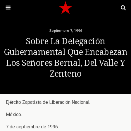
Septiembre 7, 1996
Sobre La Delegación
Gubernamental Que Encabezan
Los Señores Bernal, Del Valle Y
Zenteno
Ejército Zapatista de Liberación Nacional.
México.
7 de septiembre de 1996.