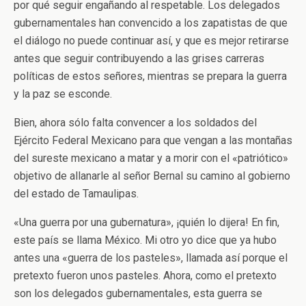
por qué seguir engañando al respetable. Los delegados
gubernamentales han convencido a los zapatistas de que
el diálogo no puede continuar así, y que es mejor retirarse
antes que seguir contribuyendo a las grises carreras
políticas de estos señores, mientras se prepara la guerra
y la paz se esconde.
Bien, ahora sólo falta convencer a los soldados del
Ejército Federal Mexicano para que vengan a las montañas
del sureste mexicano a matar y a morir con el «patriótico»
objetivo de allanarle al señor Bernal su camino al gobierno
del estado de Tamaulipas.
«Una guerra por una gubernatura», ¡quién lo dijera! En fin,
este país se llama México. Mi otro yo dice que ya hubo
antes una «guerra de los pasteles», llamada así porque el
pretexto fueron unos pasteles. Ahora, como el pretexto
son los delegados gubernamentales, esta guerra se