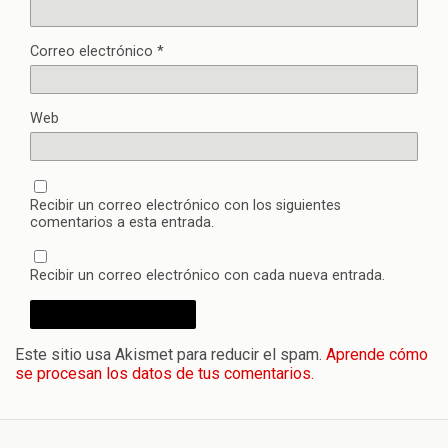
Correo electrónico
*
Web
Recibir un correo electrónico con los siguientes
comentarios a esta entrada.
Recibir un correo electrónico con cada nueva entrada.
Este sitio usa Akismet para reducir el spam.
Aprende cómo
se procesan los datos de tus comentarios.