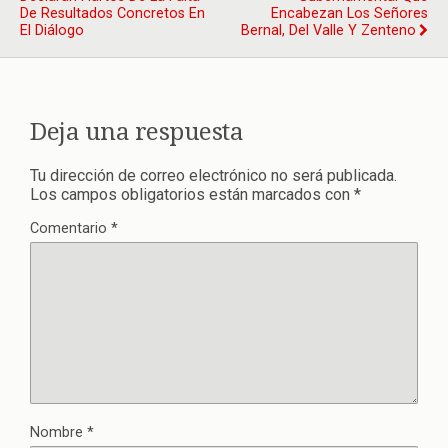
De Resultados Concretos En
Encabezan Los Señores
El Diálogo
Bernal, Del Valle Y Zenteno
Deja una respuesta
Tu dirección de correo electrónico no será publicada.
Los campos obligatorios están marcados con
*
Comentario
*
Nombre
*