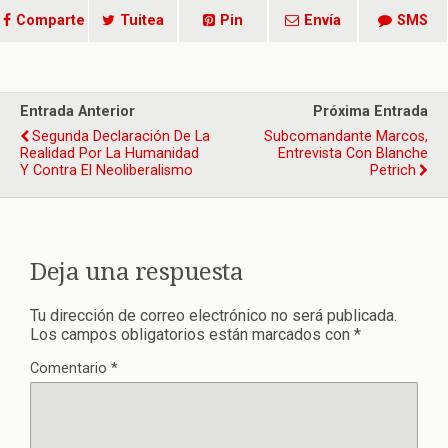
Comparte
Tuitea
Pin
Envía
SMS
Entrada Anterior
Próxima Entrada
Segunda Declaración De La
Subcomandante Marcos,
Realidad Por La Humanidad
Entrevista Con Blanche
Y Contra El Neoliberalismo
Petrich
Deja una respuesta
Tu dirección de correo electrónico no será publicada.
Los campos obligatorios están marcados con
*
Comentario
*