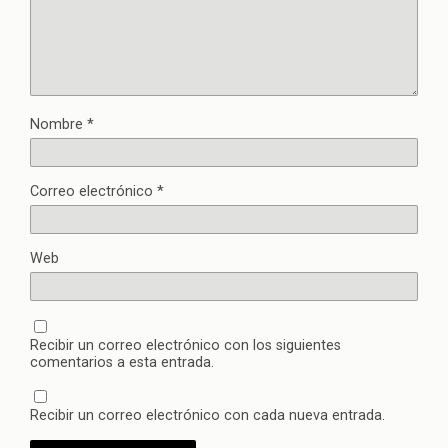
Nombre
*
Correo electrónico
*
Web
Recibir un correo electrónico con los siguientes
comentarios a esta entrada.
Recibir un correo electrónico con cada nueva entrada.