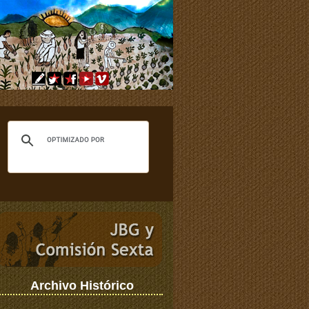
Archivo Histórico