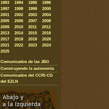
1993
1994
1995
1996
1997
1998
1999
2000
2001
2002
2003
2004
2005
2006
2007
2008
2009
2010
2011
2012
2013
2014
2015
2016
2017
2018
2019
2020
2021
2022
2023
2024
2025
Comunicados de las JBG
Construyendo la autonomía
Comunicados del CCRI-CG
del EZLN