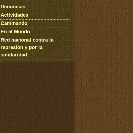
Denuncias
Actividades
Caminando
En el Mundo
Red nacional contra la
represión y por la
solidaridad