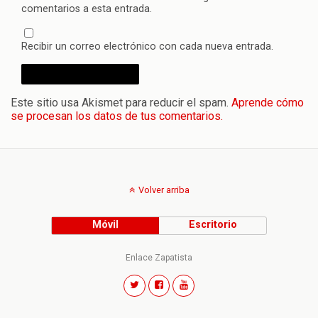
comentarios a esta entrada.
Recibir un correo electrónico con cada nueva entrada.
Este sitio usa Akismet para reducir el spam.
Aprende cómo
se procesan los datos de tus comentarios.
Volver arriba
Móvil
Escritorio
Enlace Zapatista