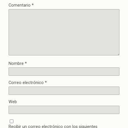
Comentario
*
Nombre
*
Correo electrónico
*
Web
Recibir un correo electrónico con los siguientes