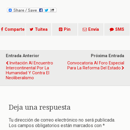
Comparte
Tuitea
Pin
Envía
SMS
Entrada Anterior
Próxima Entrada
Invitación Al Encuentro
Convocatoria Al Foro Especial
Intercontinental Por La
Para La Reforma Del Estado
Humanidad Y Contra El
Neoliberalismo
Deja una respuesta
Tu dirección de correo electrónico no será publicada.
Los campos obligatorios están marcados con
*