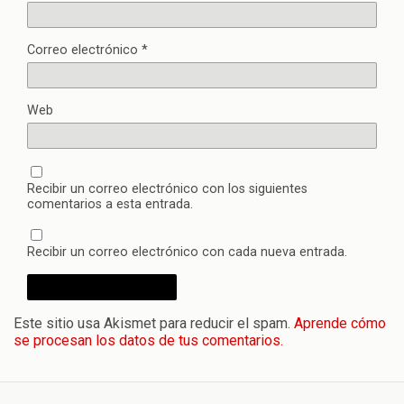
Correo electrónico
*
Web
Recibir un correo electrónico con los siguientes
comentarios a esta entrada.
Recibir un correo electrónico con cada nueva entrada.
Este sitio usa Akismet para reducir el spam.
Aprende cómo
se procesan los datos de tus comentarios.