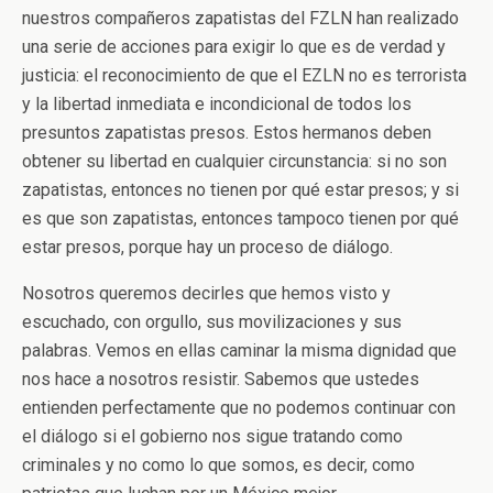
nuestros compañeros zapatistas del FZLN han realizado
una serie de acciones para exigir lo que es de verdad y
justicia: el reconocimiento de que el EZLN no es terrorista
y la libertad inmediata e incondicional de todos los
presuntos zapatistas presos. Estos hermanos deben
obtener su libertad en cualquier circunstancia: si no son
zapatistas, entonces no tienen por qué estar presos; y si
es que son zapatistas, entonces tampoco tienen por qué
estar presos, porque hay un proceso de diálogo.
Nosotros queremos decirles que hemos visto y
escuchado, con orgullo, sus movilizaciones y sus
palabras. Vemos en ellas caminar la misma dignidad que
nos hace a nosotros resistir. Sabemos que ustedes
entienden perfectamente que no podemos continuar con
el diálogo si el gobierno nos sigue tratando como
criminales y no como lo que somos, es decir, como