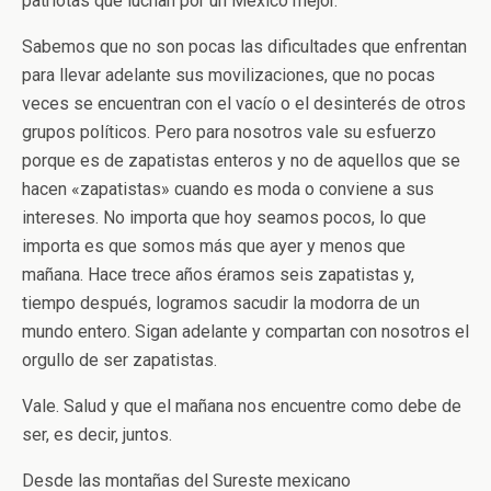
patriotas que luchan por un México mejor.
Sabemos que no son pocas las dificultades que enfrentan
para llevar adelante sus movilizaciones, que no pocas
veces se encuentran con el vacío o el desinterés de otros
grupos políticos. Pero para nosotros vale su esfuerzo
porque es de zapatistas enteros y no de aquellos que se
hacen «zapatistas» cuando es moda o conviene a sus
intereses. No importa que hoy seamos pocos, lo que
importa es que somos más que ayer y menos que
mañana. Hace trece años éramos seis zapatistas y,
tiempo después, logramos sacudir la modorra de un
mundo entero. Sigan adelante y compartan con nosotros el
orgullo de ser zapatistas.
Vale. Salud y que el mañana nos encuentre como debe de
ser, es decir, juntos.
Desde las montañas del Sureste mexicano