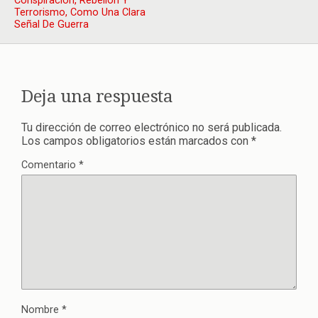
Conspiración, Rebelión Y
Terrorismo, Como Una Clara
Señal De Guerra
Deja una respuesta
Tu dirección de correo electrónico no será publicada.
Los campos obligatorios están marcados con
*
Comentario
*
Nombre
*