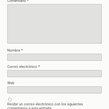
Comentario
*
Nombre
*
Correo electrónico
*
Web
Recibir un correo electrónico con los siguientes
comentarios a esta entrada.