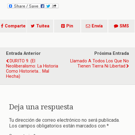
Comparte
Tuitea
Pin
Envía
SMS
Entrada Anterior
Próxima Entrada
DURITO 9. (El
Llamado A Todos Los Que No
Neoliberalismo: La Historia
Tienen Tierra Ni Libertad
Como Historieta... Mal
Hecha)
Deja una respuesta
Tu dirección de correo electrónico no será publicada.
Los campos obligatorios están marcados con
*