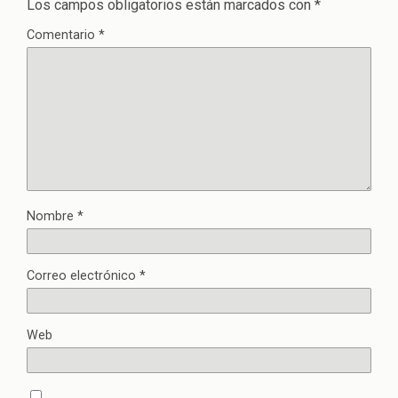
Los campos obligatorios están marcados con
*
Comentario
*
Nombre
*
Correo electrónico
*
Web