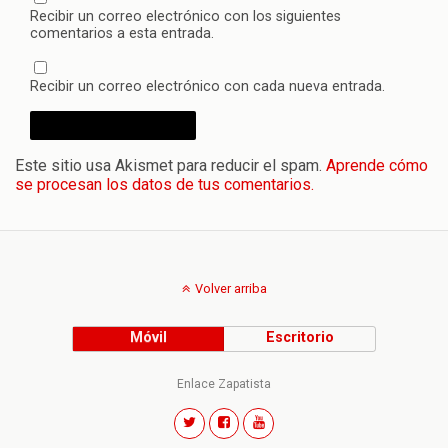
Recibir un correo electrónico con los siguientes
comentarios a esta entrada.
Recibir un correo electrónico con cada nueva entrada.
Este sitio usa Akismet para reducir el spam.
Aprende cómo
se procesan los datos de tus comentarios.
Volver arriba
Móvil
Escritorio
Enlace Zapatista