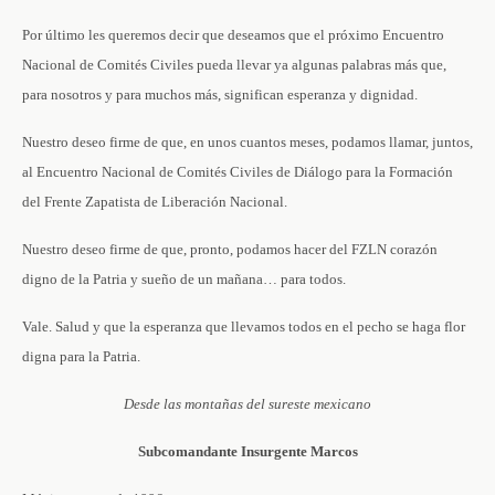
Por último les queremos decir que deseamos que el próximo Encuentro
Nacional de Comités Civiles pueda llevar ya algunas palabras más que,
para nosotros y para muchos más, significan esperanza y dignidad.
Nuestro deseo firme de que, en unos cuantos meses, podamos llamar, juntos,
al Encuentro Nacional de Comités Civiles de Diálogo para la Formación
del Frente Zapatista de Liberación Nacional.
Nuestro deseo firme de que, pronto, podamos hacer del FZLN corazón
digno de la Patria y sueño de un mañana… para todos.
Vale. Salud y que la esperanza que llevamos todos en el pecho se haga flor
digna para la Patria.
Desde las montañas del sureste mexicano
Subcomandante Insurgente Marcos