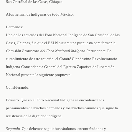
San Cristóbal de las Casas, Chiapas.
A los hermanos indígenas de todo México.
Hermanos:
Uno de los acuerdos del Foro Nacional Indígena de San Cristóbal de las
Casas, Chiapas, fue que el EZLN hiciera una propuesta para formar la
Comisión Promotora del Foro Nacional Indígena Permanente.
En
cumplimiento de este acuerdo, el Comité Clandestino Revolucionario
Indígena-Comandancia General del Ejército Zapatista de Liberación
Nacional presenta la siguiente propuesta:
Considerando:
Primero.
Que en el Foro Nacional Indígena se encontraron los
pensamientos de muchos hermanos y los muchos caminos que sigue la
resistencia de la dignidad indígena.
Segundo.
Que debemos seguir buscándonos, encontrándonos y