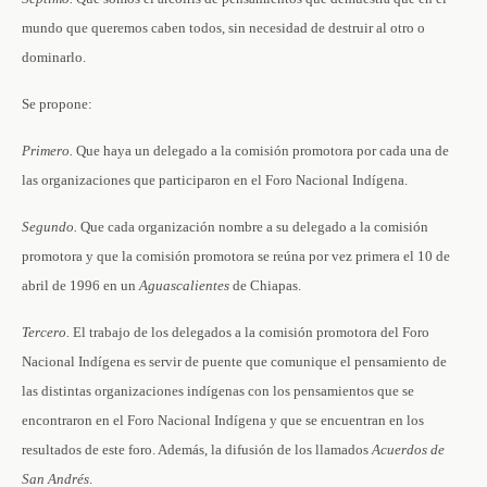
mundo que queremos caben todos, sin necesidad de destruir al otro o
dominarlo.
Se propone:
Primero.
Que haya un delegado a la comisión promotora por cada una de
las organizaciones que participaron en el Foro Nacional Indígena.
Segundo.
Que cada organización nombre a su delegado a la comisión
promotora y que la comisión promotora se reúna por vez primera el 10 de
abril de 1996 en un
Aguascalientes
de Chiapas.
Tercero.
El trabajo de los delegados a la comisión promotora del Foro
Nacional Indígena es servir de puente que comunique el pensamiento de
las distintas organizaciones indígenas con los pensamientos que se
encontraron en el Foro Nacional Indígena y que se encuentran en los
resultados de este foro. Además, la difusión de los llamados
Acuerdos de
San Andrés
.