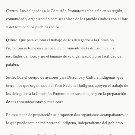
Cuarto.
Los delegados a la Comisión Promotora trabajarán en su región,
comunidad y organización para ser enlace de los pueblos indios con el foro
y del foro con los pueblos indios.
Quinto.
Que para valorar el trabajo de los delegados a la Comisión
Promotora se tome en cuenta el cumplimiento de la difusión de los
resultados del foro, y no el tamaño de su organización o su facilidad de
palabra.
Sexto.
Que el cuerpo de asesores para Derechos y Cultura Indígenas, que
fueron los que organizaron el Foro Nacional Indígena, apoyen el trabajo de
los delegados a la Comisión Promotora en sus trabajos y en la preparación
de sus comunicaciones y reuniones.
En esta etapa de preparación se proponen dos organismos acompañantes de
lo que puede ser una red nacional indígena, independiente del gobierno.