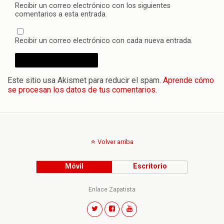
Recibir un correo electrónico con los siguientes
comentarios a esta entrada.
Recibir un correo electrónico con cada nueva entrada.
Este sitio usa Akismet para reducir el spam.
Aprende cómo
se procesan los datos de tus comentarios.
Volver arriba
Móvil
Escritorio
Enlace Zapatista