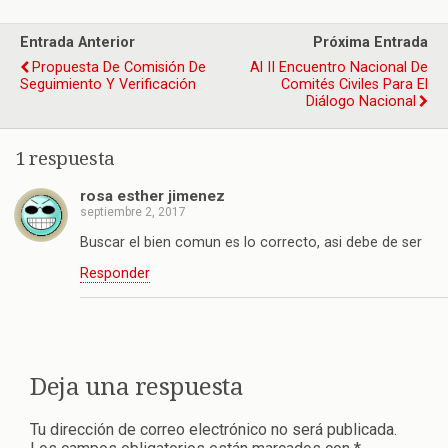
Entrada Anterior
Próxima Entrada
Propuesta De Comisión De
Al II Encuentro Nacional De
Seguimiento Y Verificación
Comités Civiles Para El
Diálogo Nacional
1 respuesta
rosa esther jimenez
septiembre 2, 2017
Buscar el bien comun es lo correcto, asi debe de ser
Responder
Deja una respuesta
Tu dirección de correo electrónico no será publicada.