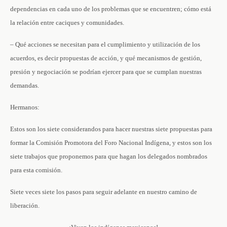
dependencias en cada uno de los problemas que se encuentren; cómo está
la relación entre caciques y comunidades.
– Qué acciones se necesitan para el cumplimiento y utilización de los
acuerdos, es decir propuestas de acción, y qué mecanismos de gestión,
presión y negociación se podrían ejercer para que se cumplan nuestras
demandas.
Hermanos:
Estos son los siete considerandos para hacer nuestras siete propuestas para
formar la Comisión Promotora del Foro Nacional Indígena, y estos son los
siete trabajos que proponemos para que hagan los delegados nombrados
para esta comisión.
Siete veces siete los pasos para seguir adelante en nuestro camino de
liberación.