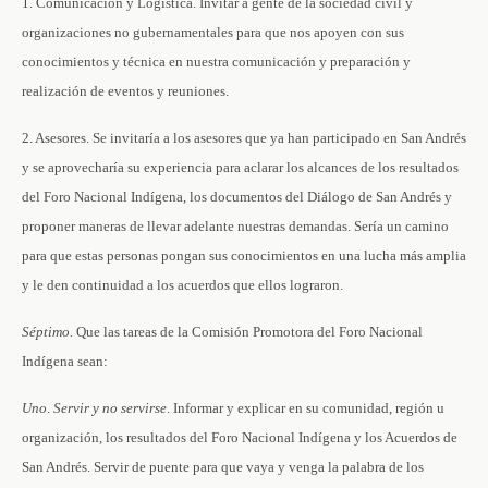
1. Comunicación y Logística. Invitar a gente de la sociedad civil y
organizaciones no gubernamentales para que nos apoyen con sus
conocimientos y técnica en nuestra comunicación y preparación y
realización de eventos y reuniones.
2. Asesores. Se invitaría a los asesores que ya han participado en San Andrés
y se aprovecharía su experiencia para aclarar los alcances de los resultados
del Foro Nacional Indígena, los documentos del Diálogo de San Andrés y
proponer maneras de llevar adelante nuestras demandas. Sería un camino
para que estas personas pongan sus conocimientos en una lucha más amplia
y le den continuidad a los acuerdos que ellos lograron.
Séptimo.
Que las tareas de la Comisión Promotora del Foro Nacional
Indígena sean:
Uno
.
Servir y no servirse
. Informar y explicar en su comunidad, región u
organización, los resultados del Foro Nacional Indígena y los Acuerdos de
San Andrés. Servir de puente para que vaya y venga la palabra de los