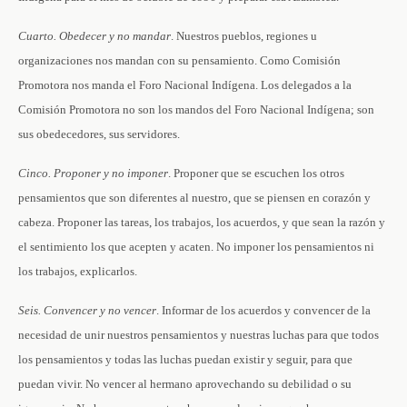
Cuarto. Obedecer y no mandar
. Nuestros pueblos, regiones u
organizaciones nos mandan con su pensamiento. Como Comisión
Promotora nos manda el Foro Nacional Indígena. Los delegados a la
Comisión Promotora no son los mandos del Foro Nacional Indígena; son
sus obedecedores, sus servidores.
Cinco. Proponer y no imponer
. Proponer que se escuchen los otros
pensamientos que son diferentes al nuestro, que se piensen en corazón y
cabeza. Proponer las tareas, los trabajos, los acuerdos, y que sean la razón y
el sentimiento los que acepten y acaten. No imponer los pensamientos ni
los trabajos, explicarlos.
Seis. Convencer y no vencer
. Informar de los acuerdos y convencer de la
necesidad de unir nuestros pensamientos y nuestras luchas para que todos
los pensamientos y todas las luchas puedan existir y seguir, para que
puedan vivir. No vencer al hermano aprovechando su debilidad o su