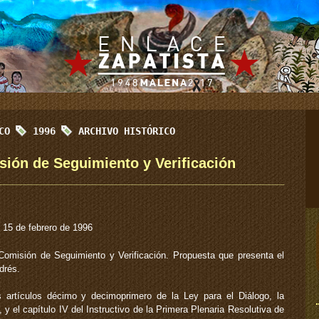
ICO
1996
ARCHIVO HISTÓRICO
ión de Seguimiento y Verificación
15 de febrero de 1996
omisión de Seguimiento y Verificación. Propuesta que presenta el
drés.
 artículos décimo y decimoprimero de la Ley para el Diálogo, la
 y el capítulo IV del Instructivo de la Primera Plenaria Resolutiva de