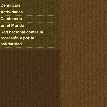
Denuncias
Actividades
Caminando
En el Mundo
Red nacional contra la
represión y por la
solidaridad