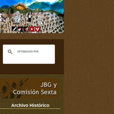
Archivo Histórico