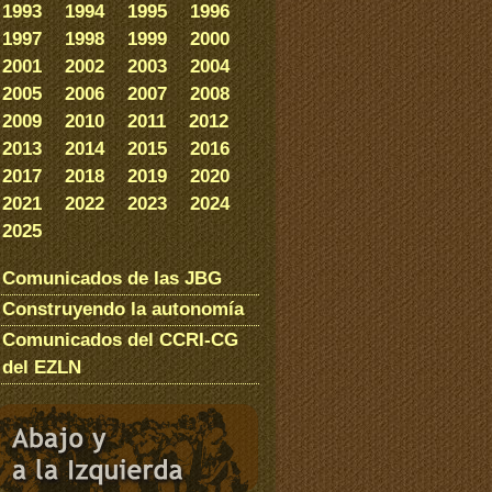
1993
1994
1995
1996
1997
1998
1999
2000
2001
2002
2003
2004
2005
2006
2007
2008
2009
2010
2011
2012
2013
2014
2015
2016
2017
2018
2019
2020
2021
2022
2023
2024
2025
Comunicados de las JBG
Construyendo la autonomía
Comunicados del CCRI-CG
del EZLN