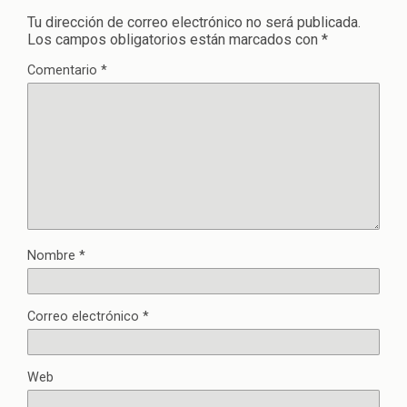
Tu dirección de correo electrónico no será publicada.
Los campos obligatorios están marcados con
*
Comentario
*
Nombre
*
Correo electrónico
*
Web