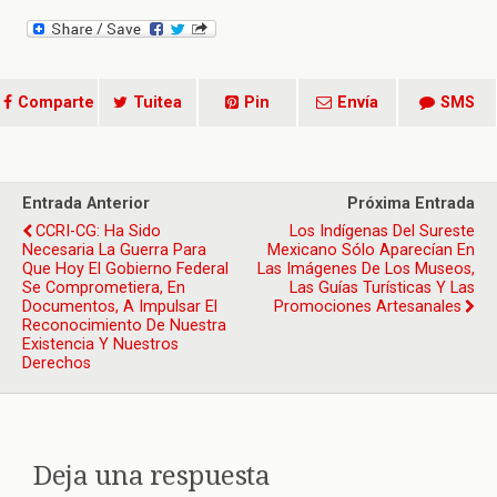
Comparte
Tuitea
Pin
Envía
SMS
Entrada Anterior
Próxima Entrada
CCRI-CG: Ha Sido
Los Indígenas Del Sureste
Necesaria La Guerra Para
Mexicano Sólo Aparecían En
Que Hoy El Gobierno Federal
Las Imágenes De Los Museos,
Se Comprometiera, En
Las Guías Turísticas Y Las
Documentos, A Impulsar El
Promociones Artesanales
Reconocimiento De Nuestra
Existencia Y Nuestros
Derechos
Deja una respuesta