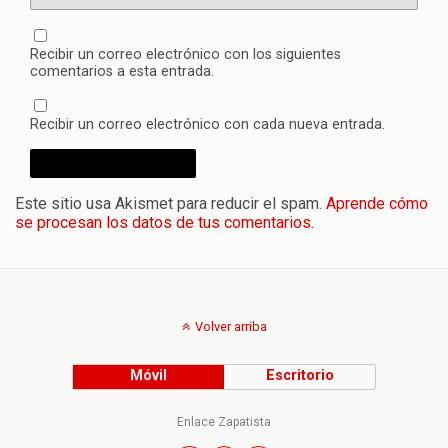
Recibir un correo electrónico con los siguientes
comentarios a esta entrada.
Recibir un correo electrónico con cada nueva entrada.
Este sitio usa Akismet para reducir el spam.
Aprende cómo
se procesan los datos de tus comentarios.
Volver arriba
Móvil
Escritorio
Enlace Zapatista