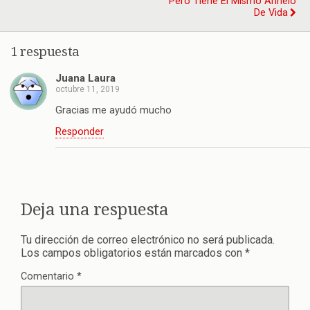
Pero Tiene El Mismo Anhelo
De Vida
1 respuesta
Juana Laura
octubre 11, 2019
Gracias me ayudó mucho
Responder
Deja una respuesta
Tu dirección de correo electrónico no será publicada.
Los campos obligatorios están marcados con
*
Comentario
*