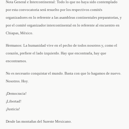
Nota General e Intercontinental: Todo lo que no haya sido contemplado
por esta convocatoria será resuelto por los respectivos comités
organizadores en lo referente a las asambleas continentales preparatorias, y
por el comité organizador intercontinental en lo referente al encuentro en
Chiapas, México.
Hermanos: La humanidad vive en el pecho de todos nosotros y, como el
corazón, prefiere el lado izquierdo. Hay que encontrarla, hay que
encontrarnos.
No es necesario conquistar el mundo. Basta con que lo hagamos de nuevo.
Nosotros. Hoy.
¡Democracia!
¡Libertad!
¡Justicia!
Desde las montañas del Sureste Mexicano.