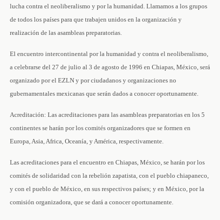
lucha contra el neoliberalismo y por la humanidad. Llamamos a los grupos
de todos los países para que trabajen unidos en la organización y
realización de las asambleas preparatorias.
El encuentro intercontinental por la humanidad y contra el neoliberalismo,
a celebrarse del 27 de julio al 3 de agosto de 1996 en Chiapas, México, será
organizado por el EZLN y por ciudadanos y organizaciones no
gubernamentales mexicanas que serán dados a conocer oportunamente.
Acreditación: Las acreditaciones para las asambleas preparatorias en los 5
continentes se harán por los comités organizadores que se formen en
Europa, Asia, Africa, Oceanía, y América, respectivamente.
Las acreditaciones para el encuentro en Chiapas, México, se harán por los
comités de solidaridad con la rebelión zapatista, con el pueblo chiapaneco,
y con el pueblo de México, en sus respectivos países; y en México, por la
comisión organizadora, que se dará a conocer oportunamente.