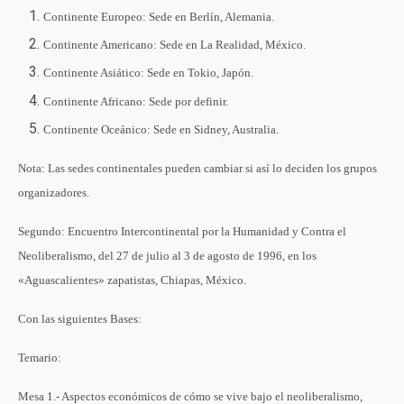
Continente Europeo: Sede en Berlín, Alemania.
Continente Americano: Sede en La Realidad, México.
Continente Asiático: Sede en Tokio, Japón.
Continente Africano: Sede por definir.
Continente Oceánico: Sede en Sidney, Australia.
Nota: Las sedes continentales pueden cambiar si así lo deciden los grupos
organizadores.
Segundo: Encuentro Intercontinental por la Humanidad y Contra el
Neoliberalismo, del 27 de julio al 3 de agosto de 1996, en los
«Aguascalientes» zapatistas, Chiapas, México.
Con las siguientes Bases:
Temario:
Mesa 1.- Aspectos económicos de cómo se vive bajo el neoliberalismo,