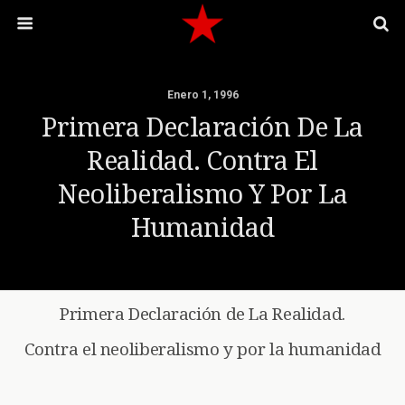
Enero 1, 1996
Primera Declaración De La
Realidad. Contra El
Neoliberalismo Y Por La
Humanidad
Primera Declaración de La Realidad.
Contra el neoliberalismo y por la humanidad