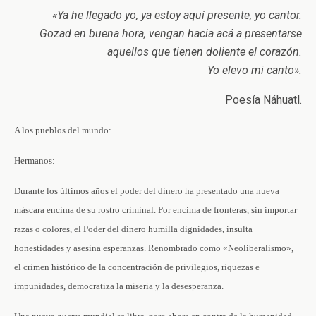
«Ya he llegado yo, ya estoy aquí presente, yo cantor.
Gozad en buena hora, vengan hacia acá a presentarse
aquellos que tienen doliente el corazón.
Yo elevo mi canto».
Poesía Náhuatl.
A los pueblos del mundo:
Hermanos:
Durante los últimos años el poder del dinero ha presentado una nueva
máscara encima de su rostro criminal. Por encima de fronteras, sin importar
razas o colores, el Poder del dinero humilla dignidades, insulta
honestidades y asesina esperanzas. Renombrado como «Neoliberalismo»,
el crimen histórico de la concentración de privilegios, riquezas e
impunidades, democratiza la miseria y la desesperanza.