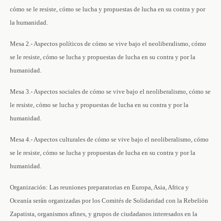
cómo se le resiste, cómo se lucha y propuestas de lucha en su contra y por
la humanidad.
Mesa 2.- Aspectos políticos de cómo se vive bajo el neoliberalismo, cómo
se le resiste, cómo se lucha y propuestas de lucha en su contra y por la
humanidad.
Mesa 3.- Aspectos sociales de cómo se vive bajo el neoliberalismo, cómo se
le resiste, cómo se lucha y propuestas de lucha en su contra y por la
humanidad.
Mesa 4.- Aspectos culturales de cómo se vive bajo el neoliberalismo, cómo
se le resiste, cómo se lucha y propuestas de lucha en su contra y por la
humanidad.
Organización: Las reuniones preparatorias en Europa, Asia, Africa y
Oceanía serán organizadas por los Comités de Solidaridad con la Rebelión
Zapatista, organismos afines, y grupos de ciudadanos interesados en la