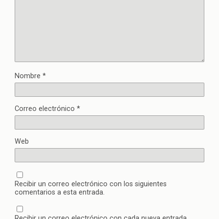
Nombre
*
Correo electrónico
*
Web
Recibir un correo electrónico con los siguientes
comentarios a esta entrada.
Recibir un correo electrónico con cada nueva entrada.