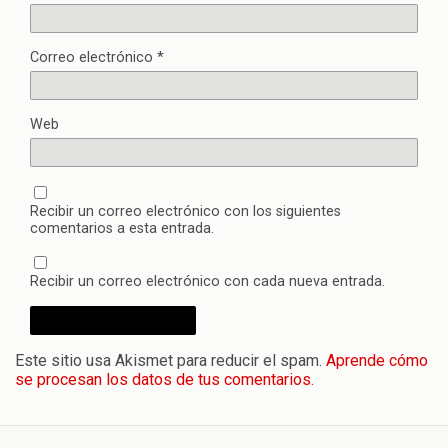
Correo electrónico
*
Web
Recibir un correo electrónico con los siguientes
comentarios a esta entrada.
Recibir un correo electrónico con cada nueva entrada.
Este sitio usa Akismet para reducir el spam.
Aprende cómo
se procesan los datos de tus comentarios.