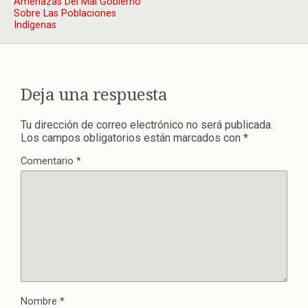
Amenazas Del Mal Gobierno
Sobre Las Poblaciones
Indígenas
Deja una respuesta
Tu dirección de correo electrónico no será publicada.
Los campos obligatorios están marcados con
*
Comentario
*
Nombre
*