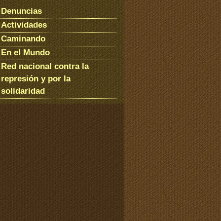
Denuncias
Actividades
Caminando
En el Mundo
Red nacional contra la
represión y por la
solidaridad