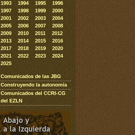
1993
1994
1995
1996
1997
1998
1999
2000
2001
2002
2003
2004
2005
2006
2007
2008
2009
2010
2011
2012
2013
2014
2015
2016
2017
2018
2019
2020
2021
2022
2023
2024
2025
Comunicados de las JBG
Construyendo la autonomía
Comunicados del CCRI-CG
del EZLN