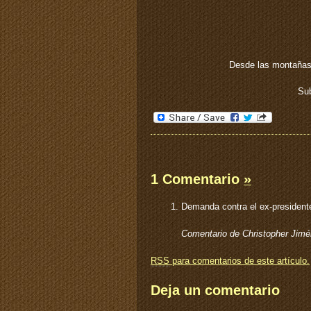
Desde las montañas
Su
1 Comentario
»
Demanda contra el ex-presidente
Comentario de Christopher Ji
RSS
para comentarios de este artículo.
Deja un comentario