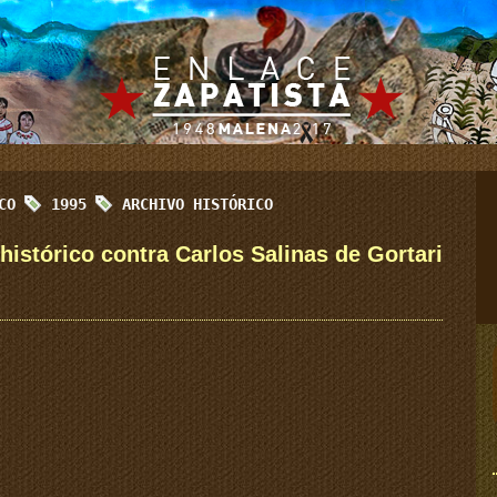
ICO
1995
ARCHIVO HISTÓRICO
histórico contra Carlos Salinas de Gortari