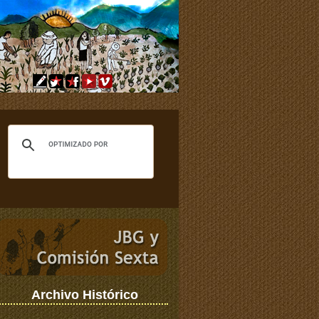
Archivo Histórico