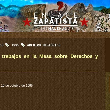
ICO
1995
ARCHIVO HISTÓRICO
s trabajos en la Mesa sobre Derechos y
 19 de octubre de 1995