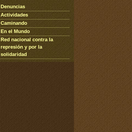
Denuncias
Actividades
Caminando
En el Mundo
Red nacional contra la
represión y por la
solidaridad