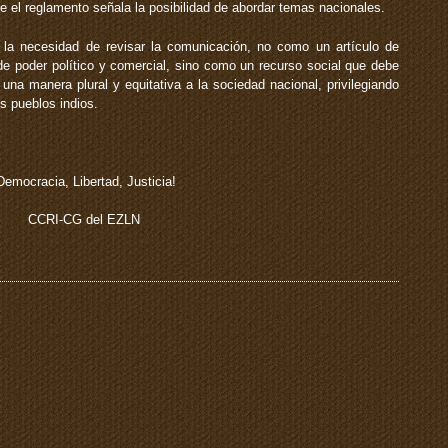
 el reglamento señala la posibilidad de abordar temas nacionales.
la necesidad de revisar la comunicación, no como un artículo de
 poder político y comercial, sino como un recurso social que debe
una manera plural y equitativa a la sociedad nacional, privilegiando
s pueblos indios.
Democracia, Libertad, Justicia!
CCRI-CG del EZLN