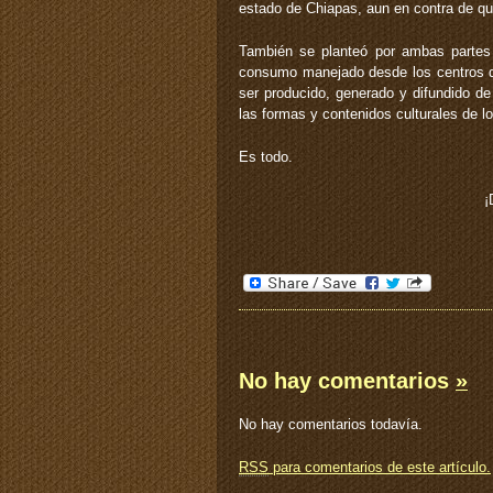
estado de Chiapas, aun en contra de que
También se planteó por ambas partes 
consumo manejado desde los centros de
ser producido, generado y difundido de 
las formas y contenidos culturales de lo
Es todo.
¡
No hay comentarios
»
No hay comentarios todavía.
RSS
para comentarios de este artículo.