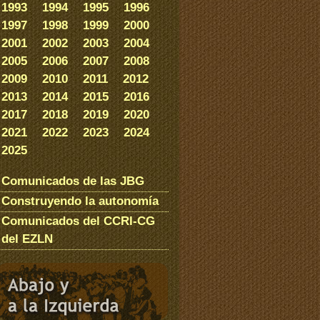
1993
1994
1995
1996
1997
1998
1999
2000
2001
2002
2003
2004
2005
2006
2007
2008
2009
2010
2011
2012
2013
2014
2015
2016
2017
2018
2019
2020
2021
2022
2023
2024
2025
Comunicados de las JBG
Construyendo la autonomía
Comunicados del CCRI-CG
del EZLN