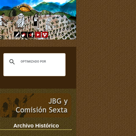
Archivo Histórico