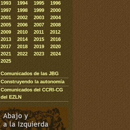
1993
1994
1995
1996
1997
1998
1999
2000
2001
2002
2003
2004
2005
2006
2007
2008
2009
2010
2011
2012
2013
2014
2015
2016
2017
2018
2019
2020
2021
2022
2023
2024
2025
Comunicados de las JBG
Construyendo la autonomía
Comunicados del CCRI-CG
del EZLN