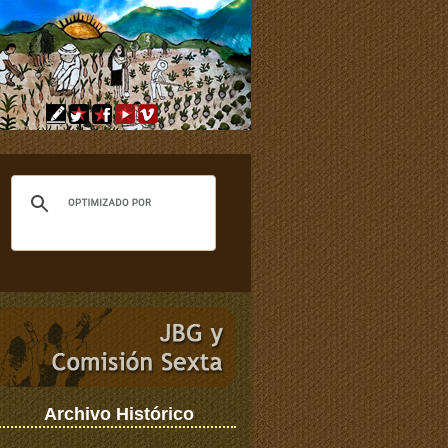
Archivo Histórico