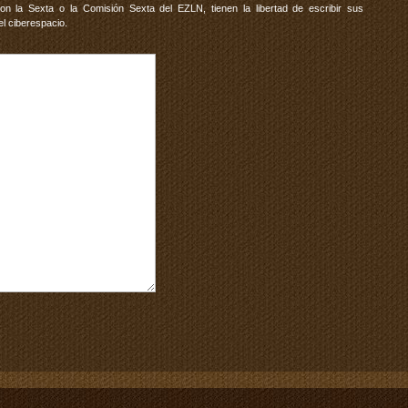
 la Sexta o la Comisión Sexta del EZLN, tienen la libertad de escribir sus
el ciberespacio.