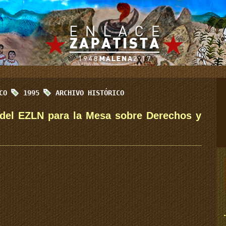
ICO
1995
ARCHIVO HISTÓRICO
s del EZLN para la Mesa sobre Derechos y