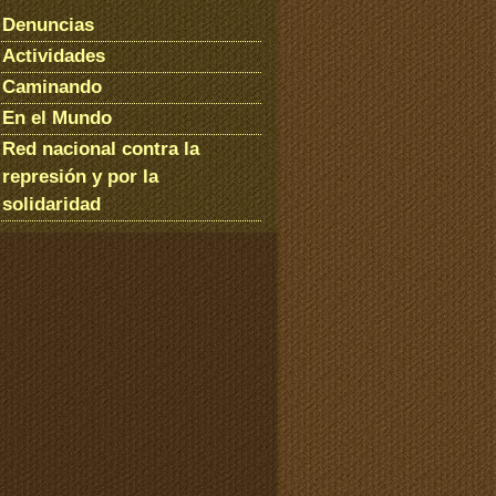
Denuncias
Actividades
Caminando
En el Mundo
Red nacional contra la
represión y por la
solidaridad