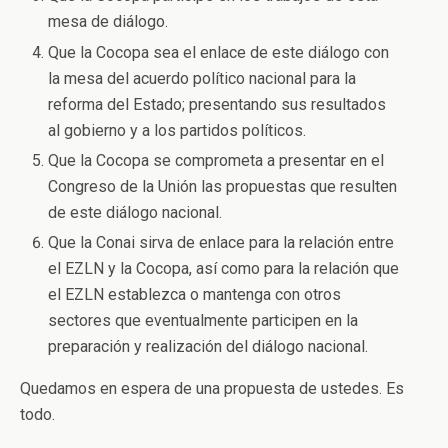
mesa de diálogo.
Que la Cocopa sea el enlace de este diálogo con
la mesa del acuerdo político nacional para la
reforma del Estado; presentando sus resultados
al gobierno y a los partidos políticos.
Que la Cocopa se comprometa a presentar en el
Congreso de la Unión las propuestas que resulten
de este diálogo nacional.
Que la Conai sirva de enlace para la relación entre
el EZLN y la Cocopa, así como para la relación que
el EZLN establezca o mantenga con otros
sectores que eventualmente participen en la
preparación y realización del diálogo nacional.
Quedamos en espera de una propuesta de ustedes. Es
todo.