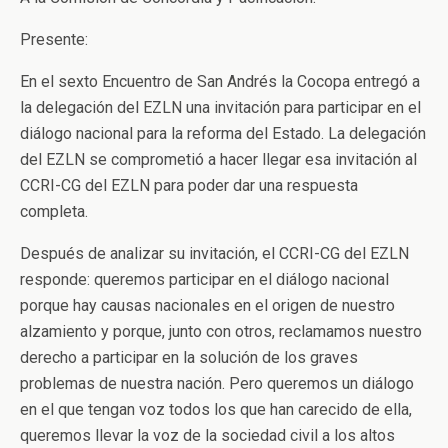
Presente:
En el sexto Encuentro de San Andrés la Cocopa entregó a
la delegación del EZLN una invitación para participar en el
diálogo nacional para la reforma del Estado. La delegación
del EZLN se comprometió a hacer llegar esa invitación al
CCRI-CG del EZLN para poder dar una respuesta
completa.
Después de analizar su invitación, el CCRI-CG del EZLN
responde: queremos participar en el diálogo nacional
porque hay causas nacionales en el origen de nuestro
alzamiento y porque, junto con otros, reclamamos nuestro
derecho a participar en la solución de los graves
problemas de nuestra nación. Pero queremos un diálogo
en el que tengan voz todos los que han carecido de ella,
queremos llevar la voz de la sociedad civil a los altos