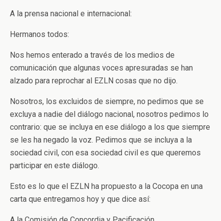
A la prensa nacional e internacional:
Hermanos todos:
Nos hemos enterado a través de los medios de
comunicación que algunas voces apresuradas se han
alzado para reprochar al EZLN cosas que no dijo.
Nosotros, los excluidos de siempre, no pedimos que se
excluya a nadie del diálogo nacional, nosotros pedimos lo
contrario: que se incluya en ese diálogo a los que siempre
se les ha negado la voz. Pedimos que se incluya a la
sociedad civil, con esa sociedad civil es que queremos
participar en este diálogo.
Esto es lo que el EZLN ha propuesto a la Cocopa en una
carta que entregamos hoy y que dice así:
A la Comisión de Concordia y Pacificación.