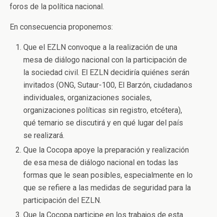
foros de la política nacional.
En consecuencia proponemos:
Que el EZLN convoque a la realización de una
mesa de diálogo nacional con la participación de
la sociedad civil. El EZLN decidiría quiénes serán
invitados (ONG, Sutaur-100, El Barzón, ciudadanos
individuales, organizaciones sociales,
organizaciones políticas sin registro, etcétera),
qué temario se discutirá y en qué lugar del país
se realizará.
Que la Cocopa apoye la preparación y realización
de esa mesa de diálogo nacional en todas las
formas que le sean posibles, especialmente en lo
que se refiere a las medidas de seguridad para la
participación del EZLN.
Que la Cocopa participe en los trabajos de esta