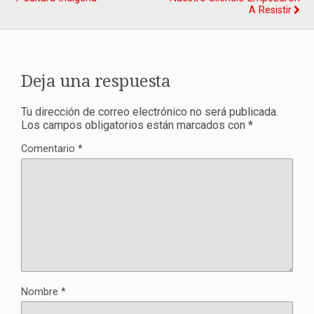
A Resistir
Deja una respuesta
Tu dirección de correo electrónico no será publicada.
Los campos obligatorios están marcados con
*
Comentario
*
Nombre
*