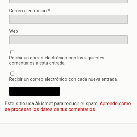
Correo electrónico
*
Web
Recibir un correo electrónico con los siguientes
comentarios a esta entrada.
Recibir un correo electrónico con cada nueva entrada.
Este sitio usa Akismet para reducir el spam.
Aprende cómo
se procesan los datos de tus comentarios.