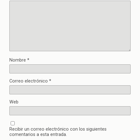
Nombre
*
Correo electrónico
*
Web
Recibir un correo electrónico con los siguientes
comentarios a esta entrada.