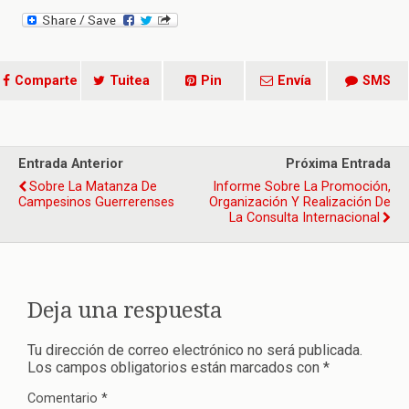
Comparte
Tuitea
Pin
Envía
SMS
Entrada Anterior
Próxima Entrada
Sobre La Matanza De
Informe Sobre La Promoción,
Campesinos Guerrerenses
Organización Y Realización De
La Consulta Internacional
Deja una respuesta
Tu dirección de correo electrónico no será publicada.
Los campos obligatorios están marcados con
*
Comentario
*