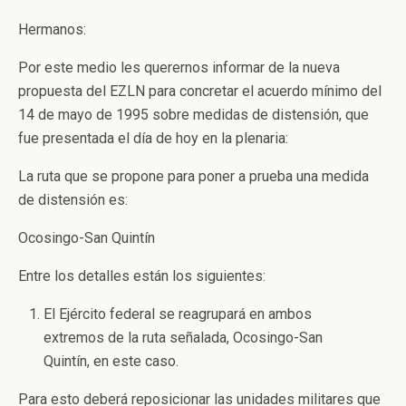
Hermanos:
Por este medio les querernos informar de la nueva
propuesta del EZLN para concretar el acuerdo mínimo del
14 de mayo de 1995 sobre medidas de distensión, que
fue presentada el día de hoy en la plenaria:
La ruta que se propone para poner a prueba una medida
de distensión es:
Ocosingo-San Quintín
Entre los detalles están los siguientes:
El Ejército federal se reagrupará en ambos
extremos de la ruta señalada, Ocosingo-San
Quintín, en este caso.
Para esto deberá reposicionar las unidades militares que