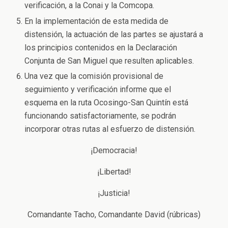
verificación, a la Conai y la Comcopa.
En la implementación de esta medida de
distensión, la actuación de las partes se ajustará a
los principios contenidos en la Declaración
Conjunta de San Miguel que resulten aplicables.
Una vez que la comisión provisional de
seguimiento y verificación informe que el
esquema en la ruta Ocosingo-San Quintín está
funcionando satisfactoriamente, se podrán
incorporar otras rutas al esfuerzo de distensión.
¡Democracia!
¡Libertad!
¡Justicia!
Comandante Tacho, Comandante David (rúbricas)