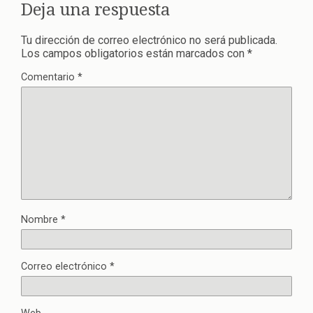
Deja una respuesta
Tu dirección de correo electrónico no será publicada.
Los campos obligatorios están marcados con
*
Comentario
*
Nombre
*
Correo electrónico
*