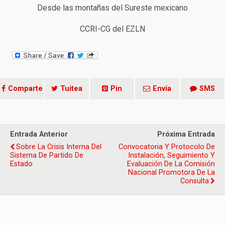
Desde las montañas del Sureste mexicano
CCRI-CG del EZLN
Comparte
Tuitea
Pin
Envía
SMS
Entrada Anterior
Próxima Entrada
Sobre La Crisis Interna Del
Convocatoria Y Protocolo De
Sistema De Partido De
Instalación, Seguimiento Y
Estado
Evaluación De La Comisión
Nacional Promotora De La
Consulta