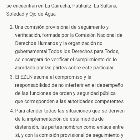
se encuentran en La Garrucha, Patihuitz, La Sultana,
Soledad y Ojo de Agua.
Una comisión provisional de seguimiento y
verificación, formada por la Comisión Nacional de
Derechos Humanos y la organización no
gubernamental Todos los Derechos para Todos,
se encargará de verificar el cumplimiento de lo
acordado por las partes sobre este particular.
El EZLN asume el compromiso y la
responsabilidad de no interferir en el desempeño
de las funciones de orden y seguridad pública
que corresponden a las autoridades competentes.
Para atender todas las situaciones que se deriven
de la implementación de esta medida de
distensión, las partes nombran como enlace entre
sí, y con la comisión provisional de seguimiento y