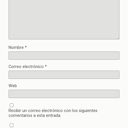
Nombre
*
Correo electrónico
*
Web
Recibir un correo electrónico con los siguientes
comentarios a esta entrada.