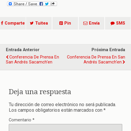
Comparte
Tuitea
Pin
Envía
SMS
Entrada Anterior
Próxima Entrada
Conferencia De Prensa En
Conferencia De Prensa En San
San Andrés Sacamch'en
Andrés Sacamch'en
Deja una respuesta
Tu dirección de correo electrónico no será publicada.
Los campos obligatorios están marcados con
*
Comentario
*