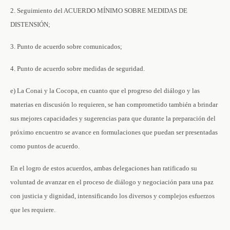
2. Seguimiento del ACUERDO MÍNIMO SOBRE MEDIDAS DE
DISTENSIÓN;
3. Punto de acuerdo sobre comunicados;
4. Punto de acuerdo sobre medidas de seguridad.
e) La Conai y la Cocopa, en cuanto que el progreso del diálogo y las
materias en discusión lo requieren, se han comprometido también a brindar
sus mejores capacidades y sugerencias para que durante la preparación del
próximo encuentro se avance en formulaciones que puedan ser presentadas
como puntos de acuerdo.
En el logro de estos acuerdos, ambas delegaciones han ratificado su
voluntad de avanzar en el proceso de diálogo y negociación para una paz
con justicia y dignidad, intensificando los diversos y complejos esfuerzos
que les requiere.