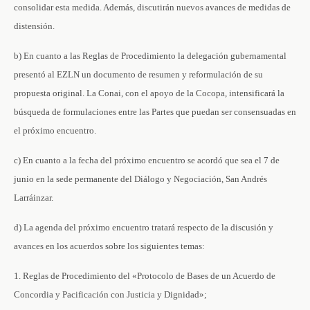
consolidar esta medida. Además, discutirán nuevos avances de medidas de
distensión.
b) En cuanto a las Reglas de Procedimiento la delegación gubernamental
presentó al EZLN un documento de resumen y reformulación de su
propuesta original. La Conai, con el apoyo de la Cocopa, intensificará la
búsqueda de formulaciones entre las Partes que puedan ser consensuadas en
el próximo encuentro.
c) En cuanto a la fecha del próximo encuentro se acordó que sea el 7 de
junio en la sede permanente del Diálogo y Negociación, San Andrés
Larráinzar.
d) La agenda del próximo encuentro tratará respecto de la discusión y
avances en los acuerdos sobre los siguientes temas:
1. Reglas de Procedimiento del «Protocolo de Bases de un Acuerdo de
Concordia y Pacificación con Justicia y Dignidad»;