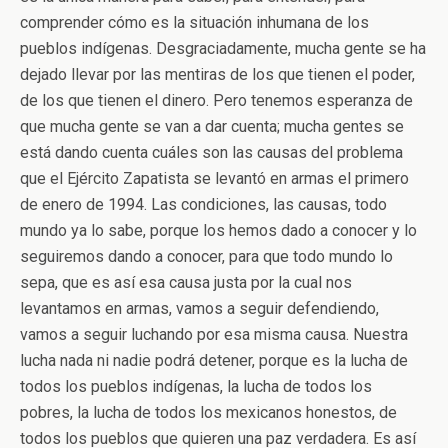
comprender cómo es la situación inhumana de los
pueblos indígenas. Desgraciadamente, mucha gente se ha
dejado llevar por las mentiras de los que tienen el poder,
de los que tienen el dinero. Pero tenemos esperanza de
que mucha gente se van a dar cuenta; mucha gentes se
está dando cuenta cuáles son las causas del problema
que el Ejército Zapatista se levantó en armas el primero
de enero de 1994. Las condiciones, las causas, todo
mundo ya lo sabe, porque los hemos dado a conocer y lo
seguiremos dando a conocer, para que todo mundo lo
sepa, que es así esa causa justa por la cual nos
levantamos en armas, vamos a seguir defendiendo,
vamos a seguir luchando por esa misma causa. Nuestra
lucha nada ni nadie podrá detener, porque es la lucha de
todos los pueblos indígenas, la lucha de todos los
pobres, la lucha de todos los mexicanos honestos, de
todos los pueblos que quieren una paz verdadera. Es así