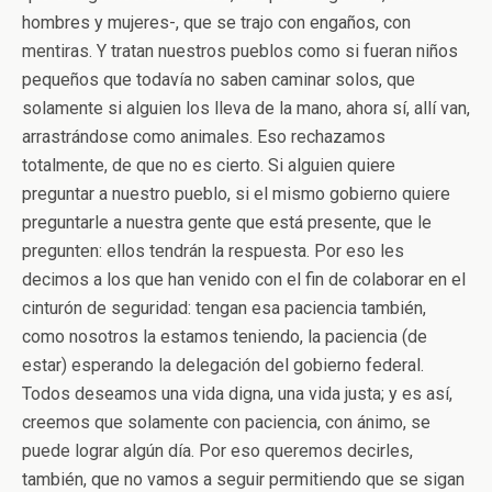
hombres y mujeres-, que se trajo con engaños, con
mentiras. Y tratan nuestros pueblos como si fueran niños
pequeños que todavía no saben caminar solos, que
solamente si alguien los lleva de la mano, ahora sí, allí van,
arrastrándose como animales. Eso rechazamos
totalmente, de que no es cierto. Si alguien quiere
preguntar a nuestro pueblo, si el mismo gobierno quiere
preguntarle a nuestra gente que está presente, que le
pregunten: ellos tendrán la respuesta. Por eso les
decimos a los que han venido con el fin de colaborar en el
cinturón de seguridad: tengan esa paciencia también,
como nosotros la estamos teniendo, la paciencia (de
estar) esperando la delegación del gobierno federal.
Todos deseamos una vida digna, una vida justa; y es así,
creemos que solamente con paciencia, con ánimo, se
puede lograr algún día. Por eso queremos decirles,
también, que no vamos a seguir permitiendo que se sigan