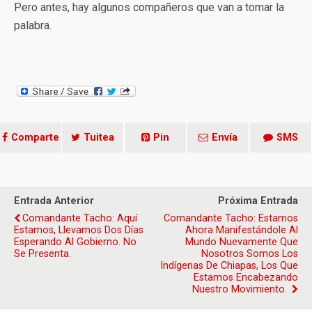
Pero antes, hay algunos compañeros que van a tomar la
palabra.
Comparte
Tuitea
Pin
Envía
SMS
Entrada Anterior
Próxima Entrada
Comandante Tacho: Aquí
Comandante Tacho: Estamos
Estamos, Llevamos Dos Días
Ahora Manifestándole Al
Esperando Al Gobierno. No
Mundo Nuevamente Que
Se Presenta.
Nosotros Somos Los
Indígenas De Chiapas, Los Que
Estamos Encabezando
Nuestro Movimiento.