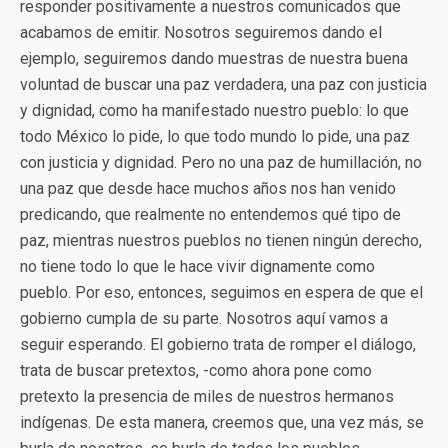
responder positivamente a nuestros comunicados que
acabamos de emitir. Nosotros seguiremos dando el
ejemplo, seguiremos dando muestras de nuestra buena
voluntad de buscar una paz verdadera, una paz con justicia
y dignidad, como ha manifestado nuestro pueblo: lo que
todo México lo pide, lo que todo mundo lo pide, una paz
con justicia y dignidad. Pero no una paz de humillación, no
una paz que desde hace muchos años nos han venido
predicando, que realmente no entendemos qué tipo de
paz, mientras nuestros pueblos no tienen ningún derecho,
no tiene todo lo que le hace vivir dignamente como
pueblo. Por eso, entonces, seguimos en espera de que el
gobierno cumpla de su parte. Nosotros aquí vamos a
seguir esperando. El gobierno trata de romper el diálogo,
trata de buscar pretextos, -como ahora pone como
pretexto la presencia de miles de nuestros hermanos
indígenas. De esta manera, creemos que, una vez más, se