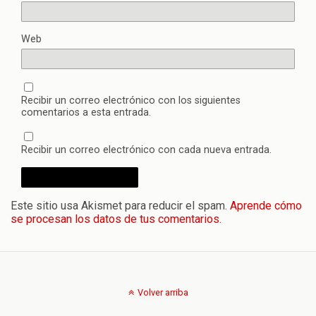
Web
Recibir un correo electrónico con los siguientes
comentarios a esta entrada.
Recibir un correo electrónico con cada nueva entrada.
Este sitio usa Akismet para reducir el spam.
Aprende cómo
se procesan los datos de tus comentarios.
Volver arriba