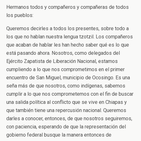
Hermanos todos y compañeros y compañeras de todos
los pueblos:
Queremos decirles a todos los presentes, sobre todo a
los que no hablan nuestra lengua tzotzil. Los compañeros
que acaban de hablar les han hecho saber qué es lo que
está pasando ahora. Nosotros, como delegados del
Ejército Zapatista de Liberación Nacional, estamos
cumpliendo a lo que nos comprometimos en el primer
encuentro de San Miguel, municipio de Ocosingo. Es una
seña más de que nosotros, como indígenas, sabemos
cumplir a lo que nos comprometemos con el fin de buscar
una salida política al conflicto que se vive en Chiapas y
que también tiene una repercusión nacional. Queremos
darles a conocer, entonces, de que nosotros seguiremos,
con paciencia, esperando de que la representación del
gobierno federal busque la manera entonces de