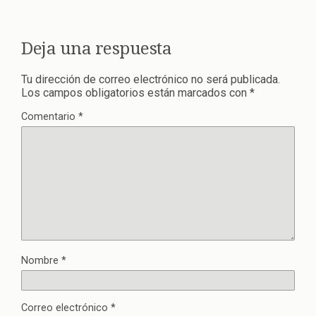
Deja una respuesta
Tu dirección de correo electrónico no será publicada.
Los campos obligatorios están marcados con
*
Comentario
*
Nombre
*
Correo electrónico
*