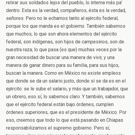
retirar sus soldados lejos del pueblo, lo interna más pa’
dentro. Esta es la verdad, compañeros, ésta es la verdad,
señores. Pero no le echamos tanto al ejército federal,
porque los que manda es el gobierno. También sabemos
que muchos, lo que son ahora elementos del ejército
federal, son indígenas, son hijos de campesinos, son de
nuestra raza; lo que pasa (es que) muchas veces por la
gran necesidad de buscar una manera de vivir, y una
manera de ganar dinero para su familia, para sus hijos,
buscan la manera. Como en México no existe empleos
que donde se da un salario justo, donde sí se da es en el
ejército: se le sube el salario, y más que un trabajador, que
un obrero, eso sí, lo sabemos claro. Y también, sabemos
que el ejército federal están bajo órdenes, cumplen
órdenes superiores, que es el presidente de México. Por
eso, creemos que todo lo que está pasando en Chiapas
responsabilizamos el supremo gobierno. Pero sí,