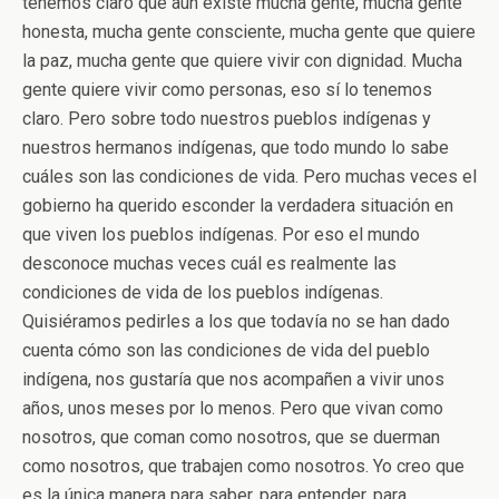
tenemos claro que aún existe mucha gente, mucha gente
honesta, mucha gente consciente, mucha gente que quiere
la paz, mucha gente que quiere vivir con dignidad. Mucha
gente quiere vivir como personas, eso sí lo tenemos
claro. Pero sobre todo nuestros pueblos indígenas y
nuestros hermanos indígenas, que todo mundo lo sabe
cuáles son las condiciones de vida. Pero muchas veces el
gobierno ha querido esconder la verdadera situación en
que viven los pueblos indígenas. Por eso el mundo
desconoce muchas veces cuál es realmente las
condiciones de vida de los pueblos indígenas.
Quisiéramos pedirles a los que todavía no se han dado
cuenta cómo son las condiciones de vida del pueblo
indígena, nos gustaría que nos acompañen a vivir unos
años, unos meses por lo menos. Pero que vivan como
nosotros, que coman como nosotros, que se duerman
como nosotros, que trabajen como nosotros. Yo creo que
es la única manera para saber, para entender, para