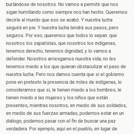
burlándose de nosotros. No vamos a permitir que nos
sigan humillando como siempre nos han hecho. Queremos
decirle al mundo que eso se acabó. Y nuestra lucha
seguirá en pie. Y nuestra lucha tendrá sus pasos, pero
seguros. Por eso, queremos que todos lo sepan: que
nosotros los zapatistas, que nosotros los indígenas,
tenemos derecho, tenemos dignidad, y lo vamos a
defender. Nosotros arriesgamos nuestra vida; no les
tenemos miedo a los que quieran obstaculizar el paso de
nuestra lucha. Pero nos damos cuenta que si el gobierno
pone en pretexto la presencia de miles de indígenas, lo
consideramos que sí, le tienen miedo a los hombres, le
tienen miedo a las mujeres y los niños que están
presentes, mientras nosotros, en medio de sus soldados,
en medio de sus fuerzas armadas, podemos estar en un
diálogo, podemos pasar con el fin de buscar una paz
verdadera. Por ejemplo, aquí en el pueblo, en lugar de