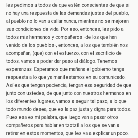
les pedimos a todos de que estén conscientes de que si
no hay una respuesta de las demandas justas del pueblo,
al pueblo no lo van a callar nunca, mientras no se mejoren
sus condiciones de vida. Por eso, entonces, les pido a
todos mis hermanos y compañeros -de los que han
venido de los pueblos-, entonces, a los que también nos
acompañan, (que) con el esfuerzo, con el sacrificio de
todos, vamos a poder dar paso al diálogo. Tenemos
esperanzas. Esperamos que mañana el gobierno tenga
respuesta a lo que ya manifestamos en su comunicado.
Así es que tengan paciencia, tengan esa seguridad de que
junto con ustedes, de que junto con nuestros hermanos en
los diferentes lugares, vamos a seguir tal paso, a lo que
todo mundo desea, que es la paz justa y digna para todos.
Pues esa es mi palabra, que luego van a pasar otros
compañeros para hablar en tzotzil a los que se van a
retirar en estos momentos, que les va a explicar un poco.