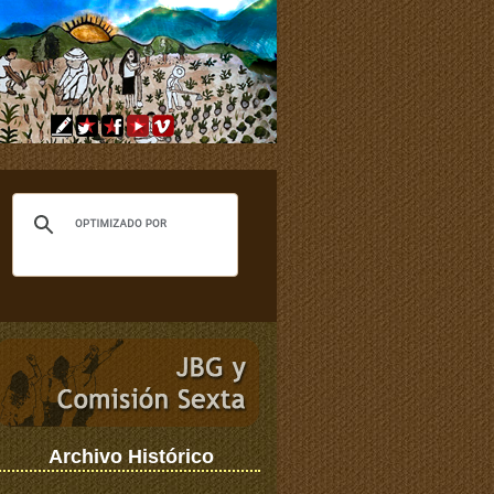
Archivo Histórico