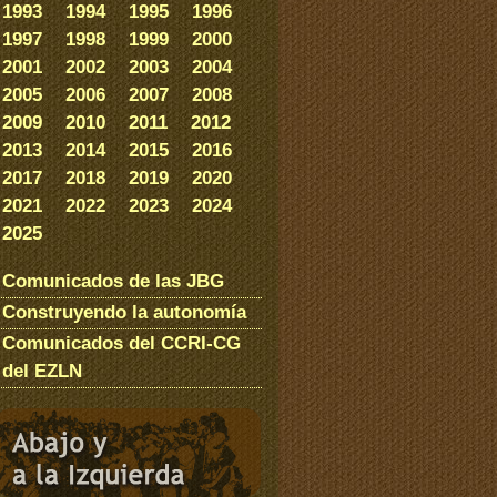
1993
1994
1995
1996
1997
1998
1999
2000
2001
2002
2003
2004
2005
2006
2007
2008
2009
2010
2011
2012
2013
2014
2015
2016
2017
2018
2019
2020
2021
2022
2023
2024
2025
Comunicados de las JBG
Construyendo la autonomía
Comunicados del CCRI-CG
del EZLN