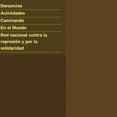
Denuncias
Actividades
Caminando
En el Mundo
Red nacional contra la
represión y por la
solidaridad