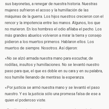
sus bayonetas, a renegar de nuestra historia. Nuestras
mujeres sufrieron el acoso y la humillación de las
máquinas de la guerra. Los hijos nuestros crecieron con el
rencor y la impotencia entre las manos. Algunos, los que
no murieron. En los hombres el odio afilaba el pecho. Los
más grandes abuelos volvieron a mirar la tierra y consejo
pidieron a los muertos primeros. Hablaron ellos. Los
muertos de siempre. Nosotros. Así dijeron:
«No se alzó armada nuestra mano para escuchar, de
rodillas, insultos y humillaciones. No se levantó nuestro
paso para que, el que es doble en su cara y en su palabra,
nos humille llenando de mentiras la esperanza.
«Por justicia se armó nuestra mano y se levantó el paso
nuestro. Y es la justicia sólo una promesa falsa de ese a
quien el poderoso viste.