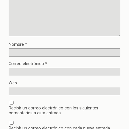
Nombre
*
Correo electrónico
*
Web
Recibir un correo electrónico con los siguientes
comentarios a esta entrada.
Recibir un correo electrónico con cada nueva entrada.