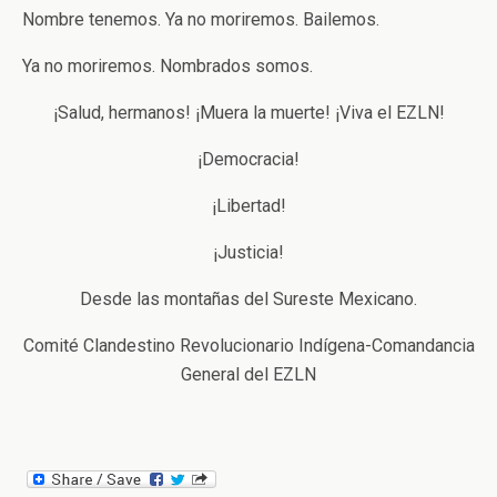
Nombre tenemos. Ya no moriremos. Bailemos.
Ya no moriremos. Nombrados somos.
¡Salud, hermanos! ¡Muera la muerte! ¡Viva el EZLN!
¡Democracia!
¡Libertad!
¡Justicia!
Desde las montañas del Sureste Mexicano.
Comité Clandestino Revolucionario Indígena-Comandancia
General del EZLN