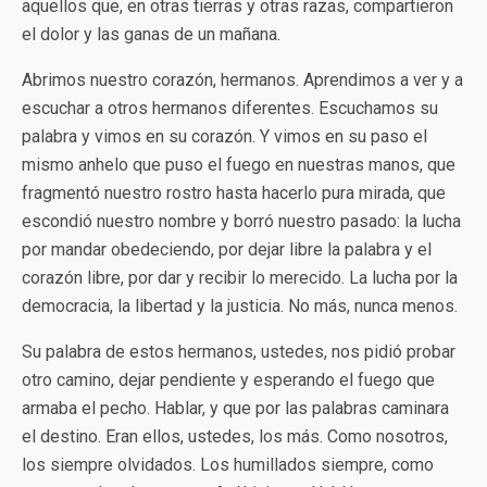
aquellos que, en otras tierras y otras razas, compartieron
el dolor y las ganas de un mañana.
Abrimos nuestro corazón, hermanos. Aprendimos a ver y a
escuchar a otros hermanos diferentes. Escuchamos su
palabra y vimos en su corazón. Y vimos en su paso el
mismo anhelo que puso el fuego en nuestras manos, que
fragmentó nuestro rostro hasta hacerlo pura mirada, que
escondió nuestro nombre y borró nuestro pasado: la lucha
por mandar obedeciendo, por dejar libre la palabra y el
corazón libre, por dar y recibir lo merecido. La lucha por la
democracia, la libertad y la justicia. No más, nunca menos.
Su palabra de estos hermanos, ustedes, nos pidió probar
otro camino, dejar pendiente y esperando el fuego que
armaba el pecho. Hablar, y que por las palabras caminara
el destino. Eran ellos, ustedes, los más. Como nosotros,
los siempre olvidados. Los humillados siempre, como