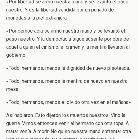
«Por libertad se armó nuestra mano y se levantó el paso
nuestro. Y es la libertad vendida por un puñado de
monedas a la piel extranjera.
«Por democracia se armó nuestra mano y se levantó el
paso nuestro. Y la democracia sigue ausente por obra de
aquel a quien el cinismo, el crimen y la mentira llevaron al
gobierno.
«Todo, hermanos, menos la dignidad de nuevo pisoteada.
«Todo, hermanos, menos la mentira de nuevo en nuestra
mesa.
«Todo, hermanos, menos el olvido otra vez en el mañana».
Así hablaron. Esto dijeron los muertos nuestros. Vino la
guerra. Vimos entonces venir al hermano con otra ropa. A
matar venía. A morir. No quiso nuestra mano enfrentar otra