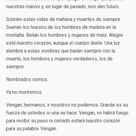
nuestras manos y, en lugar de pasado, nos den futuro.
Sonríen estas vidas de mañana y muertes de siempre.
Suenan los huesos de los hombres de madera en la
montaña. Bailan los hombres y mujeres de maíz. Alegre
está nuestro corazón, aunque el cuerpo duele. Una luz
alumbra a estas sombras que bailan siempre con la
muerte, los hombres y mujeres verdaderos, los de
siempre.
Nombrados somos.
Ya no moriremos.
Vengan, hermanos, ir nosotros no podemos. Grande es su
fuerza de ustedes si una se hace. Vengan, no habrá fuego
para recibir su paso ni cerrado estará nuestro corazón
para su palabra. Vengan.