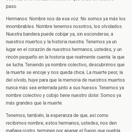
paso.
Hermanos: Nombre nos da esa voz. No somos ya más los
innombrables. Nombre tenemos nosotros, los olvidados.
Nuestra bandera puede cobijar ya, sin esconderse, a
nuestros muertos y la historia nuestra. Tenemos ya un
lugar en el corazón de nuestros hermanos, ustedes, y un
rincón pequeño en la historia que realmente cuenta: la que
se lucha. Teniendo ya nombre colectivo, descubrimos que
la muerte se encoje y nos queda chica. La muerte peor, la
del olvido, huye para que la memoria de nuestros muertos
nunca más sea enterrada junto a sus huesos. Tenemos ya
nombre colectivo y cobijo tiene nuestro dolor. Somos ya
más grandes que la muerte.
Tenemos, también, la esperanza de que, así como
recibimos nombre, estos hermanos, ustedes, nos den
mañana rostro, terminen por apagar el fuego que puebla