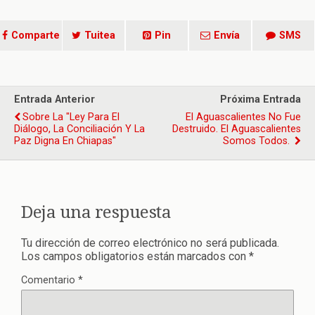
Comparte
Tuitea
Pin
Envía
SMS
Entrada Anterior
Próxima Entrada
Sobre La "Ley Para El
El Aguascalientes No Fue
Diálogo, La Conciliación Y La
Destruido. El Aguascalientes
Paz Digna En Chiapas"
Somos Todos.
Deja una respuesta
Tu dirección de correo electrónico no será publicada.
Los campos obligatorios están marcados con
*
Comentario
*