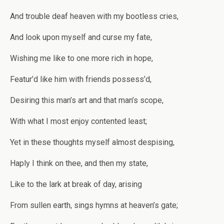
And trouble deaf heaven with my bootless cries,
And look upon myself and curse my fate,
Wishing me like to one more rich in hope,
Featur’d like him with friends possess’d,
Desiring this man’s art and that man’s scope,
With what I most enjoy contented least;
Yet in these thoughts myself almost despising,
Haply I think on thee, and then my state,
Like to the lark at break of day, arising
From sullen earth, sings hymns at heaven’s gate;