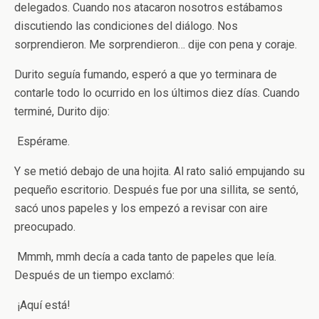
delegados. Cuando nos atacaron nosotros estábamos
discutiendo las condiciones del diálogo. Nos
sorprendieron. Me sorprendieron… ­dije con pena y coraje.
Durito seguía fumando, esperó a que yo terminara de
contarle todo lo ocurrido en los últimos diez días. Cuando
terminé, Durito dijo:
­ Espérame.
Y se metió debajo de una hojita. Al rato salió empujando su
pequeño escritorio. Después fue por una sillita, se sentó,
sacó unos papeles y los empezó a revisar con aire
preocupado.
­ Mmmh, mmh ­decía a cada tanto de papeles que leía.
Después de un tiempo exclamó:
­ ¡Aquí está!