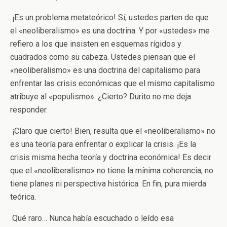
­ ¡Es un problema metateórico! Sí, ustedes parten de que
el «neoliberalismo» es una doctrina. Y por «ustedes» me
refiero a los que insisten en esquemas rígidos y
cuadrados como su cabeza. Ustedes piensan que el
«neoliberalismo» es una doctrina del capitalismo para
enfrentar las crisis económicas que el mismo capitalismo
atribuye al «populismo». ¿Cierto? Durito no me deja
responder.
­ ¡Claro que cierto! Bien, resulta que el «neoliberalismo» no
es una teoría para enfrentar o explicar la crisis. ¡Es la
crisis misma hecha teoría y doctrina económica! Es decir
que el «neoliberalismo» no tiene la mínima coherencia, no
tiene planes ni perspectiva histórica. En fin, pura mierda
teórica.
­ Qué raro… Nunca había escuchado o leído esa