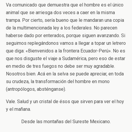
Va comunicado que demuestra que el hombre es el único
animal que se arriesga dos veces a caer en la misma
trampa. Por cierto, sería bueno que le mandaran una copia
de la multimencionada ley a los federales. No parecen
haberse dado por enterados, porque siguen avanzando. Si
seguimos replegándonos vamos a llegar a topar un letrero
que diga: «Bienvenidos a la frontera Ecuador-Perú». No es
que nos disguste el viaje a Sudamérica, pero eso de estar
en medio de tres fuegos no debe ser muy agradable.
Nosotros bien. Acá en la selva se puede apreciar, en toda
su crudeza, la transformación del hombre en mono
(antropólogos, absténganse).
Vale. Salud y un cristal de ésos que sirven para ver el hoy
y el mañana.
Desde las montañas del Sureste Mexicano.