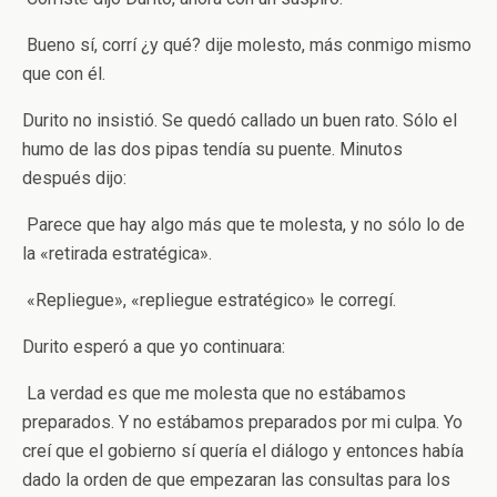
­ Bueno sí, corrí ¿y qué? ­dije molesto, más conmigo mismo
que con él.
Durito no insistió. Se quedó callado un buen rato. Sólo el
humo de las dos pipas tendía su puente. Minutos
después dijo:
­ Parece que hay algo más que te molesta, y no sólo lo de
la «retirada estratégica».
­ «Repliegue», «repliegue estratégico» ­le corregí.
Durito esperó a que yo continuara:
­ La verdad es que me molesta que no estábamos
preparados. Y no estábamos preparados por mi culpa. Yo
creí que el gobierno sí quería el diálogo y entonces había
dado la orden de que empezaran las consultas para los