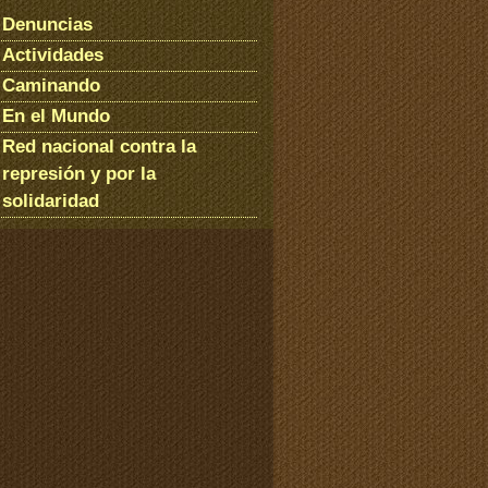
Denuncias
Actividades
Caminando
En el Mundo
Red nacional contra la
represión y por la
solidaridad