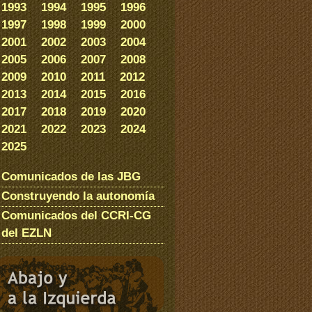
1993
1994
1995
1996
1997
1998
1999
2000
2001
2002
2003
2004
2005
2006
2007
2008
2009
2010
2011
2012
2013
2014
2015
2016
2017
2018
2019
2020
2021
2022
2023
2024
2025
Comunicados de las JBG
Construyendo la autonomía
Comunicados del CCRI-CG
del EZLN