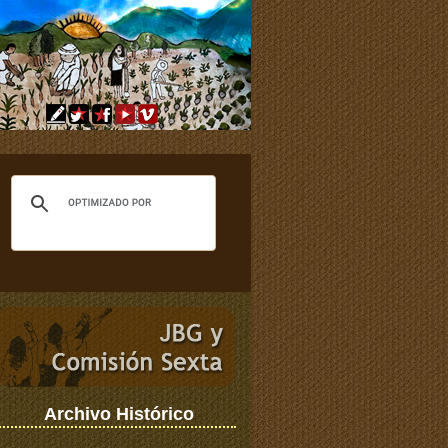
Archivo Histórico