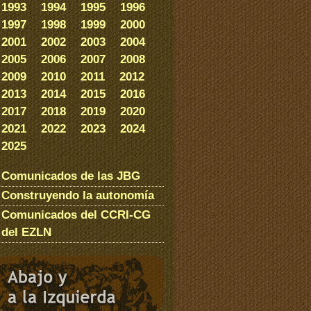
1993
1994
1995
1996
1997
1998
1999
2000
2001
2002
2003
2004
2005
2006
2007
2008
2009
2010
2011
2012
2013
2014
2015
2016
2017
2018
2019
2020
2021
2022
2023
2024
2025
Comunicados de las JBG
Construyendo la autonomía
Comunicados del CCRI-CG
del EZLN