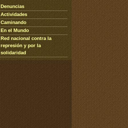
Denuncias
Actividades
Caminando
En el Mundo
Red nacional contra la
represión y por la
solidaridad