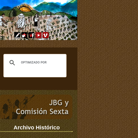
Archivo Histórico