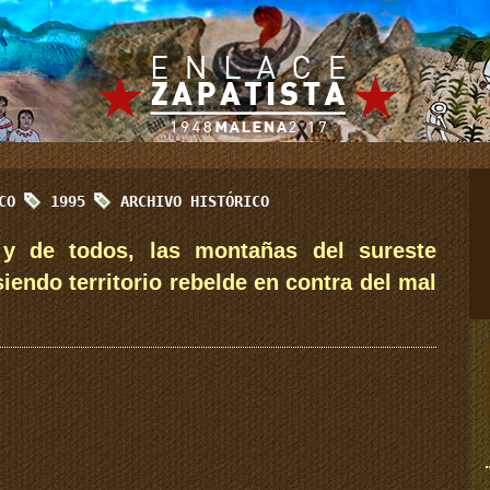
ICO
1995
ARCHIVO HISTÓRICO
y de todos, las montañas del sureste
iendo territorio rebelde en contra del mal