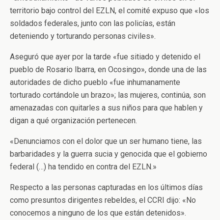
territorio bajo control del EZLN, el comité expuso que «los
soldados federales, junto con las policías, están
deteniendo y torturando personas civiles».
Aseguró que ayer por la tarde «fue sitiado y detenido el
pueblo de Rosario Ibarra, en Ocosingo», donde una de las
autoridades de dicho pueblo «fue inhumanamente
torturado cortándole un brazo»; las mujeres, continúa, son
amenazadas con quitarles a sus niños para que hablen y
digan a qué organización pertenecen.
«Denunciamos con el dolor que un ser humano tiene, las
barbaridades y la guerra sucia y genocida que el gobierno
federal (…) ha tendido en contra del EZLN.»
Respecto a las personas capturadas en los últimos días
como presuntos dirigentes rebeldes, el CCRI dijo: «No
conocemos a ninguno de los que están detenidos».