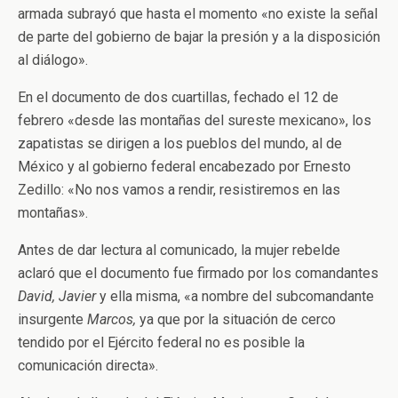
armada subrayó que hasta el momento «no existe la señal
de parte del gobierno de bajar la presión y a la disposición
al diálogo».
En el documento de dos cuartillas, fechado el 12 de
febrero «desde las montañas del sureste mexicano», los
zapatistas se dirigen a los pueblos del mundo, al de
México y al gobierno federal encabezado por Ernesto
Zedillo: «No nos vamos a rendir, resistiremos en las
montañas».
Antes de dar lectura al comunicado, la mujer rebelde
aclaró que el documento fue firmado por los comandantes
David, Javier
y ella misma, «a nombre del subcomandante
insurgente
Marcos,
ya que por la situación de cerco
tendido por el Ejército federal no es posible la
comunicación directa».