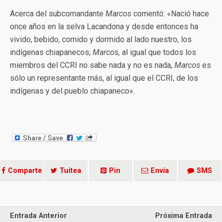
Acerca del subcomandante
Marcos
comentó: «Nació hace
once años en la selva Lacandona y desde entonces ha
vivido, bebido, comido y dormido al lado nuestro, los
indígenas chiapanecos;
Marcos,
al igual que todos los
miembros del CCRI no sabe nada y no es nada,
Marcos
es
sólo un representante más, al igual que el CCRI, de los
indígenas y del pueblo chiapaneco».
Comparte
Tuitea
Pin
Envía
SMS
Entrada Anterior
Próxima Entrada