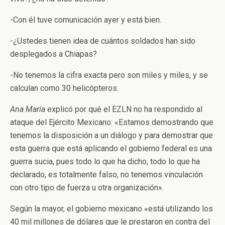
-Con él tuve comunicación ayer y está bien.
-¿Ustedes tienen idea de cuántos soldados han sido
desplegados a Chiapas?
-No tenemos la cifra exacta pero son miles y miles, y se
calculan como 30 helicópteros.
Ana María
explicó por qué el EZLN no ha respondido al
ataque del Ejército Mexicano: «Estamos demostrando que
tenemos la disposición a un diálogo y para demostrar que
esta guerra que está aplicando el gobierno federal es una
guerra sucia, pues todo lo que ha dicho, todo lo que ha
declarado, es totalmente falso, no tenemos vinculación
con otro tipo de fuerza u otra organización».
Según la mayor, el gobierno mexicano «está utilizando los
40 mil millones de dólares que le prestaron en contra del