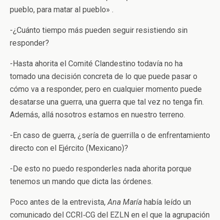
pueblo, para matar al pueblo» .
-¿Cuánto tiempo más pueden seguir resistiendo sin
responder?
-Hasta ahorita el Comité Clandestino todavía no ha
tomado una decisión concreta de lo que puede pasar o
cómo va a responder, pero en cualquier momento puede
desatarse una guerra, una guerra que tal vez no tenga fin.
Además, allá nosotros estamos en nuestro terreno.
-En caso de guerra, ¿sería de guerrilla o de enfrentamiento
directo con el Ejército (Mexicano)?
-De esto no puedo responderles nada ahorita porque
tenemos un mando que dicta las órdenes.
Poco antes de la entrevista,
Ana María
había leído un
comunicado del CCRI‑CG del EZLN en el que la agrupación