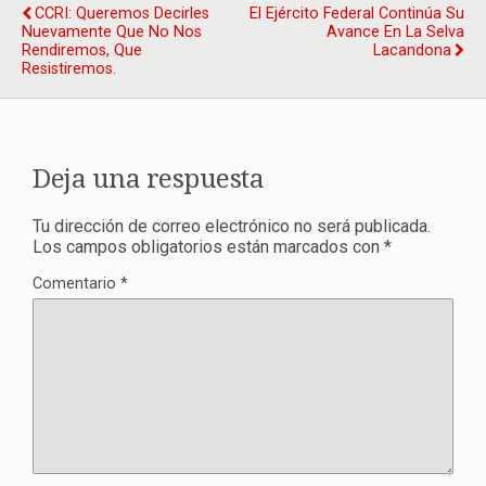
CCRI: Queremos Decirles
El Ejército Federal Continúa Su
Nuevamente Que No Nos
Avance En La Selva
Rendiremos, Que
Lacandona
Resistiremos.
Deja una respuesta
Tu dirección de correo electrónico no será publicada.
Los campos obligatorios están marcados con
*
Comentario
*