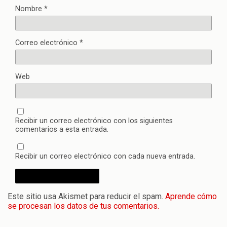
Nombre
*
Correo electrónico
*
Web
Recibir un correo electrónico con los siguientes
comentarios a esta entrada.
Recibir un correo electrónico con cada nueva entrada.
Este sitio usa Akismet para reducir el spam.
Aprende cómo
se procesan los datos de tus comentarios.