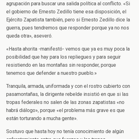
agrupación para buscar una salida política al conflicto. «Si
el gobierno de Ernesto Zedillo tiene esa disposición, el
Ejército Zapatista también, pero si Ernesto Zedillo dice la
guerra, pues tendremos que responder porque ya no nos
queda otra», aseveró.
«Hasta ahorita -manifestó- vemos que ya es muy poca la
posibilidad que hay para los repliegues y para seguir
resistiendo en las montañas sin responder, porque
tenemos que defender a nuestro pueblo.»
Tranquila, armada, uniformada y con el rostro cubierto con
pasamontañas, la dirigente rebelde insistió en que si las
tropas federales no salen de las zonas zapatistas «no
habrá diálogo», porque «el problema más grave es que
están torturando a mucha gente».
Sostuvo que hasta hoy no tenía conocimiento de algún