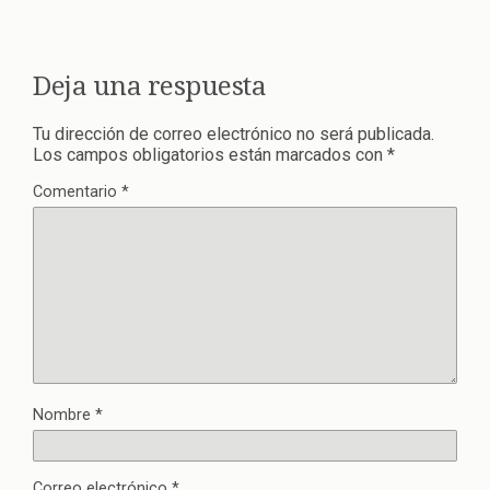
Deja una respuesta
Tu dirección de correo electrónico no será publicada.
Los campos obligatorios están marcados con
*
Comentario
*
Nombre
*
Correo electrónico
*