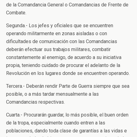
de la Comandancia General o Comandancias de Frente de
Combate.
Segunda.- Los jefes y oficiales que se encuentren
operando militarmente en zonas aisladas o con
dificultades de comunicación con las Comandancias
deberán efectuar sus trabajos militares, combatir
constantemente al enemigo, de acuerdo a su iniciativa
propia, teniendo cuidado de procurar el adelanto de la
Revolución en los lugares donde se encuentren operando.
Tercera.- Deberán rendir Parte de Guerra siempre que sea
posible, o a más tardar mensualmente a las
Comandancias respectivas.
Cuarta.- Procurarán guardar, lo más posible, el buen orden
de la tropa, especialmente cuando entren a las
poblaciones, dando toda clase de garantías a las vidas e