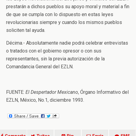
prestarán a dichos pueblos su apoyo moral y material a fin
de que se cumpla con lo dispuesto en estas leyes
revolucionarias siempre y cuando los mismos pueblos
soliciten tal ayuda.
Décima.- Absolutamente nadie podrá celebrar entrevistas
o tratados con el gobierno opresor o con sus
representantes, sin la previa autorización de la
Comandancia General del EZLN.
FUENTE:
El Despertador Mexicano
, Órgano Informativo del
EZLN, México, No.1, diciembre 1993.