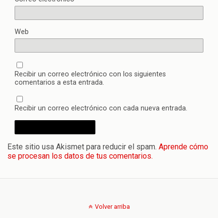
Web
Recibir un correo electrónico con los siguientes
comentarios a esta entrada.
Recibir un correo electrónico con cada nueva entrada.
Este sitio usa Akismet para reducir el spam.
Aprende cómo
se procesan los datos de tus comentarios.
Volver arriba