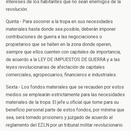
intereses de los habitantes que no sean enemigos de la
revolución.
Quinta.- Para socorrer a la tropa en sus necesidades
materiales hasta donde sea posible, deberán imponer
contribuciones de guerra a las negociaciones o
propietarios que se hallen en la zona donde operen,
siempre que ellos cuenten con capitales de importancia,
de acuerdo a la LEY DE IMPUESTOS DE GUERRA y a las
leyes revolucionarias de afectación de capitales
comerciales, agropecuarios, financieros e industriales.
Sexta.- Los fondos materiales que se recauden por estos
medios se emplearán estrictamente para las necesidades
materiales de la tropa. El jefe u oficial que tome para su
beneficio personal parte de estos fondos, por mínima que
sea, será tomado prisionero y juzgado de acuerdo al
reglamento del EZLN por un tribunal militar revolucionario.