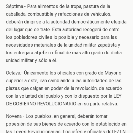
Séptima.- Para alimentos de la tropa, pastura de la
caballada, combustible y refacciones de vehículos,
deberán dirigirse a la autoridad democráticamente elegida
del lugar que se trate. Esta autoridad recogerá de entre
los pobladores civiles lo posible y necesario para las
necesidades materiales de la unidad militar zapatista y
los entregará al jefe u oficial de más alto grado de dicha
unidad militar y sólo a él.
Octava.- Únicamente los oficiales con grado de Mayor o
superior a éste, irán cambiando a las autoridades de las
plazas que caigan en poder de la revolución, de acuerdo
con la voluntad del pueblo y con lo dispuesto por la LEY
DE GOBIERNO REVOLUCIONARIO en su parte relativa.
Novena.- Los pueblos, en general, deberán tomar
posesión de sus bienes de acuerdo con lo establecido en
las Leyes Revolucionarias. Los jefes y oficiales del EZLN